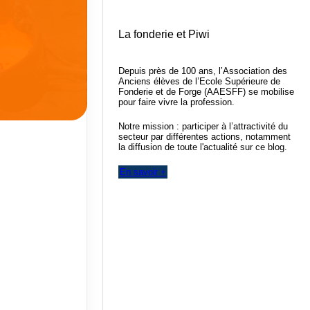
La fonderie et Piwi
Depuis près de 100 ans, l’Association des
Anciens élèves de l’Ecole Supérieure de
Fonderie et de Forge (AAESFF) se mobilise
pour faire vivre la profession.
Notre mission : participer à l’attractivité du
secteur par différentes actions, notamment
la diffusion de toute l'actualité sur ce blog.
En savoir +