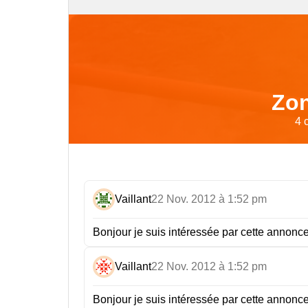
Zon
4 
Vaillant
22 Nov. 2012 à 1:52 pm
Bonjour je suis intéressée par cette annonc
Vaillant
22 Nov. 2012 à 1:52 pm
Bonjour je suis intéressée par cette annonc