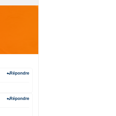
Répondre
Répondre