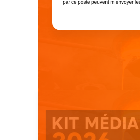
par ce poste peuvent m’envoyer leu