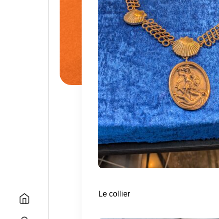
Le collier