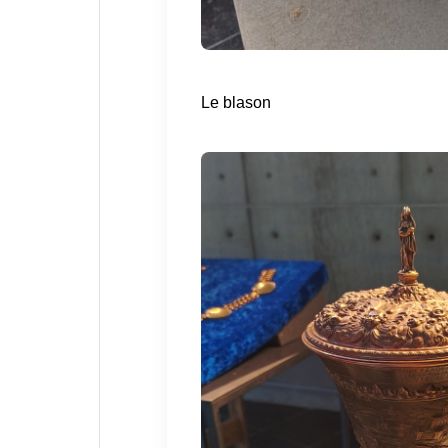
Le blason