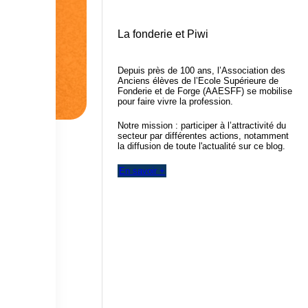
La fonderie et Piwi
Depuis près de 100 ans, l’Association des
Anciens élèves de l’Ecole Supérieure de
Fonderie et de Forge (AAESFF) se mobilise
pour faire vivre la profession.
Notre mission : participer à l’attractivité du
secteur par différentes actions, notamment
la diffusion de toute l'actualité sur ce blog.
En savoir +