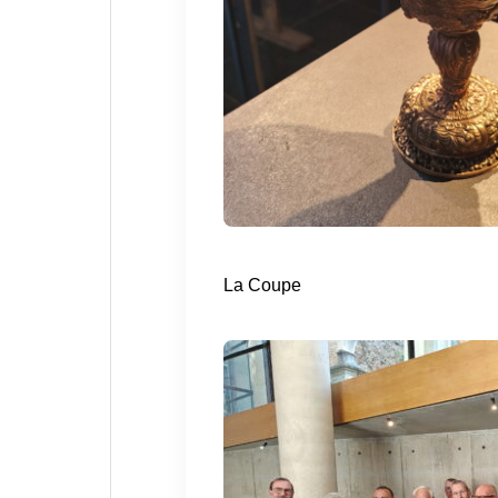
La Coupe