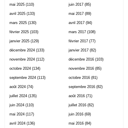
mai 2025
(110)
juin 2017
(85)
avril 2025
(133)
mai 2017
(89)
mars 2025
(130)
avril 2017
(94)
février 2025
(103)
mars 2017
(108)
janvier 2025
(129)
février 2017
(77)
décembre 2024
(133)
janvier 2017
(82)
novembre 2024
(112)
décembre 2016
(103)
octobre 2024
(134)
novembre 2016
(85)
septembre 2024
(113)
octobre 2016
(81)
août 2024
(74)
septembre 2016
(82)
juillet 2024
(135)
août 2016
(71)
juin 2024
(110)
juillet 2016
(82)
mai 2024
(117)
juin 2016
(69)
avril 2024
(136)
mai 2016
(84)