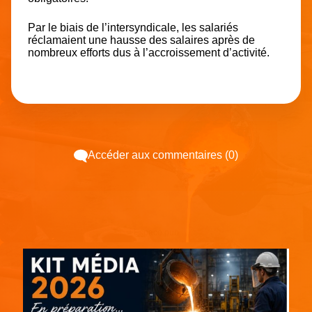
Par le biais de l’intersyndicale, les salariés
réclamaient une hausse des salaires après de
nombreux efforts dus à l’accroissement d’activité.
Accéder aux commentaires (0)
Espace pub