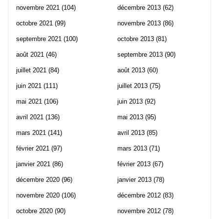
novembre 2021
(104)
décembre 2013
(62)
octobre 2021
(99)
novembre 2013
(86)
septembre 2021
(100)
octobre 2013
(81)
août 2021
(46)
septembre 2013
(90)
juillet 2021
(84)
août 2013
(60)
juin 2021
(111)
juillet 2013
(75)
mai 2021
(106)
juin 2013
(92)
avril 2021
(136)
mai 2013
(95)
mars 2021
(141)
avril 2013
(85)
février 2021
(97)
mars 2013
(71)
janvier 2021
(86)
février 2013
(67)
décembre 2020
(96)
janvier 2013
(78)
novembre 2020
(106)
décembre 2012
(83)
octobre 2020
(90)
novembre 2012
(78)