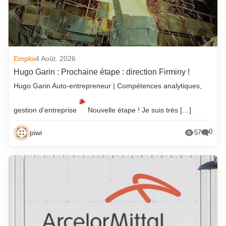
Emploi
4 Août. 2026
Hugo Garin : Prochaine étape : direction Firminy !
Hugo Garin Auto-entrepreneur | Compétences analytiques,
gestion d’entreprise
Nouvelle étape ! Je suis très […]
0
piwi
57