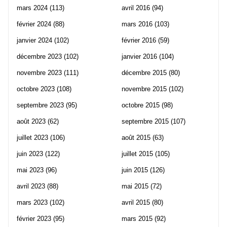
mars 2024
(113)
avril 2016
(94)
février 2024
(88)
mars 2016
(103)
janvier 2024
(102)
février 2016
(59)
décembre 2023
(102)
janvier 2016
(104)
novembre 2023
(111)
décembre 2015
(80)
octobre 2023
(108)
novembre 2015
(102)
septembre 2023
(95)
octobre 2015
(98)
août 2023
(62)
septembre 2015
(107)
juillet 2023
(106)
août 2015
(63)
juin 2023
(122)
juillet 2015
(105)
mai 2023
(96)
juin 2015
(126)
avril 2023
(88)
mai 2015
(72)
mars 2023
(102)
avril 2015
(80)
février 2023
(95)
mars 2015
(92)