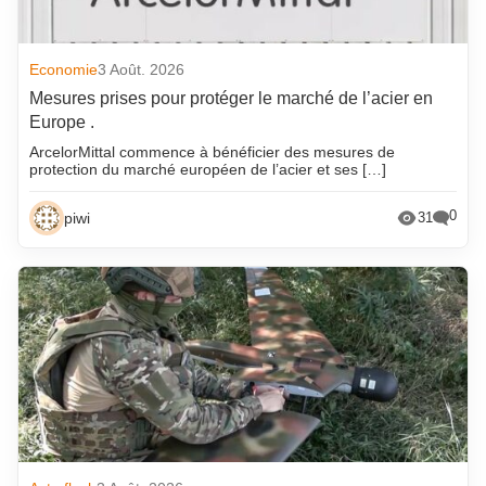
Economie
3 Août. 2026
Mesures prises pour protéger le marché de l’acier en
Europe .
ArcelorMittal commence à bénéficier des mesures de
protection du marché européen de l’acier et ses […]
0
piwi
31