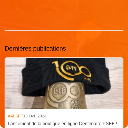
Dernières publications
AAESFF
15 Oct. 2024
Lancement de la boutique en ligne Centenaire ESFF /