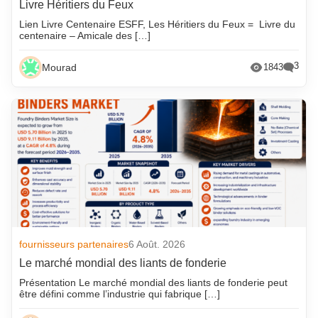
Livre Héritiers du Feux
Lien Livre Centenaire ESFF, Les Héritiers du Feux = Livre du
centenaire – Amicale des […]
3
Mourad
1843
fournisseurs partenaires
6 Août. 2026
Le marché mondial des liants de fonderie
Présentation Le marché mondial des liants de fonderie peut
être défini comme l’industrie qui fabrique […]