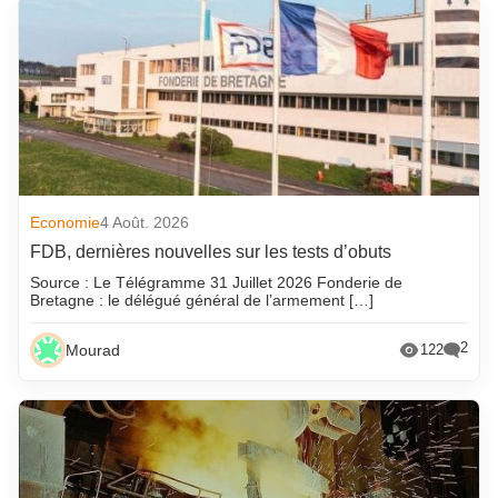
Economie
4 Août. 2026
FDB, dernières nouvelles sur les tests d’obuts
Source : Le Télégramme 31 Juillet 2026 Fonderie de
Bretagne : le délégué général de l’armement […]
2
Mourad
122