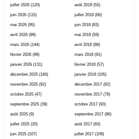
juillet 2026
(120)
août 2018
(55)
juin 2026
(115)
juillet 2018
(66)
mai 2026
(95)
juin 2018
(83)
avril 2026
(99)
mai 2018
(59)
mars 2026
(144)
avril 2018
(88)
février 2026
(99)
mars 2018
(91)
janvier 2026
(131)
février 2018
(57)
décembre 2025
(160)
janvier 2018
(105)
novembre 2025
(92)
décembre 2017
(82)
octobre 2025
(47)
novembre 2017
(78)
septembre 2025
(39)
octobre 2017
(93)
août 2025
(9)
septembre 2017
(96)
juillet 2025
(20)
août 2017
(60)
juin 2025
(107)
juillet 2017
(109)