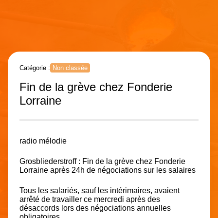
Catégorie :
Non classée
Fin de la grève chez Fonderie
Lorraine
radio mélodie
Grosbliederstroff : Fin de la grève chez
Fonderie
Lorraine
après 24h de négociations sur les salaires
Tous les salariés, sauf les intérimaires, avaient
arrêté de travailler ce mercredi après des
désaccords lors des négociations annuelles
obligatoires.