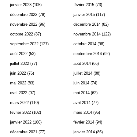
janvier 2023
(105)
février 2015
(73)
décembre 2022
(79)
janvier 2015
(117)
novembre 2022
(96)
décembre 2014
(82)
octobre 2022
(87)
novembre 2014
(122)
septembre 2022
(127)
octobre 2014
(98)
août 2022
(53)
septembre 2014
(92)
juillet 2022
(77)
août 2014
(66)
juin 2022
(76)
juillet 2014
(88)
mai 2022
(83)
juin 2014
(74)
avril 2022
(97)
mai 2014
(62)
mars 2022
(110)
avril 2014
(77)
février 2022
(102)
mars 2014
(95)
janvier 2022
(106)
février 2014
(94)
décembre 2021
(77)
janvier 2014
(86)