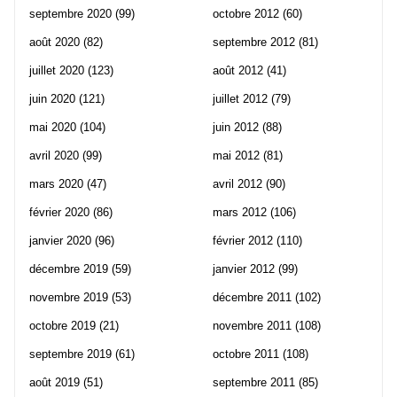
septembre 2020
(99)
octobre 2012
(60)
août 2020
(82)
septembre 2012
(81)
juillet 2020
(123)
août 2012
(41)
juin 2020
(121)
juillet 2012
(79)
mai 2020
(104)
juin 2012
(88)
avril 2020
(99)
mai 2012
(81)
mars 2020
(47)
avril 2012
(90)
février 2020
(86)
mars 2012
(106)
janvier 2020
(96)
février 2012
(110)
décembre 2019
(59)
janvier 2012
(99)
novembre 2019
(53)
décembre 2011
(102)
octobre 2019
(21)
novembre 2011
(108)
septembre 2019
(61)
octobre 2011
(108)
août 2019
(51)
septembre 2011
(85)