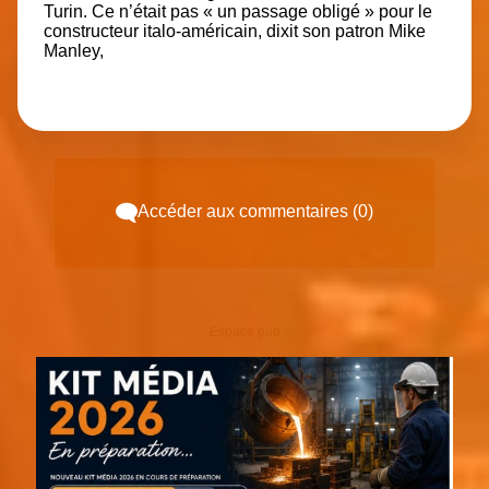
Turin. Ce n’était pas « un passage obligé » pour le
constructeur italo-américain, dixit son patron Mike
Manley,
Accéder aux commentaires (0)
Espace pub