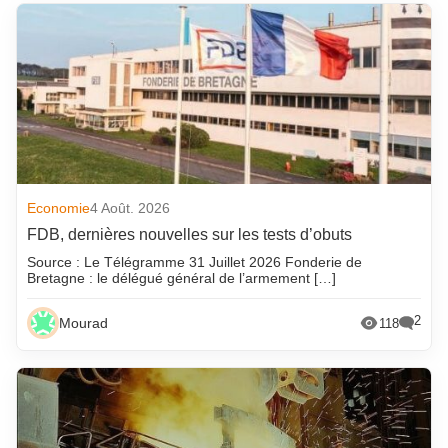
Economie
4 Août. 2026
FDB, dernières nouvelles sur les tests d’obuts
Source : Le Télégramme 31 Juillet 2026 Fonderie de
Bretagne : le délégué général de l’armement […]
2
Mourad
118