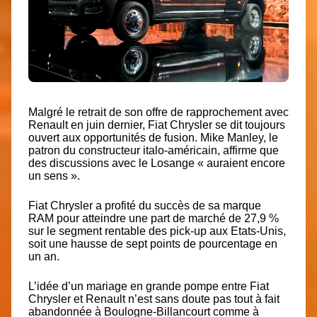
Malgré le retrait de son offre de rapprochement avec
Renault en juin dernier, Fiat Chrysler se dit toujours
ouvert aux opportunités de fusion. Mike Manley, le
patron du constructeur italo-américain, affirme que
des discussions avec le Losange « auraient encore
un sens ».
Fiat Chrysler a profité du succès de sa marque
RAM pour atteindre une part de marché de 27,9 %
sur le segment rentable des pick-up aux Etats-Unis,
soit une hausse de sept points de pourcentage en
un an.
L’idée d’un mariage en grande pompe entre Fiat
Chrysler et Renault n’est sans doute pas tout à fait
abandonnée à Boulogne-Billancourt comme à