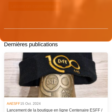
Dernières publications
AAESFF
15 Oct. 2024
Lancement de la boutique en ligne Centenaire ESFF /