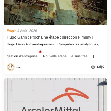
Emploi
4 Août. 2026
Hugo Garin : Prochaine étape : direction Firminy !
Hugo Garin Auto-entrepreneur | Compétences analytiques,
gestion d’entreprise
Nouvelle étape ! Je suis très […]
0
piwi
56