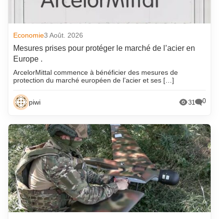
Economie
3 Août. 2026
Mesures prises pour protéger le marché de l’acier en
Europe .
ArcelorMittal commence à bénéficier des mesures de
protection du marché européen de l’acier et ses […]
0
piwi
31