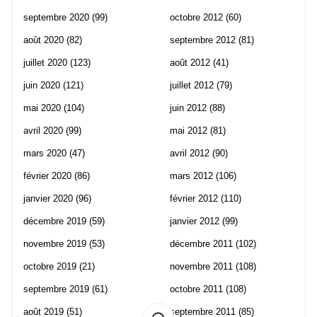
septembre 2020
(99)
octobre 2012
(60)
août 2020
(82)
septembre 2012
(81)
juillet 2020
(123)
août 2012
(41)
juin 2020
(121)
juillet 2012
(79)
mai 2020
(104)
juin 2012
(88)
avril 2020
(99)
mai 2012
(81)
mars 2020
(47)
avril 2012
(90)
février 2020
(86)
mars 2012
(106)
janvier 2020
(96)
février 2012
(110)
décembre 2019
(59)
janvier 2012
(99)
novembre 2019
(53)
décembre 2011
(102)
octobre 2019
(21)
novembre 2011
(108)
septembre 2019
(61)
octobre 2011
(108)
août 2019
(51)
septembre 2011
(85)