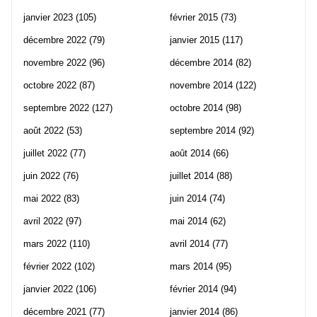
janvier 2023
(105)
février 2015
(73)
décembre 2022
(79)
janvier 2015
(117)
novembre 2022
(96)
décembre 2014
(82)
octobre 2022
(87)
novembre 2014
(122)
septembre 2022
(127)
octobre 2014
(98)
août 2022
(53)
septembre 2014
(92)
juillet 2022
(77)
août 2014
(66)
juin 2022
(76)
juillet 2014
(88)
mai 2022
(83)
juin 2014
(74)
avril 2022
(97)
mai 2014
(62)
mars 2022
(110)
avril 2014
(77)
février 2022
(102)
mars 2014
(95)
janvier 2022
(106)
février 2014
(94)
décembre 2021
(77)
janvier 2014
(86)