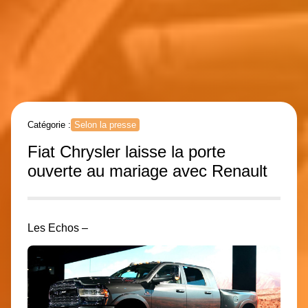
Catégorie :
Selon la presse
Fiat Chrysler laisse la porte
ouverte au mariage avec Renault
Les Echos –