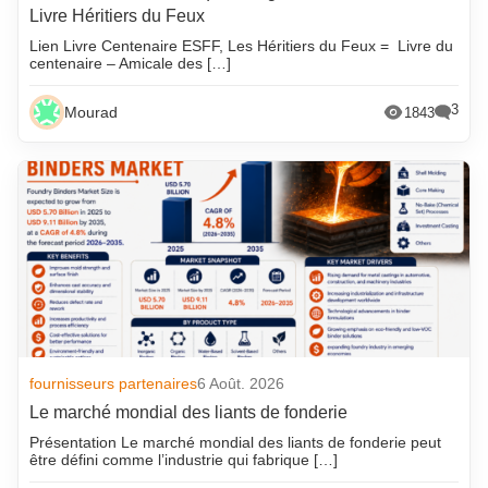
Livre Héritiers du Feux
Lien Livre Centenaire ESFF, Les Héritiers du Feux = Livre du
centenaire – Amicale des […]
3
Mourad
1843
fournisseurs partenaires
6 Août. 2026
Le marché mondial des liants de fonderie
Présentation Le marché mondial des liants de fonderie peut
être défini comme l’industrie qui fabrique […]