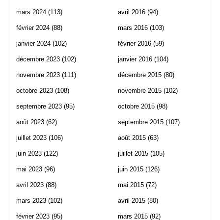
mars 2024
(113)
avril 2016
(94)
février 2024
(88)
mars 2016
(103)
janvier 2024
(102)
février 2016
(59)
décembre 2023
(102)
janvier 2016
(104)
novembre 2023
(111)
décembre 2015
(80)
octobre 2023
(108)
novembre 2015
(102)
septembre 2023
(95)
octobre 2015
(98)
août 2023
(62)
septembre 2015
(107)
juillet 2023
(106)
août 2015
(63)
juin 2023
(122)
juillet 2015
(105)
mai 2023
(96)
juin 2015
(126)
avril 2023
(88)
mai 2015
(72)
mars 2023
(102)
avril 2015
(80)
février 2023
(95)
mars 2015
(92)