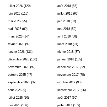
juillet 2026
(120)
août 2018
(55)
juin 2026
(115)
juillet 2018
(66)
mai 2026
(95)
juin 2018
(83)
avril 2026
(99)
mai 2018
(59)
mars 2026
(144)
avril 2018
(88)
février 2026
(99)
mars 2018
(91)
janvier 2026
(131)
février 2018
(57)
décembre 2025
(160)
janvier 2018
(105)
novembre 2025
(92)
décembre 2017
(82)
octobre 2025
(47)
novembre 2017
(78)
septembre 2025
(39)
octobre 2017
(93)
août 2025
(9)
septembre 2017
(96)
juillet 2025
(20)
août 2017
(60)
juin 2025
(107)
juillet 2017
(109)