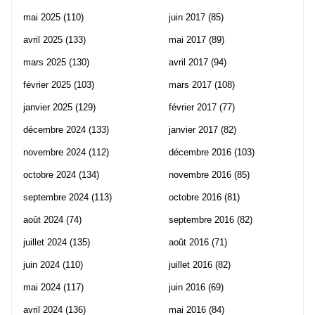
mai 2025
(110)
juin 2017
(85)
avril 2025
(133)
mai 2017
(89)
mars 2025
(130)
avril 2017
(94)
février 2025
(103)
mars 2017
(108)
janvier 2025
(129)
février 2017
(77)
décembre 2024
(133)
janvier 2017
(82)
novembre 2024
(112)
décembre 2016
(103)
octobre 2024
(134)
novembre 2016
(85)
septembre 2024
(113)
octobre 2016
(81)
août 2024
(74)
septembre 2016
(82)
juillet 2024
(135)
août 2016
(71)
juin 2024
(110)
juillet 2016
(82)
mai 2024
(117)
juin 2016
(69)
avril 2024
(136)
mai 2016
(84)