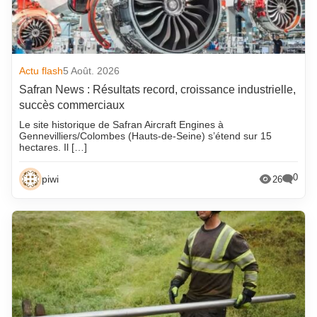
Actu flash
5 Août. 2026
Safran News : Résultats record, croissance industrielle,
succès commerciaux
Le site historique de Safran Aircraft Engines à
Gennevilliers/Colombes (Hauts-de-Seine) s’étend sur 15
hectares. Il […]
0
piwi
26