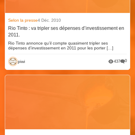
Selon la presse
4 Déc. 2010
Rio Tinto : va tripler ses dépenses d’investissement en
2011.
Rio Tinto annonce qu’il compte quasiment tripler ses
dépenses d’investissement en 2011 pour les porter […]
0
piwi
437