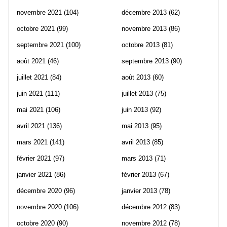
novembre 2021
(104)
décembre 2013
(62)
octobre 2021
(99)
novembre 2013
(86)
septembre 2021
(100)
octobre 2013
(81)
août 2021
(46)
septembre 2013
(90)
juillet 2021
(84)
août 2013
(60)
juin 2021
(111)
juillet 2013
(75)
mai 2021
(106)
juin 2013
(92)
avril 2021
(136)
mai 2013
(95)
mars 2021
(141)
avril 2013
(85)
février 2021
(97)
mars 2013
(71)
janvier 2021
(86)
février 2013
(67)
décembre 2020
(96)
janvier 2013
(78)
novembre 2020
(106)
décembre 2012
(83)
octobre 2020
(90)
novembre 2012
(78)