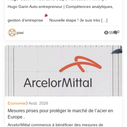
Hugo Garin Auto-entrepreneur | Compétences analytiques,
gestion d’entreprise
Nouvelle étape ! Je suis très […]
0
piwi
55
Economie
3 Août. 2026
Mesures prises pour protéger le marché de l’acier en
Europe .
ArcelorMittal commence à bénéficier des mesures de