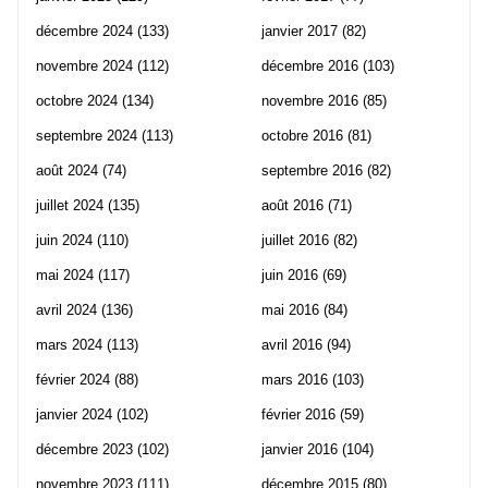
décembre 2024
(133)
janvier 2017
(82)
novembre 2024
(112)
décembre 2016
(103)
octobre 2024
(134)
novembre 2016
(85)
septembre 2024
(113)
octobre 2016
(81)
août 2024
(74)
septembre 2016
(82)
juillet 2024
(135)
août 2016
(71)
juin 2024
(110)
juillet 2016
(82)
mai 2024
(117)
juin 2016
(69)
avril 2024
(136)
mai 2016
(84)
mars 2024
(113)
avril 2016
(94)
février 2024
(88)
mars 2016
(103)
janvier 2024
(102)
février 2016
(59)
décembre 2023
(102)
janvier 2016
(104)
novembre 2023
(111)
décembre 2015
(80)