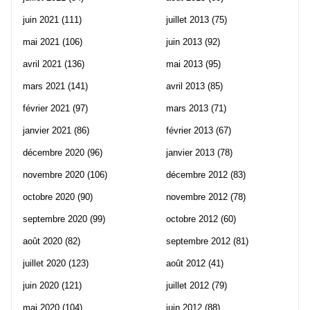
juin 2021
(111)
juillet 2013
(75)
mai 2021
(106)
juin 2013
(92)
avril 2021
(136)
mai 2013
(95)
mars 2021
(141)
avril 2013
(85)
février 2021
(97)
mars 2013
(71)
janvier 2021
(86)
février 2013
(67)
décembre 2020
(96)
janvier 2013
(78)
novembre 2020
(106)
décembre 2012
(83)
octobre 2020
(90)
novembre 2012
(78)
septembre 2020
(99)
octobre 2012
(60)
août 2020
(82)
septembre 2012
(81)
juillet 2020
(123)
août 2012
(41)
juin 2020
(121)
juillet 2012
(79)
mai 2020
(104)
juin 2012
(88)