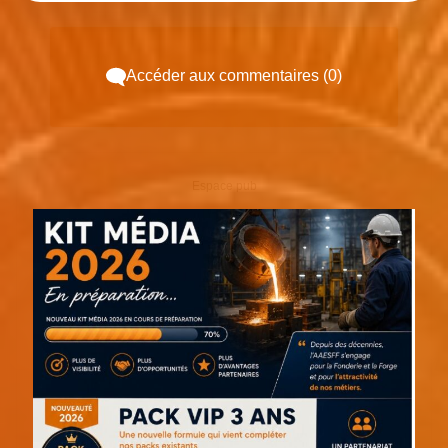
Accéder aux commentaires (0)
Espace pub