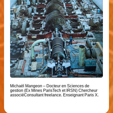
Michaël Mangeon – Docteur en Sciences de
gestion (Ex Mines ParisTech et IRSN) Chercheur
associéConsultant freelance. Enseignant Paris X.