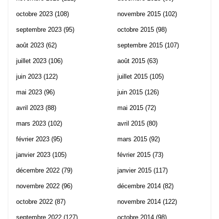
octobre 2023
(108)
novembre 2015
(102)
septembre 2023
(95)
octobre 2015
(98)
août 2023
(62)
septembre 2015
(107)
juillet 2023
(106)
août 2015
(63)
juin 2023
(122)
juillet 2015
(105)
mai 2023
(96)
juin 2015
(126)
avril 2023
(88)
mai 2015
(72)
mars 2023
(102)
avril 2015
(80)
février 2023
(95)
mars 2015
(92)
janvier 2023
(105)
février 2015
(73)
décembre 2022
(79)
janvier 2015
(117)
novembre 2022
(96)
décembre 2014
(82)
octobre 2022
(87)
novembre 2014
(122)
septembre 2022
(127)
octobre 2014
(98)