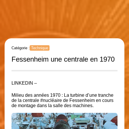
Catégorie :
Technique
Fessenheim une centrale en 1970
LINKEDIN –
Milieu des années 1970 : La turbine d’une tranche
de la centrale #nucléaire de Fessenheim en cours
de montage dans la salle des machines.