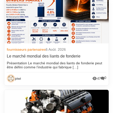
fournisseurs partenaires
6 Août. 2026
Le marché mondial des liants de fonderie
Présentation Le marché mondial des liants de fonderie peut
être défini comme l’industrie qui fabrique […]
0
piwi
47