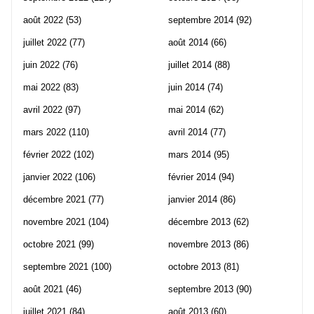
août 2022
(53)
septembre 2014
(92)
juillet 2022
(77)
août 2014
(66)
juin 2022
(76)
juillet 2014
(88)
mai 2022
(83)
juin 2014
(74)
avril 2022
(97)
mai 2014
(62)
mars 2022
(110)
avril 2014
(77)
février 2022
(102)
mars 2014
(95)
janvier 2022
(106)
février 2014
(94)
décembre 2021
(77)
janvier 2014
(86)
novembre 2021
(104)
décembre 2013
(62)
octobre 2021
(99)
novembre 2013
(86)
septembre 2021
(100)
octobre 2013
(81)
août 2021
(46)
septembre 2013
(90)
juillet 2021
(84)
août 2013
(60)