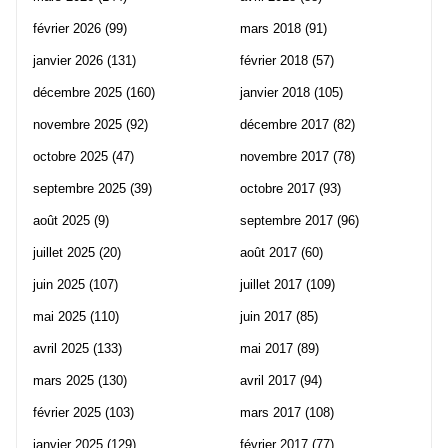
février 2026
(99)
mars 2018
(91)
janvier 2026
(131)
février 2018
(57)
décembre 2025
(160)
janvier 2018
(105)
novembre 2025
(92)
décembre 2017
(82)
octobre 2025
(47)
novembre 2017
(78)
septembre 2025
(39)
octobre 2017
(93)
août 2025
(9)
septembre 2017
(96)
juillet 2025
(20)
août 2017
(60)
juin 2025
(107)
juillet 2017
(109)
mai 2025
(110)
juin 2017
(85)
avril 2025
(133)
mai 2017
(89)
mars 2025
(130)
avril 2017
(94)
février 2025
(103)
mars 2017
(108)
janvier 2025
(129)
février 2017
(77)