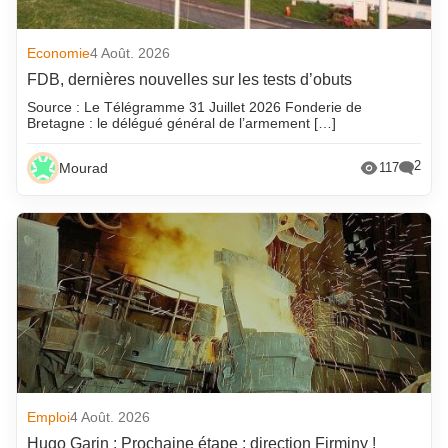
Economie
4 Août. 2026
FDB, dernières nouvelles sur les tests d’obuts
Source : Le Télégramme 31 Juillet 2026 Fonderie de
Bretagne : le délégué général de l’armement […]
2
Mourad
117
Emploi
4 Août. 2026
Hugo Garin : Prochaine étape : direction Firminy !