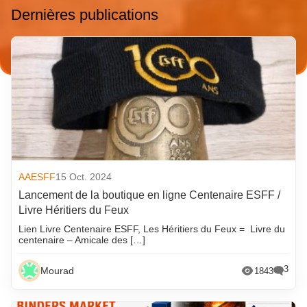
Dernières publications
AAESFF
15 Oct. 2024
Lancement de la boutique en ligne Centenaire ESFF /
Livre Héritiers du Feux
Lien Livre Centenaire ESFF, Les Héritiers du Feux = Livre du
centenaire – Amicale des […]
3
Mourad
1843