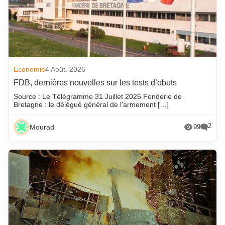
Economie
4 Août. 2026
FDB, dernières nouvelles sur les tests d’obuts
Source : Le Télégramme 31 Juillet 2026 Fonderie de
Bretagne : le délégué général de l’armement […]
2
Mourad
99