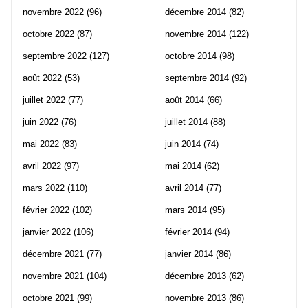
novembre 2022
(96)
décembre 2014
(82)
octobre 2022
(87)
novembre 2014
(122)
septembre 2022
(127)
octobre 2014
(98)
août 2022
(53)
septembre 2014
(92)
juillet 2022
(77)
août 2014
(66)
juin 2022
(76)
juillet 2014
(88)
mai 2022
(83)
juin 2014
(74)
avril 2022
(97)
mai 2014
(62)
mars 2022
(110)
avril 2014
(77)
février 2022
(102)
mars 2014
(95)
janvier 2022
(106)
février 2014
(94)
décembre 2021
(77)
janvier 2014
(86)
novembre 2021
(104)
décembre 2013
(62)
octobre 2021
(99)
novembre 2013
(86)