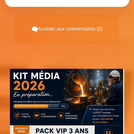
Accéder aux commentaires (0)
Espace pub