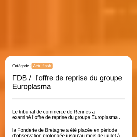
Catégorie :
Actu flash
FDB / l’offre de reprise du groupe
Europlasma
Le tribunal de commerce de Rennes a
examiné
l’offre de reprise
du groupe Europlasma
.
la Fonderie de Bretagne a été placée en période
d’observation prolongée jusqu’au mois de juillet à