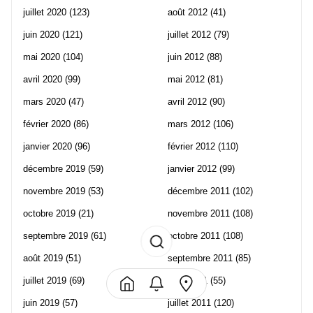
juillet 2020
(123)
août 2012
(41)
juin 2020
(121)
juillet 2012
(79)
mai 2020
(104)
juin 2012
(88)
avril 2020
(99)
mai 2012
(81)
mars 2020
(47)
avril 2012
(90)
février 2020
(86)
mars 2012
(106)
janvier 2020
(96)
février 2012
(110)
décembre 2019
(59)
janvier 2012
(99)
novembre 2019
(53)
décembre 2011
(102)
octobre 2019
(21)
novembre 2011
(108)
septembre 2019
(61)
octobre 2011
(108)
août 2019
(51)
septembre 2011
(85)
juillet 2019
(69)
août 2011
(55)
juin 2019
(57)
juillet 2011
(120)