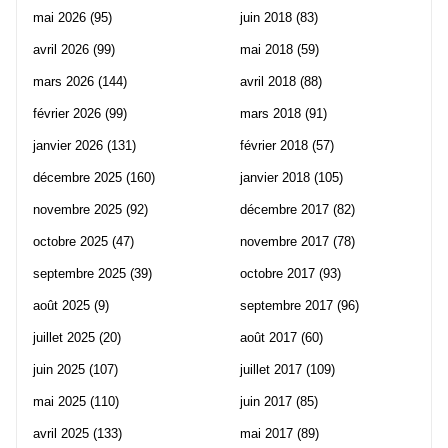
mai 2026
(95)
juin 2018
(83)
avril 2026
(99)
mai 2018
(59)
mars 2026
(144)
avril 2018
(88)
février 2026
(99)
mars 2018
(91)
janvier 2026
(131)
février 2018
(57)
décembre 2025
(160)
janvier 2018
(105)
novembre 2025
(92)
décembre 2017
(82)
octobre 2025
(47)
novembre 2017
(78)
septembre 2025
(39)
octobre 2017
(93)
août 2025
(9)
septembre 2017
(96)
juillet 2025
(20)
août 2017
(60)
juin 2025
(107)
juillet 2017
(109)
mai 2025
(110)
juin 2017
(85)
avril 2025
(133)
mai 2017
(89)