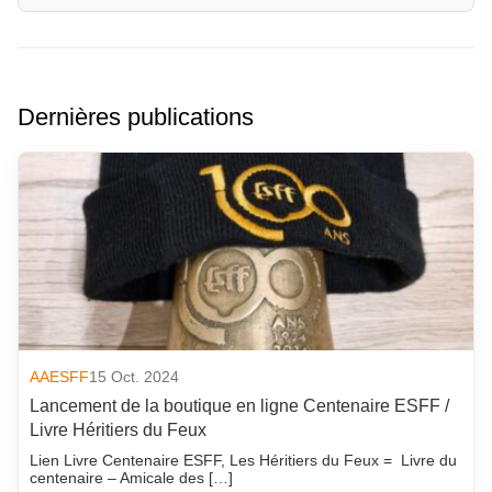
Dernières publications
AAESFF
15 Oct. 2024
Lancement de la boutique en ligne Centenaire ESFF /
Livre Héritiers du Feux
Lien Livre Centenaire ESFF, Les Héritiers du Feux = Livre du
centenaire – Amicale des […]