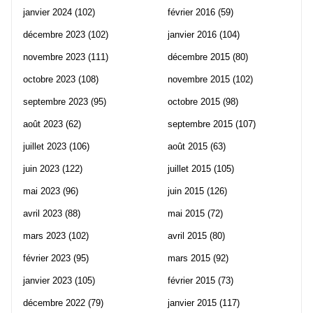
janvier 2024
(102)
février 2016
(59)
décembre 2023
(102)
janvier 2016
(104)
novembre 2023
(111)
décembre 2015
(80)
octobre 2023
(108)
novembre 2015
(102)
septembre 2023
(95)
octobre 2015
(98)
août 2023
(62)
septembre 2015
(107)
juillet 2023
(106)
août 2015
(63)
juin 2023
(122)
juillet 2015
(105)
mai 2023
(96)
juin 2015
(126)
avril 2023
(88)
mai 2015
(72)
mars 2023
(102)
avril 2015
(80)
février 2023
(95)
mars 2015
(92)
janvier 2023
(105)
février 2015
(73)
décembre 2022
(79)
janvier 2015
(117)