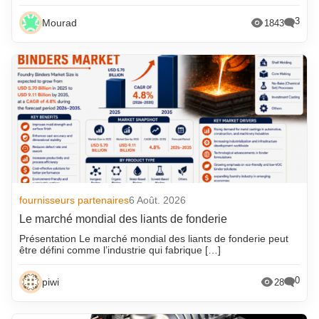
3
Mourad
1843
fournisseurs partenaires
6 Août. 2026
Le marché mondial des liants de fonderie
Présentation Le marché mondial des liants de fonderie peut
être défini comme l’industrie qui fabrique […]
0
piwi
28