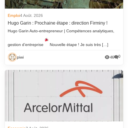
Emploi
4 Août. 2026
Hugo Garin : Prochaine étape : direction Firminy !
Hugo Garin Auto-entrepreneur | Compétences analytiques,
gestion d’entreprise
Nouvelle étape ! Je suis très […]
0
piwi
46