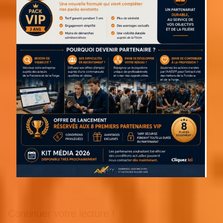
Continuer votre lecture !