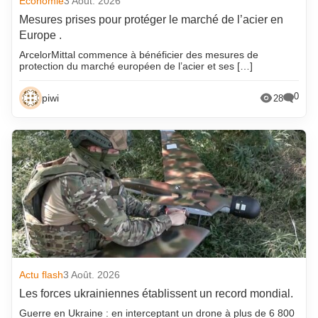
Economie
3 Août. 2026
Mesures prises pour protéger le marché de l’acier en
Europe .
ArcelorMittal commence à bénéficier des mesures de
protection du marché européen de l’acier et ses […]
0
piwi
28
Actu flash
3 Août. 2026
Les forces ukrainiennes établissent un record mondial.
Guerre en Ukraine : en interceptant un drone à plus de 6 800