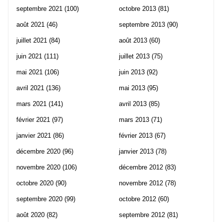
septembre 2021
(100)
octobre 2013
(81)
août 2021
(46)
septembre 2013
(90)
juillet 2021
(84)
août 2013
(60)
juin 2021
(111)
juillet 2013
(75)
mai 2021
(106)
juin 2013
(92)
avril 2021
(136)
mai 2013
(95)
mars 2021
(141)
avril 2013
(85)
février 2021
(97)
mars 2013
(71)
janvier 2021
(86)
février 2013
(67)
décembre 2020
(96)
janvier 2013
(78)
novembre 2020
(106)
décembre 2012
(83)
octobre 2020
(90)
novembre 2012
(78)
septembre 2020
(99)
octobre 2012
(60)
août 2020
(82)
septembre 2012
(81)