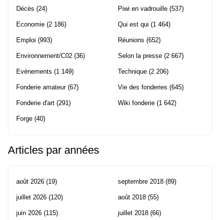
Décès
(24)
Piwi en vadrouille
(537)
Economie
(2 186)
Qui est qui
(1 464)
Emploi
(993)
Réunions
(652)
Environnement/C02
(36)
Selon la presse
(2 667)
Evènements
(1 149)
Technique
(2 206)
Fonderie amateur
(67)
Vie des fonderies
(645)
Fonderie d'art
(291)
Wiki fonderie
(1 642)
Forge
(40)
Articles par années
août 2026
(19)
septembre 2018
(89)
juillet 2026
(120)
août 2018
(55)
juin 2026
(115)
juillet 2018
(66)