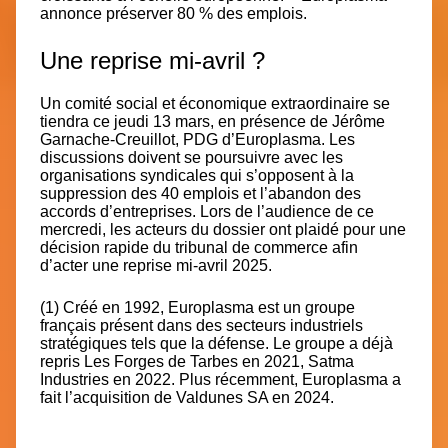
annonce préserver 80 % des emplois.
Une reprise mi-avril ?
Un comité social et économique extraordinaire se
tiendra ce jeudi 13 mars, en présence de Jérôme
Garnache-Creuillot, PDG d’Europlasma. Les
discussions doivent se poursuivre avec les
organisations syndicales qui s’opposent à la
suppression des 40 emplois et l’abandon des
accords d’entreprises. Lors de l’audience de ce
mercredi, les acteurs du dossier ont plaidé pour une
décision rapide du tribunal de commerce afin
d’acter une reprise mi-avril 2025.
(
1
) Créé en 1992, Europlasma est un groupe
français présent dans des secteurs industriels
stratégiques tels que la défense. Le groupe a déjà
repris Les Forges de Tarbes en 2021, Satma
Industries en 2022. Plus récemment, Europlasma a
fait l’acquisition de Valdunes SA en 2024.