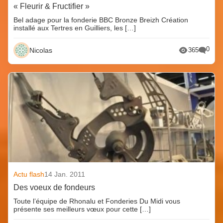
« Fleurir & Fructifier »
Bel adage pour la fonderie BBC Bronze Breizh Création
installé aux Tertres en Guilliers, les […]
0
Nicolas
365
Actu flash
14 Jan. 2011
Des voeux de fondeurs
Toute l’équipe de Rhonalu et Fonderies Du Midi vous
présente ses meilleurs vœux pour cette […]