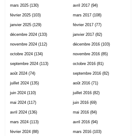
mars 2025
(130)
avril 2017
(94)
février 2025
(103)
mars 2017
(108)
janvier 2025
(129)
février 2017
(77)
décembre 2024
(133)
janvier 2017
(82)
novembre 2024
(112)
décembre 2016
(103)
octobre 2024
(134)
novembre 2016
(85)
septembre 2024
(113)
octobre 2016
(81)
août 2024
(74)
septembre 2016
(82)
juillet 2024
(135)
août 2016
(71)
juin 2024
(110)
juillet 2016
(82)
mai 2024
(117)
juin 2016
(69)
avril 2024
(136)
mai 2016
(84)
mars 2024
(113)
avril 2016
(94)
février 2024
(88)
mars 2016
(103)