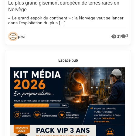
Le plus grand gisement européen de terres rares en
Norvège
« Le grand espoir du continent » : la Norvège veut se lancer
dans l’exploitation du plus […]
0
piwi
31
Espace pub