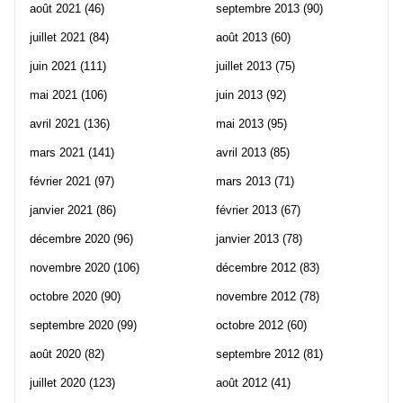
août 2021
(46)
septembre 2013
(90)
juillet 2021
(84)
août 2013
(60)
juin 2021
(111)
juillet 2013
(75)
mai 2021
(106)
juin 2013
(92)
avril 2021
(136)
mai 2013
(95)
mars 2021
(141)
avril 2013
(85)
février 2021
(97)
mars 2013
(71)
janvier 2021
(86)
février 2013
(67)
décembre 2020
(96)
janvier 2013
(78)
novembre 2020
(106)
décembre 2012
(83)
octobre 2020
(90)
novembre 2012
(78)
septembre 2020
(99)
octobre 2012
(60)
août 2020
(82)
septembre 2012
(81)
juillet 2020
(123)
août 2012
(41)