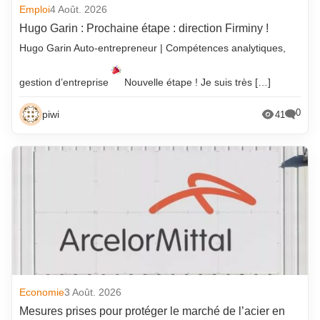
Emploi
4 Août. 2026
Hugo Garin : Prochaine étape : direction Firminy !
Hugo Garin Auto-entrepreneur | Compétences analytiques,
gestion d’entreprise
Nouvelle étape ! Je suis très […]
0
piwi
41
Economie
3 Août. 2026
Mesures prises pour protéger le marché de l’acier en