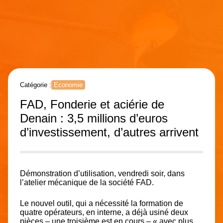
Catégorie :
Economie
FAD, Fonderie et aciérie de
Denain : 3,5 millions d’euros
d’investissement, d’autres arrivent
Démonstration d’utilisation, vendredi soir, dans
l’atelier mécanique de la société FAD.
Le nouvel outil, qui a nécessité la formation de
quatre opérateurs, en interne, a déjà usiné deux
pièces – une troisième est en cours – « avec plus