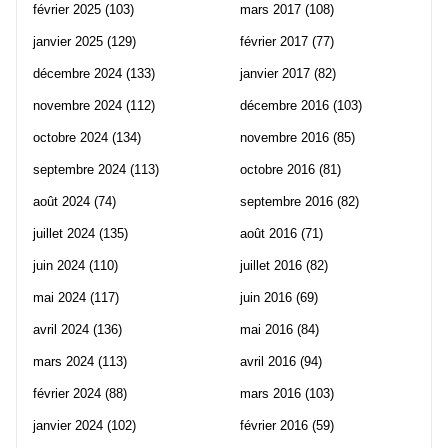
février 2025
(103)
mars 2017
(108)
janvier 2025
(129)
février 2017
(77)
décembre 2024
(133)
janvier 2017
(82)
novembre 2024
(112)
décembre 2016
(103)
octobre 2024
(134)
novembre 2016
(85)
septembre 2024
(113)
octobre 2016
(81)
août 2024
(74)
septembre 2016
(82)
juillet 2024
(135)
août 2016
(71)
juin 2024
(110)
juillet 2016
(82)
mai 2024
(117)
juin 2016
(69)
avril 2024
(136)
mai 2016
(84)
mars 2024
(113)
avril 2016
(94)
février 2024
(88)
mars 2016
(103)
janvier 2024
(102)
février 2016
(59)