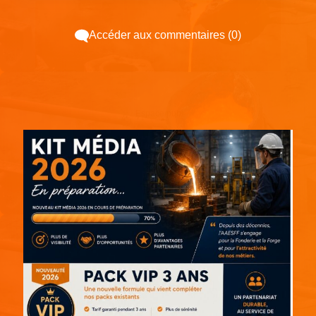
Accéder aux commentaires (0)
Espace pub