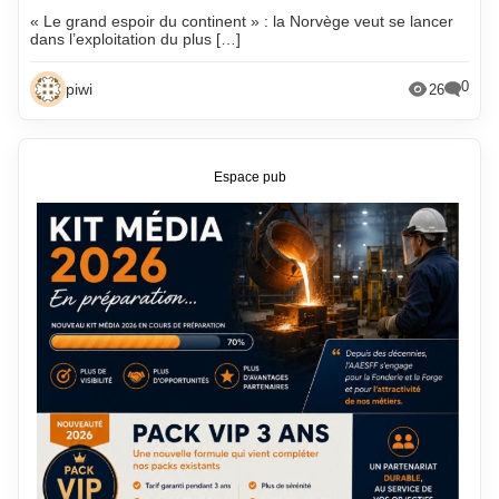
« Le grand espoir du continent » : la Norvège veut se lancer
dans l’exploitation du plus […]
0
piwi
26
Espace pub