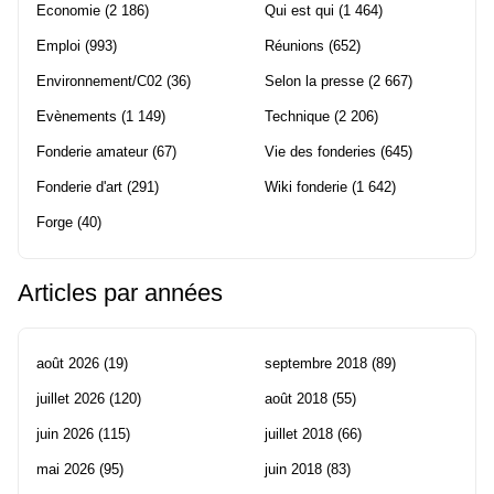
Economie
(2 186)
Qui est qui
(1 464)
Emploi
(993)
Réunions
(652)
Environnement/C02
(36)
Selon la presse
(2 667)
Evènements
(1 149)
Technique
(2 206)
Fonderie amateur
(67)
Vie des fonderies
(645)
Fonderie d'art
(291)
Wiki fonderie
(1 642)
Forge
(40)
Articles par années
août 2026
(19)
septembre 2018
(89)
juillet 2026
(120)
août 2018
(55)
juin 2026
(115)
juillet 2018
(66)
mai 2026
(95)
juin 2018
(83)