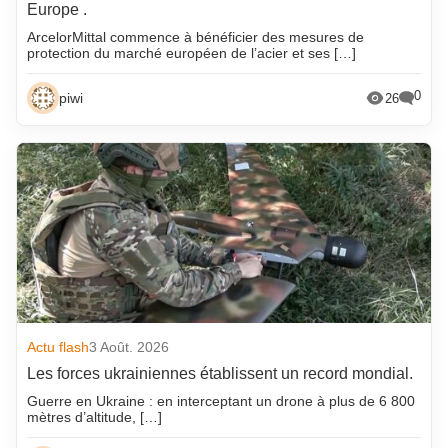
Europe .
ArcelorMittal commence à bénéficier des mesures de
protection du marché européen de l’acier et ses […]
0
piwi
26
Actu flash
3 Août. 2026
Les forces ukrainiennes établissent un record mondial.
Guerre en Ukraine : en interceptant un drone à plus de 6 800
mètres d’altitude, […]