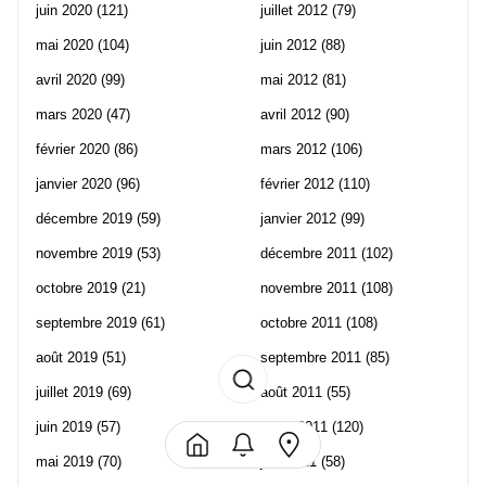
juin 2020
(121)
juillet 2012
(79)
mai 2020
(104)
juin 2012
(88)
avril 2020
(99)
mai 2012
(81)
mars 2020
(47)
avril 2012
(90)
février 2020
(86)
mars 2012
(106)
janvier 2020
(96)
février 2012
(110)
décembre 2019
(59)
janvier 2012
(99)
novembre 2019
(53)
décembre 2011
(102)
octobre 2019
(21)
novembre 2011
(108)
septembre 2019
(61)
octobre 2011
(108)
août 2019
(51)
septembre 2011
(85)
juillet 2019
(69)
août 2011
(55)
juin 2019
(57)
juillet 2011
(120)
mai 2019
(70)
juin 2011
(58)