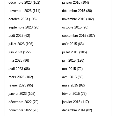
décembre 2023
(102)
janvier 2016
(104)
novembre 2023
(111)
décembre 2015
(80)
octobre 2023
(108)
novembre 2015
(102)
septembre 2023
(95)
octobre 2015
(98)
août 2023
(62)
septembre 2015
(107)
juillet 2023
(106)
août 2015
(63)
juin 2023
(122)
juillet 2015
(105)
mai 2023
(96)
juin 2015
(126)
avril 2023
(88)
mai 2015
(72)
mars 2023
(102)
avril 2015
(80)
février 2023
(95)
mars 2015
(92)
janvier 2023
(105)
février 2015
(73)
décembre 2022
(79)
janvier 2015
(117)
novembre 2022
(96)
décembre 2014
(82)