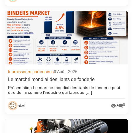
fournisseurs partenaires
6 Août. 2026
Le marché mondial des liants de fonderie
Présentation Le marché mondial des liants de fonderie peut
être défini comme l’industrie qui fabrique […]
0
piwi
3