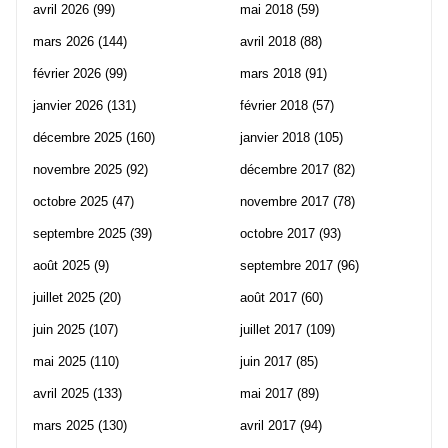
avril 2026
(99)
mai 2018
(59)
mars 2026
(144)
avril 2018
(88)
février 2026
(99)
mars 2018
(91)
janvier 2026
(131)
février 2018
(57)
décembre 2025
(160)
janvier 2018
(105)
novembre 2025
(92)
décembre 2017
(82)
octobre 2025
(47)
novembre 2017
(78)
septembre 2025
(39)
octobre 2017
(93)
août 2025
(9)
septembre 2017
(96)
juillet 2025
(20)
août 2017
(60)
juin 2025
(107)
juillet 2017
(109)
mai 2025
(110)
juin 2017
(85)
avril 2025
(133)
mai 2017
(89)
mars 2025
(130)
avril 2017
(94)