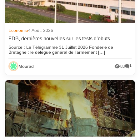
Economie
4 Août. 2026
FDB, dernières nouvelles sur les tests d’obuts
Source : Le Télégramme 31 Juillet 2026 Fonderie de
Bretagne : le délégué général de l’armement […]
1
Mourad
83