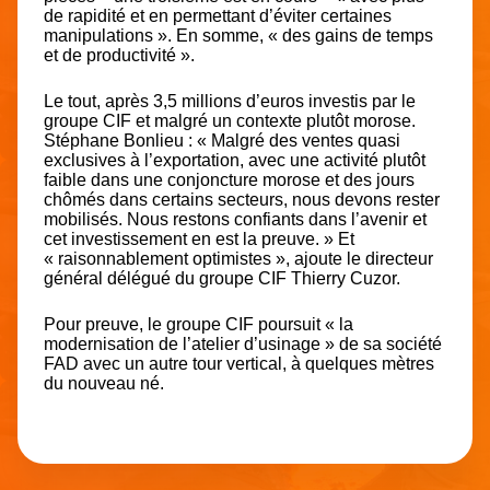
de rapidité et en permettant d’éviter certaines
manipulations ». En somme, « des gains de temps
et de productivité ».
Le tout, après 3,5 millions d’euros investis par le
groupe CIF et malgré un contexte plutôt morose.
Stéphane Bonlieu : « Malgré des ventes quasi
exclusives à l’exportation, avec une activité plutôt
faible dans une conjoncture morose et des jours
chômés dans certains secteurs, nous devons rester
mobilisés. Nous restons confiants dans l’avenir et
cet investissement en est la preuve. » Et
« raisonnablement optimistes », ajoute le directeur
général délégué du groupe CIF Thierry Cuzor.
Pour preuve, le groupe CIF poursuit « la
modernisation de l’atelier d’usinage » de sa société
FAD avec un autre tour vertical, à quelques mètres
du nouveau né.