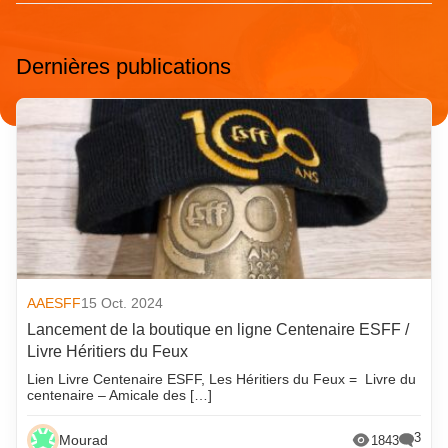
Dernières publications
AAESFF
15 Oct. 2024
Lancement de la boutique en ligne Centenaire ESFF /
Livre Héritiers du Feux
Lien Livre Centenaire ESFF, Les Héritiers du Feux = Livre du
centenaire – Amicale des […]
3
Mourad
1843