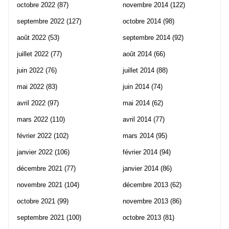
octobre 2022
(87)
novembre 2014
(122)
septembre 2022
(127)
octobre 2014
(98)
août 2022
(53)
septembre 2014
(92)
juillet 2022
(77)
août 2014
(66)
juin 2022
(76)
juillet 2014
(88)
mai 2022
(83)
juin 2014
(74)
avril 2022
(97)
mai 2014
(62)
mars 2022
(110)
avril 2014
(77)
février 2022
(102)
mars 2014
(95)
janvier 2022
(106)
février 2014
(94)
décembre 2021
(77)
janvier 2014
(86)
novembre 2021
(104)
décembre 2013
(62)
octobre 2021
(99)
novembre 2013
(86)
septembre 2021
(100)
octobre 2013
(81)