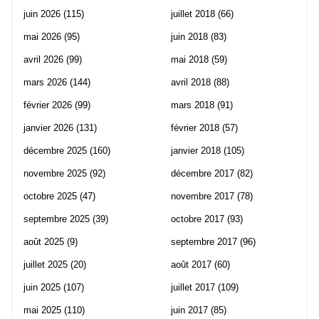
juin 2026
(115)
juillet 2018
(66)
mai 2026
(95)
juin 2018
(83)
avril 2026
(99)
mai 2018
(59)
mars 2026
(144)
avril 2018
(88)
février 2026
(99)
mars 2018
(91)
janvier 2026
(131)
février 2018
(57)
décembre 2025
(160)
janvier 2018
(105)
novembre 2025
(92)
décembre 2017
(82)
octobre 2025
(47)
novembre 2017
(78)
septembre 2025
(39)
octobre 2017
(93)
août 2025
(9)
septembre 2017
(96)
juillet 2025
(20)
août 2017
(60)
juin 2025
(107)
juillet 2017
(109)
mai 2025
(110)
juin 2017
(85)