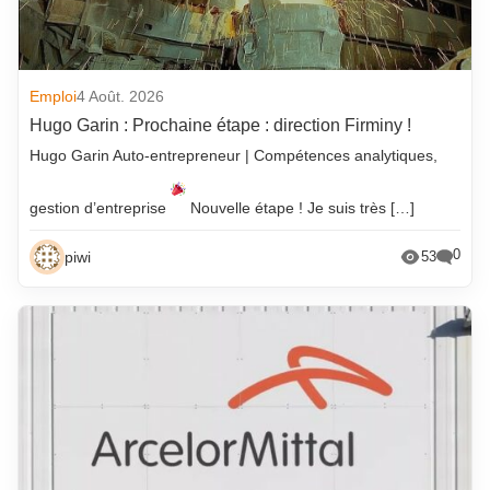
Emploi
4 Août. 2026
Hugo Garin : Prochaine étape : direction Firminy !
Hugo Garin Auto-entrepreneur | Compétences analytiques,
gestion d’entreprise
Nouvelle étape ! Je suis très […]
0
piwi
53