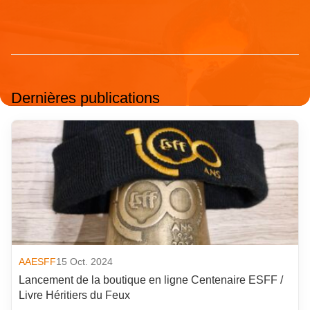
Dernières publications
AAESFF
15 Oct. 2024
Lancement de la boutique en ligne Centenaire ESFF /
Livre Héritiers du Feux