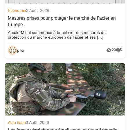
Economie
3 Août. 2026
Mesures prises pour protéger le marché de l’acier en
Europe .
ArcelorMittal commence à bénéficier des mesures de
protection du marché européen de l’acier et ses […]
0
piwi
29
Actu flash
3 Août. 2026