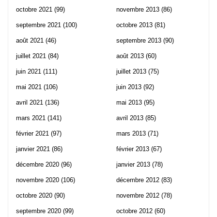
octobre 2021
(99)
novembre 2013
(86)
septembre 2021
(100)
octobre 2013
(81)
août 2021
(46)
septembre 2013
(90)
juillet 2021
(84)
août 2013
(60)
juin 2021
(111)
juillet 2013
(75)
mai 2021
(106)
juin 2013
(92)
avril 2021
(136)
mai 2013
(95)
mars 2021
(141)
avril 2013
(85)
février 2021
(97)
mars 2013
(71)
janvier 2021
(86)
février 2013
(67)
décembre 2020
(96)
janvier 2013
(78)
novembre 2020
(106)
décembre 2012
(83)
octobre 2020
(90)
novembre 2012
(78)
septembre 2020
(99)
octobre 2012
(60)