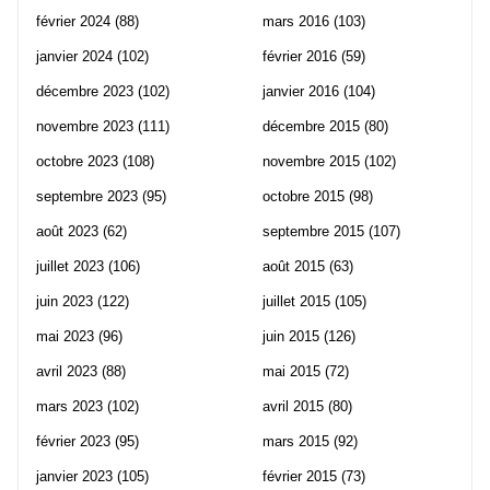
février 2024
(88)
mars 2016
(103)
janvier 2024
(102)
février 2016
(59)
décembre 2023
(102)
janvier 2016
(104)
novembre 2023
(111)
décembre 2015
(80)
octobre 2023
(108)
novembre 2015
(102)
septembre 2023
(95)
octobre 2015
(98)
août 2023
(62)
septembre 2015
(107)
juillet 2023
(106)
août 2015
(63)
juin 2023
(122)
juillet 2015
(105)
mai 2023
(96)
juin 2015
(126)
avril 2023
(88)
mai 2015
(72)
mars 2023
(102)
avril 2015
(80)
février 2023
(95)
mars 2015
(92)
janvier 2023
(105)
février 2015
(73)