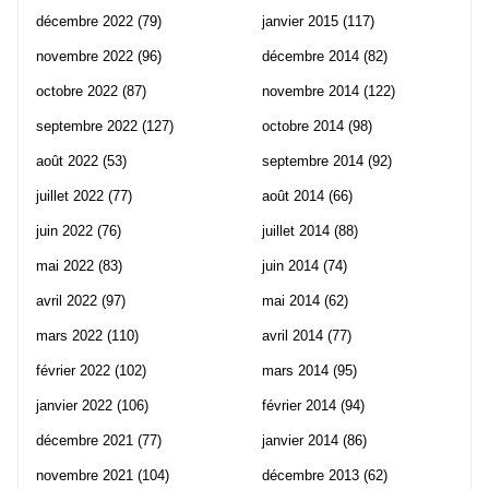
décembre 2022
(79)
janvier 2015
(117)
novembre 2022
(96)
décembre 2014
(82)
octobre 2022
(87)
novembre 2014
(122)
septembre 2022
(127)
octobre 2014
(98)
août 2022
(53)
septembre 2014
(92)
juillet 2022
(77)
août 2014
(66)
juin 2022
(76)
juillet 2014
(88)
mai 2022
(83)
juin 2014
(74)
avril 2022
(97)
mai 2014
(62)
mars 2022
(110)
avril 2014
(77)
février 2022
(102)
mars 2014
(95)
janvier 2022
(106)
février 2014
(94)
décembre 2021
(77)
janvier 2014
(86)
novembre 2021
(104)
décembre 2013
(62)