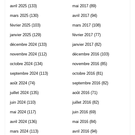
avril 2025
(133)
mai 2017
(89)
mars 2025
(130)
avril 2017
(94)
février 2025
(103)
mars 2017
(108)
janvier 2025
(129)
février 2017
(77)
décembre 2024
(133)
janvier 2017
(82)
novembre 2024
(112)
décembre 2016
(103)
octobre 2024
(134)
novembre 2016
(85)
septembre 2024
(113)
octobre 2016
(81)
août 2024
(74)
septembre 2016
(82)
juillet 2024
(135)
août 2016
(71)
juin 2024
(110)
juillet 2016
(82)
mai 2024
(117)
juin 2016
(69)
avril 2024
(136)
mai 2016
(84)
mars 2024
(113)
avril 2016
(94)