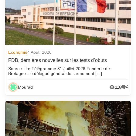
Economie
4 Août. 2026
FDB, dernières nouvelles sur les tests d’obuts
Source : Le Télégramme 31 Juillet 2026 Fonderie de
Bretagne : le délégué général de l’armement […]
2
Mourad
116