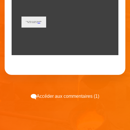
Accéder aux commentaires (1)
Espace pub