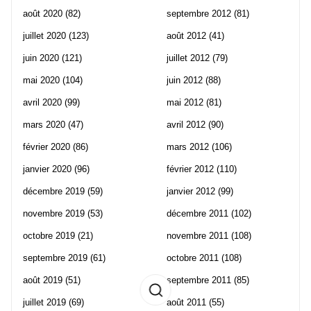
août 2020
(82)
septembre 2012
(81)
juillet 2020
(123)
août 2012
(41)
juin 2020
(121)
juillet 2012
(79)
mai 2020
(104)
juin 2012
(88)
avril 2020
(99)
mai 2012
(81)
mars 2020
(47)
avril 2012
(90)
février 2020
(86)
mars 2012
(106)
janvier 2020
(96)
février 2012
(110)
décembre 2019
(59)
janvier 2012
(99)
novembre 2019
(53)
décembre 2011
(102)
octobre 2019
(21)
novembre 2011
(108)
septembre 2019
(61)
octobre 2011
(108)
août 2019
(51)
septembre 2011
(85)
juillet 2019
(69)
août 2011
(55)