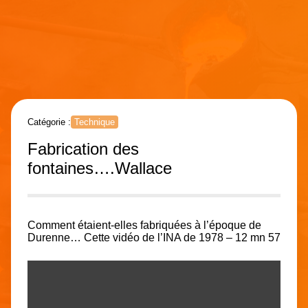
Catégorie :
Technique
Fabrication des
fontaines….Wallace
Comment étaient-elles fabriquées à l’époque de
Durenne… Cette vidéo de l’INA de 1978 – 12 mn 57