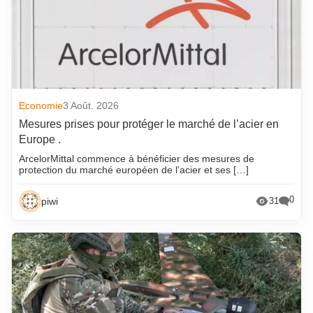
Economie
3 Août. 2026
Mesures prises pour protéger le marché de l’acier en
Europe .
ArcelorMittal commence à bénéficier des mesures de
protection du marché européen de l’acier et ses […]
0
piwi
31