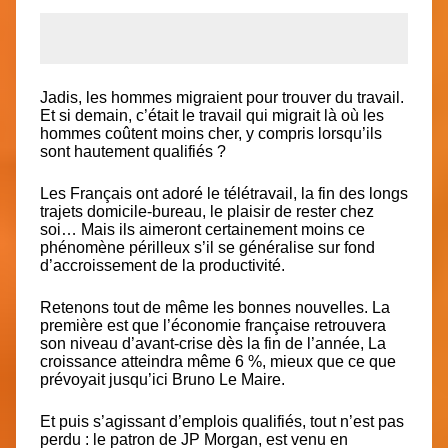
Jadis, les hommes migraient pour trouver du travail.
Et si demain, c’était le travail qui migrait là où les
hommes coûtent moins cher, y compris lorsqu’ils
sont hautement qualifiés ?
Les Français ont adoré le télétravail, la fin des longs
trajets domicile-bureau, le plaisir de rester chez
soi… Mais ils aimeront certainement moins ce
phénomène périlleux s’il se généralise sur fond
d’accroissement de la productivité.
Retenons tout de même les bonnes nouvelles. La
première est que
l’économie française retrouvera
son niveau d’avant-crise dès la fin de l’année
, La
croissance atteindra même
6 %, mieux que ce que
prévoyait
jusqu’ici Bruno Le Maire.
Et puis s’agissant d’emplois qualifiés, tout n’est pas
perdu : le patron de JP Morgan, est venu en