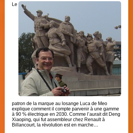
Le
patron de la marque au losange Luca de Meo
explique comment il compte parvenir à une gamme
à 90 % électrique en 2030. Comme l’aurait dit Deng
Xiaoping, qui fut
assembleur chez Renault à
Billancourt
, la révolution est en marche…