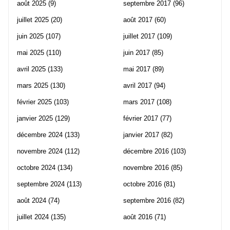
août 2025
(9)
septembre 2017
(96)
juillet 2025
(20)
août 2017
(60)
juin 2025
(107)
juillet 2017
(109)
mai 2025
(110)
juin 2017
(85)
avril 2025
(133)
mai 2017
(89)
mars 2025
(130)
avril 2017
(94)
février 2025
(103)
mars 2017
(108)
janvier 2025
(129)
février 2017
(77)
décembre 2024
(133)
janvier 2017
(82)
novembre 2024
(112)
décembre 2016
(103)
octobre 2024
(134)
novembre 2016
(85)
septembre 2024
(113)
octobre 2016
(81)
août 2024
(74)
septembre 2016
(82)
juillet 2024
(135)
août 2016
(71)