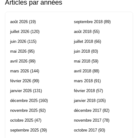
Articles par années
août 2026
(19)
septembre 2018
(89)
juillet 2026
(120)
août 2018
(55)
juin 2026
(115)
juillet 2018
(66)
mai 2026
(95)
juin 2018
(83)
avril 2026
(99)
mai 2018
(59)
mars 2026
(144)
avril 2018
(88)
février 2026
(99)
mars 2018
(91)
janvier 2026
(131)
février 2018
(57)
décembre 2025
(160)
janvier 2018
(105)
novembre 2025
(92)
décembre 2017
(82)
octobre 2025
(47)
novembre 2017
(78)
septembre 2025
(39)
octobre 2017
(93)