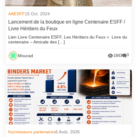
AAESFF
15 Oct. 2024
Lancement de la boutique en ligne Centenaire ESFF /
Livre Héritiers du Feux
Lien Livre Centenaire ESFF, Les Héritiers du Feux = Livre du
centenaire – Amicale des […]
3
Mourad
1843
fournisseurs partenaires
6 Août. 2026