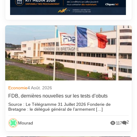
Economie
4 Août. 2026
FDB, dernières nouvelles sur les tests d’obuts
Source : Le Télégramme 31 Juillet 2026 Fonderie de
Bretagne : le délégué général de l’armement […]
2
Mourad
117