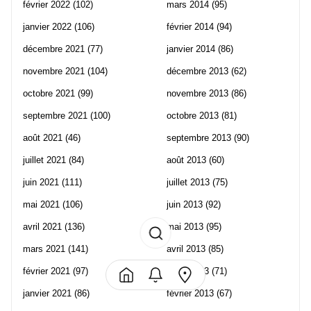
février 2022
(102)
mars 2014
(95)
janvier 2022
(106)
février 2014
(94)
décembre 2021
(77)
janvier 2014
(86)
novembre 2021
(104)
décembre 2013
(62)
octobre 2021
(99)
novembre 2013
(86)
septembre 2021
(100)
octobre 2013
(81)
août 2021
(46)
septembre 2013
(90)
juillet 2021
(84)
août 2013
(60)
juin 2021
(111)
juillet 2013
(75)
mai 2021
(106)
juin 2013
(92)
avril 2021
(136)
mai 2013
(95)
mars 2021
(141)
avril 2013
(85)
février 2021
(97)
mars 2013
(71)
janvier 2021
(86)
février 2013
(67)