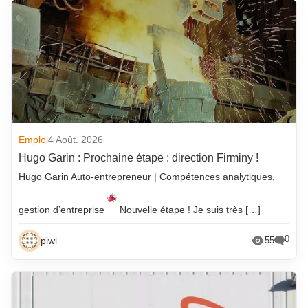
Emploi
4 Août. 2026
Hugo Garin : Prochaine étape : direction Firminy !
Hugo Garin Auto-entrepreneur | Compétences analytiques,
gestion d’entreprise
Nouvelle étape ! Je suis très […]
0
piwi
55