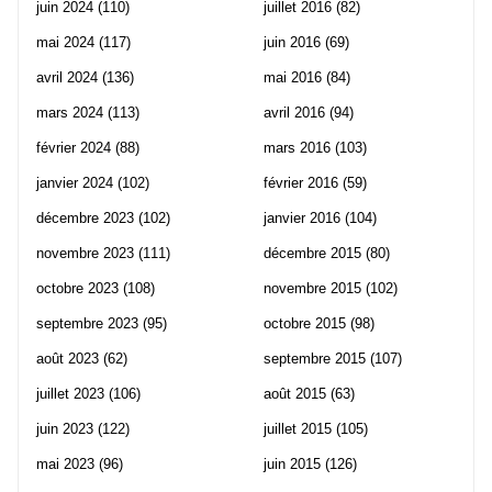
juin 2024
(110)
juillet 2016
(82)
mai 2024
(117)
juin 2016
(69)
avril 2024
(136)
mai 2016
(84)
mars 2024
(113)
avril 2016
(94)
février 2024
(88)
mars 2016
(103)
janvier 2024
(102)
février 2016
(59)
décembre 2023
(102)
janvier 2016
(104)
novembre 2023
(111)
décembre 2015
(80)
octobre 2023
(108)
novembre 2015
(102)
septembre 2023
(95)
octobre 2015
(98)
août 2023
(62)
septembre 2015
(107)
juillet 2023
(106)
août 2015
(63)
juin 2023
(122)
juillet 2015
(105)
mai 2023
(96)
juin 2015
(126)