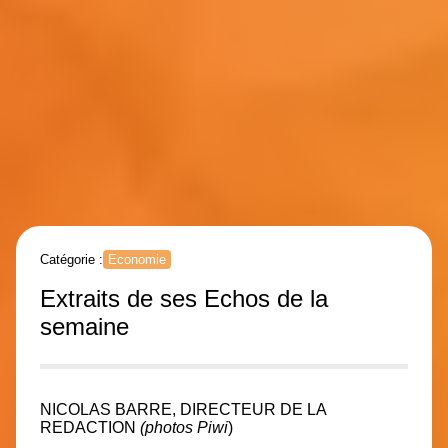
Catégorie :
Economie
Extraits de ses Echos de la
semaine
NICOLAS BARRE, DIRECTEUR DE LA
REDACTION
(photos Piwi
)