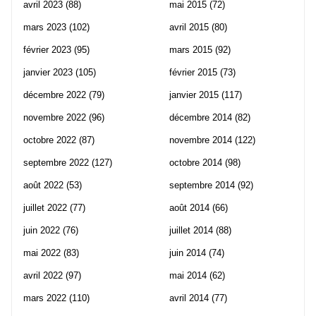
avril 2023
(88)
mai 2015
(72)
mars 2023
(102)
avril 2015
(80)
février 2023
(95)
mars 2015
(92)
janvier 2023
(105)
février 2015
(73)
décembre 2022
(79)
janvier 2015
(117)
novembre 2022
(96)
décembre 2014
(82)
octobre 2022
(87)
novembre 2014
(122)
septembre 2022
(127)
octobre 2014
(98)
août 2022
(53)
septembre 2014
(92)
juillet 2022
(77)
août 2014
(66)
juin 2022
(76)
juillet 2014
(88)
mai 2022
(83)
juin 2014
(74)
avril 2022
(97)
mai 2014
(62)
mars 2022
(110)
avril 2014
(77)