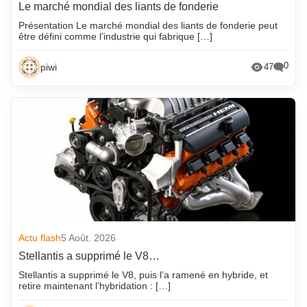
Le marché mondial des liants de fonderie
Présentation Le marché mondial des liants de fonderie peut
être défini comme l’industrie qui fabrique […]
0
piwi
47
Actu flash
5 Août. 2026
Stellantis a supprimé le V8…
Stellantis a supprimé le V8, puis l’a ramené en hybride, et
retire maintenant l’hybridation : […]