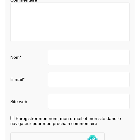
Commentaire
*
Nom
*
E-mail
*
Site web
Enregistrer mon nom, mon e-mail et mon site dans le
navigateur pour mon prochain commentaire.