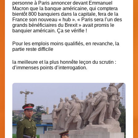
personne à Paris annoncer devant Emmanuel
Macron que la banque américaine, qui comptera
bientôt 800 banquiers dans la capitale, fera de la
France son nouveau « hub ».
« Paris sera l’un des
grands bénéficiaires du Brexit
» avait promis le
banquier américain. Ça se vérifie !
Pour les emplois moins qualifiés, en revanche, la
partie reste difficile
la meilleure et la plus honnête leçon du scrutin :
d’immenses points d’interrogation.