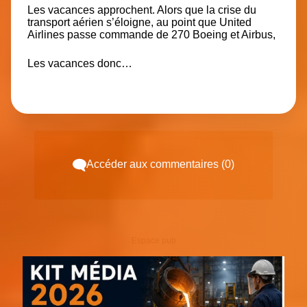
Les vacances approchent. Alors que la crise du
transport aérien s’éloigne, au point que United
Airlines passe commande de 270 Boeing et Airbus,
Les vacances donc…
Accéder aux commentaires (0)
Espace pub