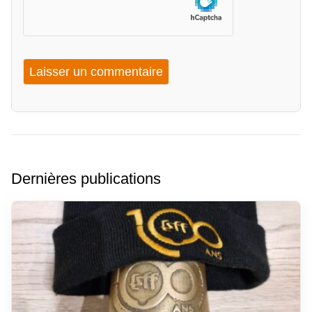
Dernières publications