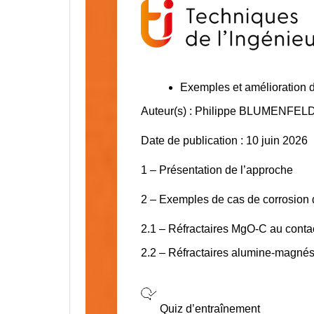
Exemples et amélioration d
Auteur(s) : Philippe BLUMENFEL
Date de publication : 10 juin 2026
1 – Présentation de l’approche
2 – Exemples de cas de corrosion de
2.1 – Réfractaires MgO-C au contact
2.2 – Réfractaires alumine-magnés
Quiz d’entraînement