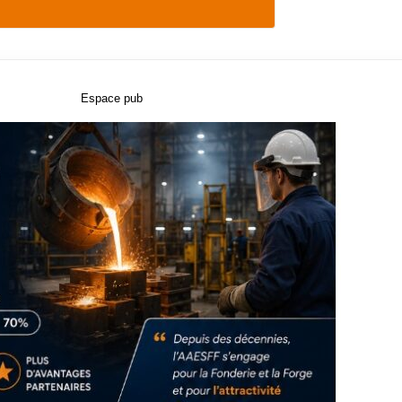
Espace pub