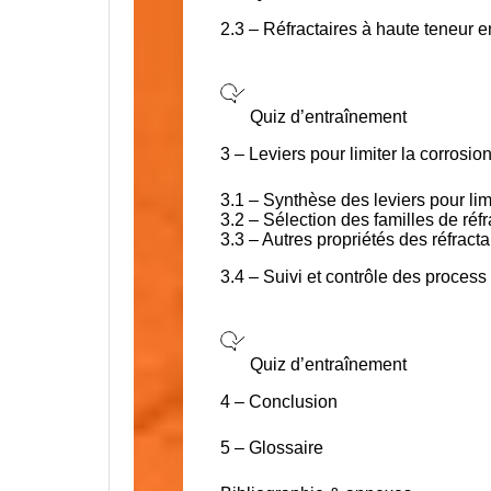
2.3 – Réfractaires à haute teneur 
Quiz d’entraînement
3 – Leviers pour limiter la corrosion
3.1 – Synthèse des leviers pour lim
3.2 – Sélection des familles de réfr
3.3 – Autres propriétés des réfracta
3.4 – Suivi et contrôle des process
Quiz d’entraînement
4 – Conclusion
5 – Glossaire