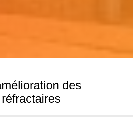
mélioration des
réfractaires