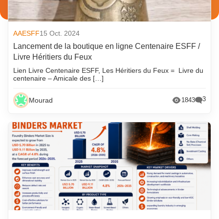
AAESFF
15 Oct. 2024
Lancement de la boutique en ligne Centenaire ESFF /
Livre Héritiers du Feux
Lien Livre Centenaire ESFF, Les Héritiers du Feux = Livre du
centenaire – Amicale des […]
3
Mourad
1843