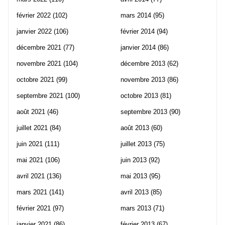
février 2022
(102)
mars 2014
(95)
janvier 2022
(106)
février 2014
(94)
décembre 2021
(77)
janvier 2014
(86)
novembre 2021
(104)
décembre 2013
(62)
octobre 2021
(99)
novembre 2013
(86)
septembre 2021
(100)
octobre 2013
(81)
août 2021
(46)
septembre 2013
(90)
juillet 2021
(84)
août 2013
(60)
juin 2021
(111)
juillet 2013
(75)
mai 2021
(106)
juin 2013
(92)
avril 2021
(136)
mai 2013
(95)
mars 2021
(141)
avril 2013
(85)
février 2021
(97)
mars 2013
(71)
janvier 2021
(86)
février 2013
(67)