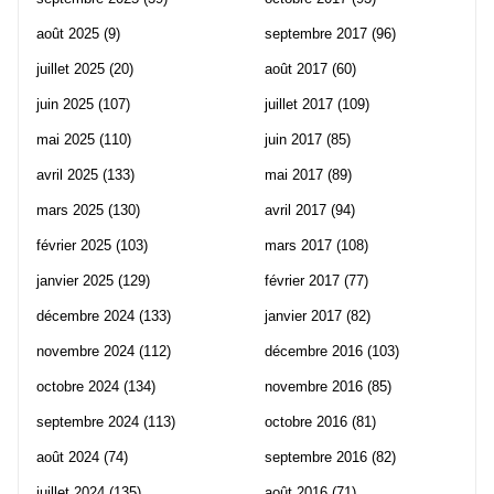
août 2025
(9)
septembre 2017
(96)
juillet 2025
(20)
août 2017
(60)
juin 2025
(107)
juillet 2017
(109)
mai 2025
(110)
juin 2017
(85)
avril 2025
(133)
mai 2017
(89)
mars 2025
(130)
avril 2017
(94)
février 2025
(103)
mars 2017
(108)
janvier 2025
(129)
février 2017
(77)
décembre 2024
(133)
janvier 2017
(82)
novembre 2024
(112)
décembre 2016
(103)
octobre 2024
(134)
novembre 2016
(85)
septembre 2024
(113)
octobre 2016
(81)
août 2024
(74)
septembre 2016
(82)
juillet 2024
(135)
août 2016
(71)