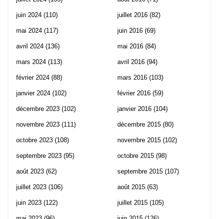
juin 2024
(110)
juillet 2016
(82)
mai 2024
(117)
juin 2016
(69)
avril 2024
(136)
mai 2016
(84)
mars 2024
(113)
avril 2016
(94)
février 2024
(88)
mars 2016
(103)
janvier 2024
(102)
février 2016
(59)
décembre 2023
(102)
janvier 2016
(104)
novembre 2023
(111)
décembre 2015
(80)
octobre 2023
(108)
novembre 2015
(102)
septembre 2023
(95)
octobre 2015
(98)
août 2023
(62)
septembre 2015
(107)
juillet 2023
(106)
août 2015
(63)
juin 2023
(122)
juillet 2015
(105)
mai 2023
(96)
juin 2015
(126)