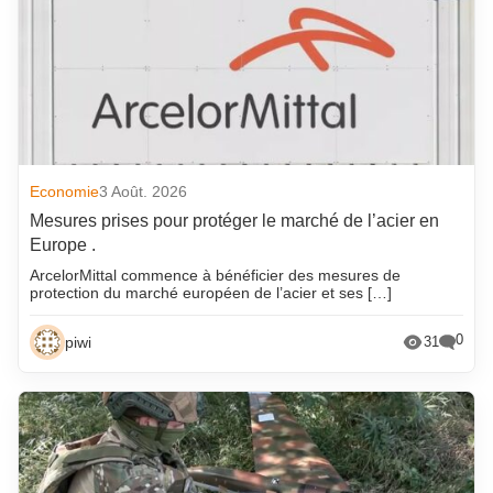
Economie
3 Août. 2026
Mesures prises pour protéger le marché de l’acier en
Europe .
ArcelorMittal commence à bénéficier des mesures de
protection du marché européen de l’acier et ses […]
0
piwi
31