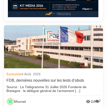
Economie
4 Août. 2026
FDB, dernières nouvelles sur les tests d’obuts
Source : Le Télégramme 31 Juillet 2026 Fonderie de
Bretagne : le délégué général de l’armement […]
2
Mourad
118