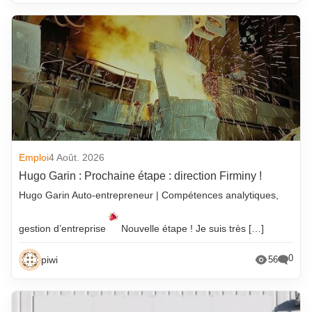
Emploi
4 Août. 2026
Hugo Garin : Prochaine étape : direction Firminy !
Hugo Garin Auto-entrepreneur | Compétences analytiques,
gestion d’entreprise
Nouvelle étape ! Je suis très […]
0
piwi
56