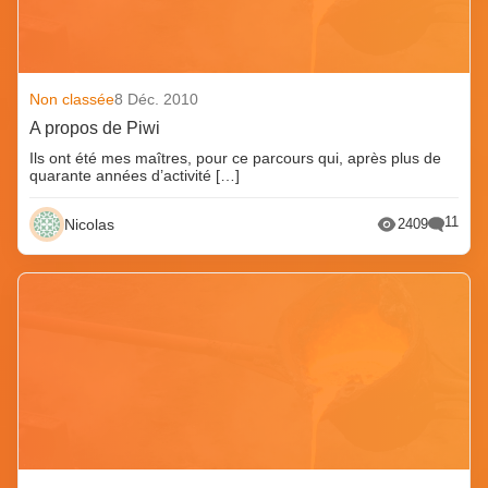
Non classée
8 Déc. 2010
A propos de Piwi
Ils ont été mes maîtres, pour ce parcours qui, après plus de
quarante années d’activité […]
11
Nicolas
2409