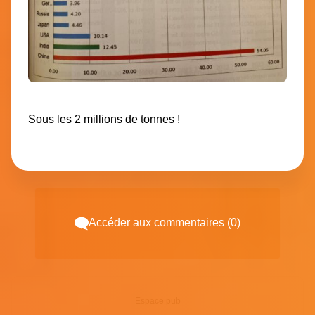
Sous les 2 millions de tonnes !
Accéder aux commentaires (0)
Espace pub