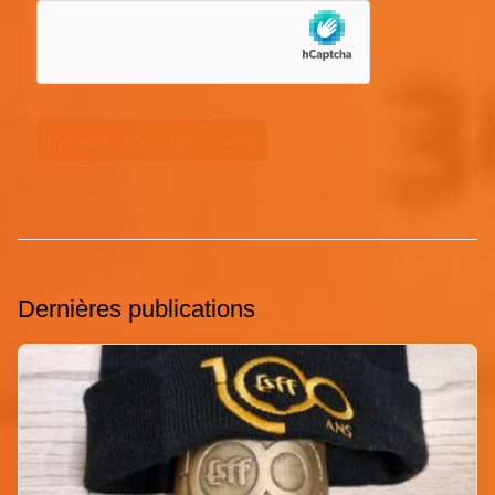
Dernières publications