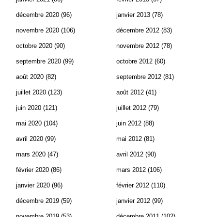
décembre 2020
(96)
janvier 2013
(78)
novembre 2020
(106)
décembre 2012
(83)
octobre 2020
(90)
novembre 2012
(78)
septembre 2020
(99)
octobre 2012
(60)
août 2020
(82)
septembre 2012
(81)
juillet 2020
(123)
août 2012
(41)
juin 2020
(121)
juillet 2012
(79)
mai 2020
(104)
juin 2012
(88)
avril 2020
(99)
mai 2012
(81)
mars 2020
(47)
avril 2012
(90)
février 2020
(86)
mars 2012
(106)
janvier 2020
(96)
février 2012
(110)
décembre 2019
(59)
janvier 2012
(99)
novembre 2019
(53)
décembre 2011
(102)