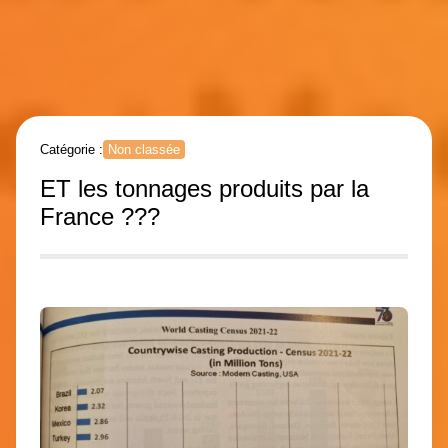
Catégorie :
Non classée
ET les tonnages produits par la
France ???