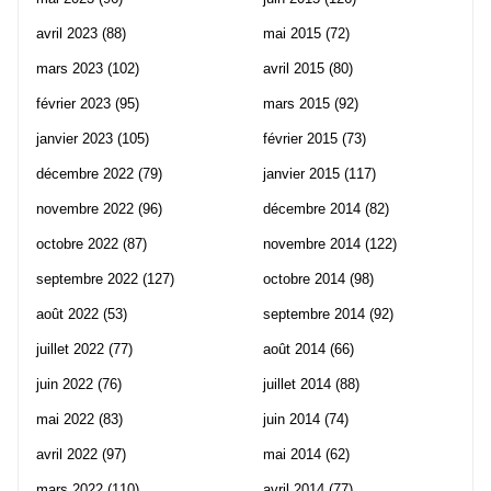
avril 2023
(88)
mai 2015
(72)
mars 2023
(102)
avril 2015
(80)
février 2023
(95)
mars 2015
(92)
janvier 2023
(105)
février 2015
(73)
décembre 2022
(79)
janvier 2015
(117)
novembre 2022
(96)
décembre 2014
(82)
octobre 2022
(87)
novembre 2014
(122)
septembre 2022
(127)
octobre 2014
(98)
août 2022
(53)
septembre 2014
(92)
juillet 2022
(77)
août 2014
(66)
juin 2022
(76)
juillet 2014
(88)
mai 2022
(83)
juin 2014
(74)
avril 2022
(97)
mai 2014
(62)
mars 2022
(110)
avril 2014
(77)