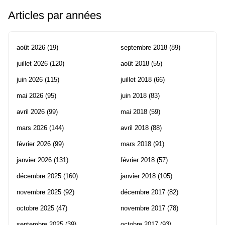
Articles par années
août 2026
(19)
septembre 2018
(89)
juillet 2026
(120)
août 2018
(55)
juin 2026
(115)
juillet 2018
(66)
mai 2026
(95)
juin 2018
(83)
avril 2026
(99)
mai 2018
(59)
mars 2026
(144)
avril 2018
(88)
février 2026
(99)
mars 2018
(91)
janvier 2026
(131)
février 2018
(57)
décembre 2025
(160)
janvier 2018
(105)
novembre 2025
(92)
décembre 2017
(82)
octobre 2025
(47)
novembre 2017
(78)
septembre 2025
(39)
octobre 2017
(93)