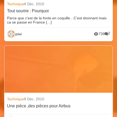
Technique
8 Déc. 2010
Tout sourire : Pourquoi
Parce que c’est de la fonte en coquille…C’est étonnant mais
ca se passe en France […]
2
piwi
716
Technique
8 Déc. 2010
Une pièce ,des pièces pour Airbus