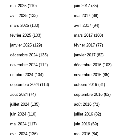
mai 2025
(110)
juin 2017
(85)
avril 2025
(133)
mai 2017
(89)
mars 2025
(130)
avril 2017
(94)
février 2025
(103)
mars 2017
(108)
janvier 2025
(129)
février 2017
(77)
décembre 2024
(133)
janvier 2017
(82)
novembre 2024
(112)
décembre 2016
(103)
octobre 2024
(134)
novembre 2016
(85)
septembre 2024
(113)
octobre 2016
(81)
août 2024
(74)
septembre 2016
(82)
juillet 2024
(135)
août 2016
(71)
juin 2024
(110)
juillet 2016
(82)
mai 2024
(117)
juin 2016
(69)
avril 2024
(136)
mai 2016
(84)