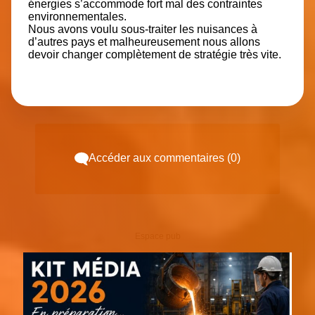
énergies s’accommode fort mal des contraintes
environnementales.
Nous avons voulu sous-traiter les nuisances à
d’autres pays et malheureusement nous allons
devoir changer complètement de stratégie très vite.
Accéder aux commentaires (0)
Espace pub