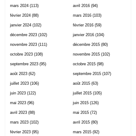
mars 2024
(113)
avril 2016
(94)
février 2024
(88)
mars 2016
(103)
janvier 2024
(102)
février 2016
(59)
décembre 2023
(102)
janvier 2016
(104)
novembre 2023
(111)
décembre 2015
(80)
octobre 2023
(108)
novembre 2015
(102)
septembre 2023
(95)
octobre 2015
(98)
août 2023
(62)
septembre 2015
(107)
juillet 2023
(106)
août 2015
(63)
juin 2023
(122)
juillet 2015
(105)
mai 2023
(96)
juin 2015
(126)
avril 2023
(88)
mai 2015
(72)
mars 2023
(102)
avril 2015
(80)
février 2023
(95)
mars 2015
(92)