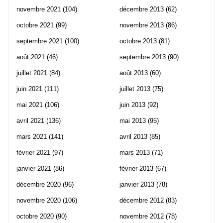
novembre 2021
(104)
décembre 2013
(62)
octobre 2021
(99)
novembre 2013
(86)
septembre 2021
(100)
octobre 2013
(81)
août 2021
(46)
septembre 2013
(90)
juillet 2021
(84)
août 2013
(60)
juin 2021
(111)
juillet 2013
(75)
mai 2021
(106)
juin 2013
(92)
avril 2021
(136)
mai 2013
(95)
mars 2021
(141)
avril 2013
(85)
février 2021
(97)
mars 2013
(71)
janvier 2021
(86)
février 2013
(67)
décembre 2020
(96)
janvier 2013
(78)
novembre 2020
(106)
décembre 2012
(83)
octobre 2020
(90)
novembre 2012
(78)