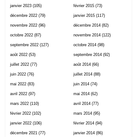
janvier 2023
(105)
février 2015
(73)
décembre 2022
(79)
janvier 2015
(117)
novembre 2022
(96)
décembre 2014
(82)
octobre 2022
(87)
novembre 2014
(122)
septembre 2022
(127)
octobre 2014
(98)
août 2022
(53)
septembre 2014
(92)
juillet 2022
(77)
août 2014
(66)
juin 2022
(76)
juillet 2014
(88)
mai 2022
(83)
juin 2014
(74)
avril 2022
(97)
mai 2014
(62)
mars 2022
(110)
avril 2014
(77)
février 2022
(102)
mars 2014
(95)
janvier 2022
(106)
février 2014
(94)
décembre 2021
(77)
janvier 2014
(86)