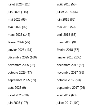
juillet 2026
(120)
août 2018
(55)
juin 2026
(115)
juillet 2018
(66)
mai 2026
(95)
juin 2018
(83)
avril 2026
(99)
mai 2018
(59)
mars 2026
(144)
avril 2018
(88)
février 2026
(99)
mars 2018
(91)
janvier 2026
(131)
février 2018
(57)
décembre 2025
(160)
janvier 2018
(105)
novembre 2025
(92)
décembre 2017
(82)
octobre 2025
(47)
novembre 2017
(78)
septembre 2025
(39)
octobre 2017
(93)
août 2025
(9)
septembre 2017
(96)
juillet 2025
(20)
août 2017
(60)
juin 2025
(107)
juillet 2017
(109)