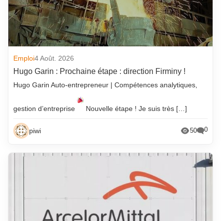
Emploi
4 Août. 2026
Hugo Garin : Prochaine étape : direction Firminy !
Hugo Garin Auto-entrepreneur | Compétences analytiques,
gestion d’entreprise
Nouvelle étape ! Je suis très […]
0
piwi
50