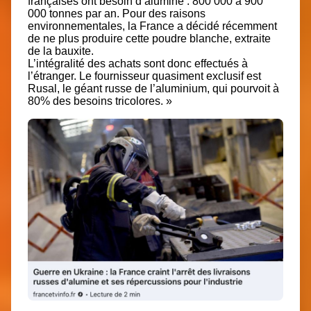
françaises ont besoin d’alumine : 800 000 à 900
000 tonnes par an. Pour des raisons
environnementales, la France a décidé récemment
de ne plus produire cette poudre blanche, extraite
de la bauxite.
L’intégralité des achats sont donc effectués à
l’étranger. Le fournisseur quasiment exclusif est
Rusal, le géant russe de l’aluminium, qui pourvoit à
80% des besoins tricolores. »