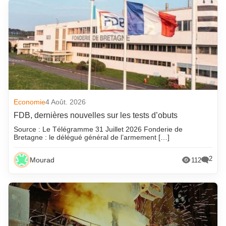
Economie
4 Août. 2026
FDB, dernières nouvelles sur les tests d’obuts
Source : Le Télégramme 31 Juillet 2026 Fonderie de
Bretagne : le délégué général de l’armement […]
2
Mourad
112