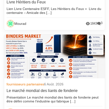
Livre Héritiers du Feux
Lien Livre Centenaire ESFF, Les Héritiers du Feux = Livre du
centenaire – Amicale des […]
3
Mourad
1843
fournisseurs partenaires
6 Août. 2026
Le marché mondial des liants de fonderie
Présentation Le marché mondial des liants de fonderie peut
être défini comme l’industrie qui fabrique […]