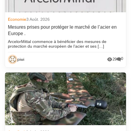
Economie
3 Août. 2026
Mesures prises pour protéger le marché de l’acier en
Europe .
ArcelorMittal commence à bénéficier des mesures de
protection du marché européen de l’acier et ses […]
0
piwi
29