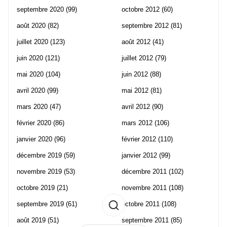
septembre 2020
(99)
octobre 2012
(60)
août 2020
(82)
septembre 2012
(81)
juillet 2020
(123)
août 2012
(41)
juin 2020
(121)
juillet 2012
(79)
mai 2020
(104)
juin 2012
(88)
avril 2020
(99)
mai 2012
(81)
mars 2020
(47)
avril 2012
(90)
février 2020
(86)
mars 2012
(106)
janvier 2020
(96)
février 2012
(110)
décembre 2019
(59)
janvier 2012
(99)
novembre 2019
(53)
décembre 2011
(102)
octobre 2019
(21)
novembre 2011
(108)
septembre 2019
(61)
octobre 2011
(108)
août 2019
(51)
septembre 2011
(85)