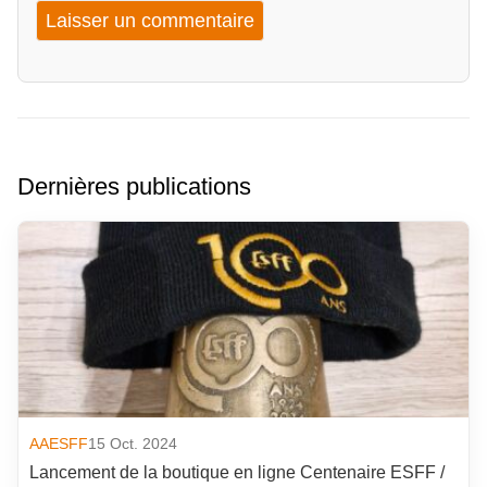
Dernières publications
AAESFF
15 Oct. 2024
Lancement de la boutique en ligne Centenaire ESFF /