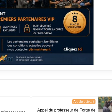
Article suivant
Appel du professeur de Forge de