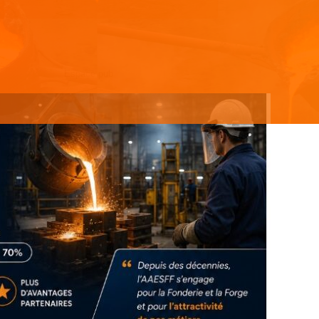
Espace pub