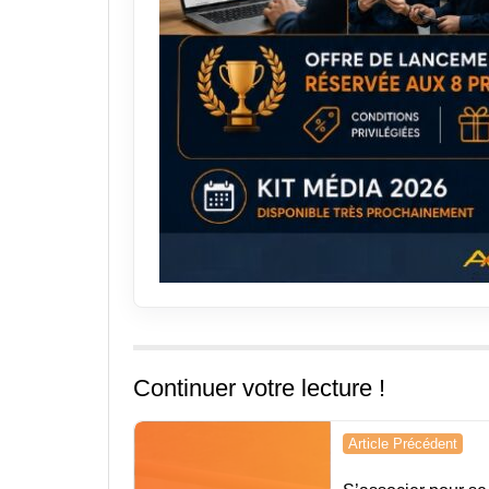
Continuer votre lecture !
Navigation
Article Précédent
de