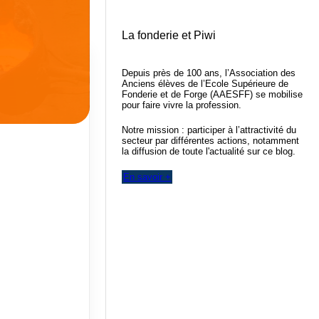
La fonderie et Piwi
Depuis près de 100 ans, l’Association des
Anciens élèves de l’Ecole Supérieure de
Fonderie et de Forge (AAESFF) se mobilise
pour faire vivre la profession.
Notre mission : participer à l’attractivité du
secteur par différentes actions, notamment
la diffusion de toute l'actualité sur ce blog.
En savoir +