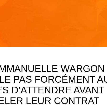
 EMMANUELLE WARGON
LE PAS FORCÉMENT A
S D’ATTENDRE AVANT
ELER LEUR CONTRAT