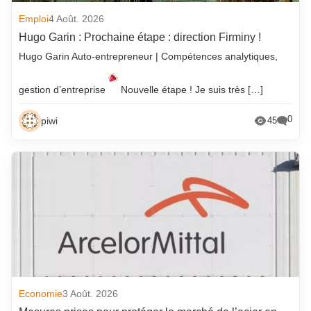
Emploi
4 Août. 2026
Hugo Garin : Prochaine étape : direction Firminy !
Hugo Garin Auto-entrepreneur | Compétences analytiques,
gestion d’entreprise
Nouvelle étape ! Je suis très […]
0
piwi
45
Economie
3 Août. 2026