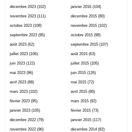
décembre 2023
(102)
janvier 2016
(104)
novembre 2023
(111)
décembre 2015
(80)
octobre 2023
(108)
novembre 2015
(102)
septembre 2023
(95)
octobre 2015
(98)
août 2023
(62)
septembre 2015
(107)
juillet 2023
(106)
août 2015
(63)
juin 2023
(122)
juillet 2015
(105)
mai 2023
(96)
juin 2015
(126)
avril 2023
(88)
mai 2015
(72)
mars 2023
(102)
avril 2015
(80)
février 2023
(95)
mars 2015
(92)
janvier 2023
(105)
février 2015
(73)
décembre 2022
(79)
janvier 2015
(117)
novembre 2022
(96)
décembre 2014
(82)