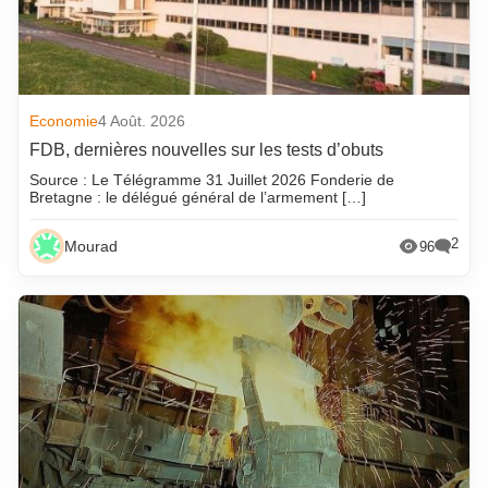
Economie
4 Août. 2026
FDB, dernières nouvelles sur les tests d’obuts
Source : Le Télégramme 31 Juillet 2026 Fonderie de
Bretagne : le délégué général de l’armement […]
2
Mourad
96