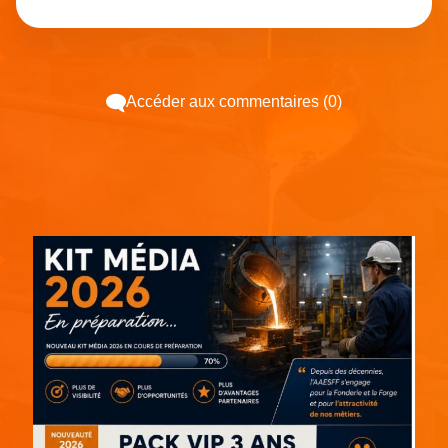
Accéder aux commentaires (0)
Espace pub