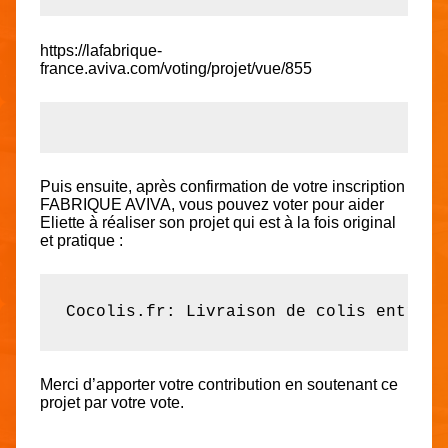
https://lafabrique-
france.aviva.com/voting/projet/vue/855
Puis ensuite, après confirmation de votre inscription
FABRIQUE AVIVA, vous pouvez voter pour aider
Eliette à réaliser son projet qui est à la fois original
et pratique :
Cocolis.fr: Livraison de colis entre p
Merci d’apporter votre contribution en soutenant ce
projet par votre vote.