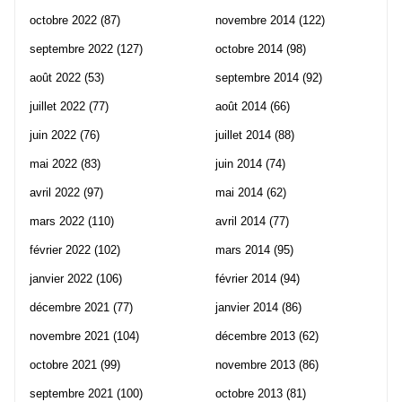
octobre 2022
(87)
novembre 2014
(122)
septembre 2022
(127)
octobre 2014
(98)
août 2022
(53)
septembre 2014
(92)
juillet 2022
(77)
août 2014
(66)
juin 2022
(76)
juillet 2014
(88)
mai 2022
(83)
juin 2014
(74)
avril 2022
(97)
mai 2014
(62)
mars 2022
(110)
avril 2014
(77)
février 2022
(102)
mars 2014
(95)
janvier 2022
(106)
février 2014
(94)
décembre 2021
(77)
janvier 2014
(86)
novembre 2021
(104)
décembre 2013
(62)
octobre 2021
(99)
novembre 2013
(86)
septembre 2021
(100)
octobre 2013
(81)