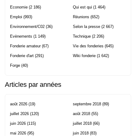
Economie
(2 186)
Qui est qui
(1 464)
Emploi
(993)
Réunions
(652)
Environnement/C02
(36)
Selon la presse
(2 667)
Evènements
(1 149)
Technique
(2 206)
Fonderie amateur
(67)
Vie des fonderies
(645)
Fonderie d'art
(291)
Wiki fonderie
(1 642)
Forge
(40)
Articles par années
août 2026
(19)
septembre 2018
(89)
juillet 2026
(120)
août 2018
(55)
juin 2026
(115)
juillet 2018
(66)
mai 2026
(95)
juin 2018
(83)