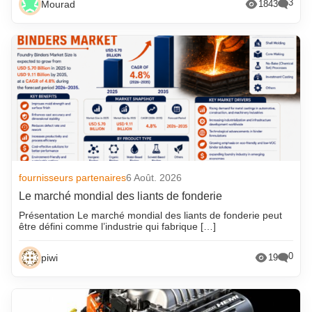
3
Mourad
1843
fournisseurs partenaires
6 Août. 2026
Le marché mondial des liants de fonderie
Présentation Le marché mondial des liants de fonderie peut
être défini comme l’industrie qui fabrique […]
0
piwi
19