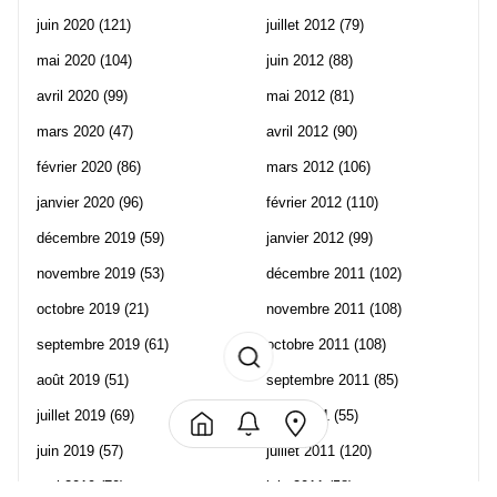
juin 2020
(121)
juillet 2012
(79)
mai 2020
(104)
juin 2012
(88)
avril 2020
(99)
mai 2012
(81)
mars 2020
(47)
avril 2012
(90)
février 2020
(86)
mars 2012
(106)
janvier 2020
(96)
février 2012
(110)
décembre 2019
(59)
janvier 2012
(99)
novembre 2019
(53)
décembre 2011
(102)
octobre 2019
(21)
novembre 2011
(108)
septembre 2019
(61)
octobre 2011
(108)
août 2019
(51)
septembre 2011
(85)
juillet 2019
(69)
août 2011
(55)
juin 2019
(57)
juillet 2011
(120)
mai 2019
(70)
juin 2011
(58)