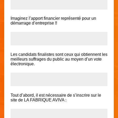
Imaginez l’apport financier représenté pour un
démarrage d’entreprise !!
Les candidats finalistes sont ceux qui obtiennent les
meilleurs suffrages du public au moyen d’un vote
électronique.
Tout d’abord, il est nécessaire de s’inscrire sur le
site de LA FABRIQUE AVIVA :