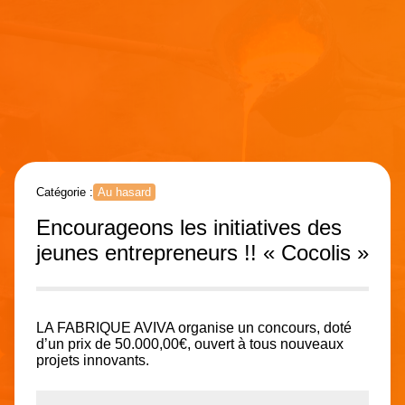
Catégorie :
Au hasard
Encourageons les initiatives des
jeunes entrepreneurs !! « Cocolis »
LA FABRIQUE AVIVA organise un concours, doté
d’un prix de 50.000,00€, ouvert à tous nouveaux
projets innovants.