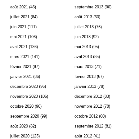
août 2021
(46)
septembre 2013
(90)
juillet 2021
(84)
août 2013
(60)
juin 2021
(111)
juillet 2013
(75)
mai 2021
(106)
juin 2013
(92)
avril 2021
(136)
mai 2013
(95)
mars 2021
(141)
avril 2013
(85)
février 2021
(97)
mars 2013
(71)
janvier 2021
(86)
février 2013
(67)
décembre 2020
(96)
janvier 2013
(78)
novembre 2020
(106)
décembre 2012
(83)
octobre 2020
(90)
novembre 2012
(78)
septembre 2020
(99)
octobre 2012
(60)
août 2020
(82)
septembre 2012
(81)
juillet 2020
(123)
août 2012
(41)