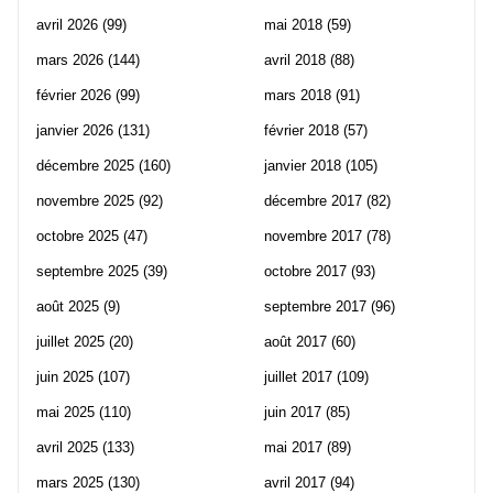
avril 2026
(99)
mai 2018
(59)
mars 2026
(144)
avril 2018
(88)
février 2026
(99)
mars 2018
(91)
janvier 2026
(131)
février 2018
(57)
décembre 2025
(160)
janvier 2018
(105)
novembre 2025
(92)
décembre 2017
(82)
octobre 2025
(47)
novembre 2017
(78)
septembre 2025
(39)
octobre 2017
(93)
août 2025
(9)
septembre 2017
(96)
juillet 2025
(20)
août 2017
(60)
juin 2025
(107)
juillet 2017
(109)
mai 2025
(110)
juin 2017
(85)
avril 2025
(133)
mai 2017
(89)
mars 2025
(130)
avril 2017
(94)