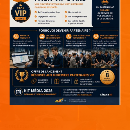
Continuer votre lecture !