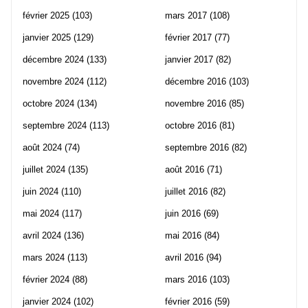
février 2025
(103)
mars 2017
(108)
janvier 2025
(129)
février 2017
(77)
décembre 2024
(133)
janvier 2017
(82)
novembre 2024
(112)
décembre 2016
(103)
octobre 2024
(134)
novembre 2016
(85)
septembre 2024
(113)
octobre 2016
(81)
août 2024
(74)
septembre 2016
(82)
juillet 2024
(135)
août 2016
(71)
juin 2024
(110)
juillet 2016
(82)
mai 2024
(117)
juin 2016
(69)
avril 2024
(136)
mai 2016
(84)
mars 2024
(113)
avril 2016
(94)
février 2024
(88)
mars 2016
(103)
janvier 2024
(102)
février 2016
(59)