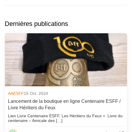
Dernières publications
AAESFF
15 Oct. 2024
Lancement de la boutique en ligne Centenaire ESFF /
Livre Héritiers du Feux
Lien Livre Centenaire ESFF, Les Héritiers du Feux = Livre du
centenaire – Amicale des […]