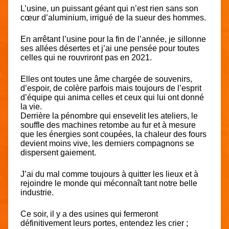
L’usine, un puissant géant qui n’est rien sans son
cœur d’aluminium, irrigué de la sueur des hommes.
En arrêtant l’usine pour la fin de l’année, je sillonne
ses allées désertes et j’ai une pensée pour toutes
celles qui ne rouvriront pas en 2021.
Elles ont toutes une âme chargée de souvenirs,
d’espoir, de colère parfois mais toujours de l’esprit
d’équipe qui anima celles et ceux qui lui ont donné
la vie.
Derrière la pénombre qui ensevelit les ateliers, le
souffle des machines retombe au fur et à mesure
que les énergies sont coupées, la chaleur des fours
devient moins vive, les derniers compagnons se
dispersent gaiement.
J’ai du mal comme toujours à quitter les lieux et à
rejoindre le monde qui méconnaît tant notre belle
industrie.
Ce soir, il y a des usines qui fermeront
définitivement leurs portes, entendez les crier ;