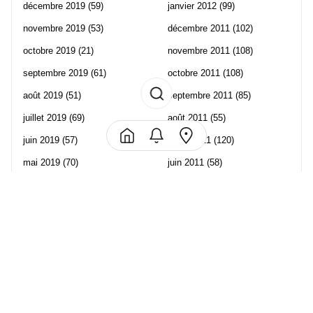
décembre 2019
(59)
janvier 2012
(99)
novembre 2019
(53)
décembre 2011
(102)
octobre 2019
(21)
novembre 2011
(108)
septembre 2019
(61)
octobre 2011
(108)
août 2019
(51)
septembre 2011
(85)
juillet 2019
(69)
août 2011
(55)
juin 2019
(57)
juillet 2011
(120)
mai 2019
(70)
juin 2011
(58)
avril 2019
(106)
mai 2011
(82)
mars 2019
(102)
avril 2011
(70)
février 2019
(95)
mars 2011
(71)
janvier 2019
(73)
février 2011
(65)
décembre 2018
(65)
janvier 2011
(82)
novembre 2018
(107)
décembre 2010
(68)