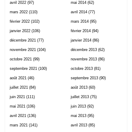
avril 2022
(97)
mai 2014
(62)
mars 2022
(110)
avril 2014
(77)
février 2022
(102)
mars 2014
(95)
janvier 2022
(106)
février 2014
(94)
décembre 2021
(77)
janvier 2014
(86)
novembre 2021
(104)
décembre 2013
(62)
octobre 2021
(99)
novembre 2013
(86)
septembre 2021
(100)
octobre 2013
(81)
août 2021
(46)
septembre 2013
(90)
juillet 2021
(84)
août 2013
(60)
juin 2021
(111)
juillet 2013
(75)
mai 2021
(106)
juin 2013
(92)
avril 2021
(136)
mai 2013
(95)
mars 2021
(141)
avril 2013
(85)