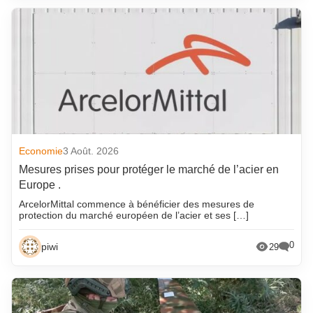
Economie
3 Août. 2026
Mesures prises pour protéger le marché de l’acier en
Europe .
ArcelorMittal commence à bénéficier des mesures de
protection du marché européen de l’acier et ses […]
0
piwi
29