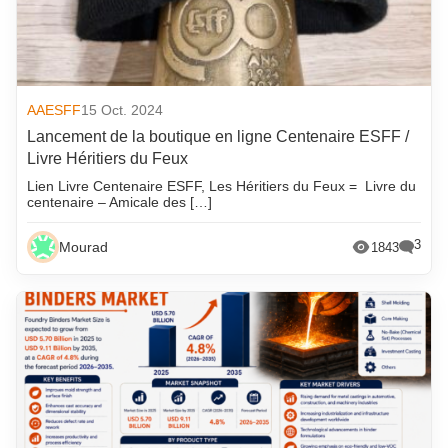
AAESFF
15 Oct. 2024
Lancement de la boutique en ligne Centenaire ESFF /
Livre Héritiers du Feux
Lien Livre Centenaire ESFF, Les Héritiers du Feux = Livre du
centenaire – Amicale des […]
3
Mourad
1843