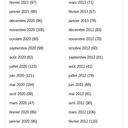
février 2021
(97)
mars 2013
(71)
janvier 2021
(86)
février 2013
(67)
décembre 2020
(96)
janvier 2013
(78)
novembre 2020
(106)
décembre 2012
(83)
octobre 2020
(90)
novembre 2012
(78)
septembre 2020
(99)
octobre 2012
(60)
août 2020
(82)
septembre 2012
(81)
juillet 2020
(123)
août 2012
(41)
juin 2020
(121)
juillet 2012
(79)
mai 2020
(104)
juin 2012
(88)
avril 2020
(99)
mai 2012
(81)
mars 2020
(47)
avril 2012
(90)
février 2020
(86)
mars 2012
(106)
janvier 2020
(96)
février 2012
(110)