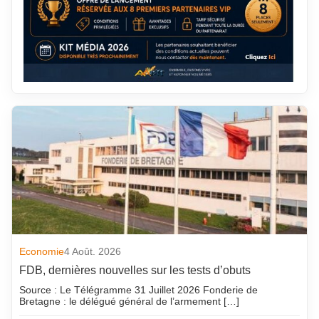
Economie
4 Août. 2026
FDB, dernières nouvelles sur les tests d’obuts
Source : Le Télégramme 31 Juillet 2026 Fonderie de
Bretagne : le délégué général de l’armement […]