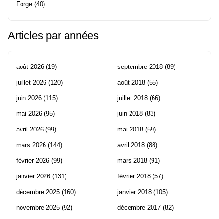
Forge
(40)
Articles par années
août 2026
(19)
septembre 2018
(89)
juillet 2026
(120)
août 2018
(55)
juin 2026
(115)
juillet 2018
(66)
mai 2026
(95)
juin 2018
(83)
avril 2026
(99)
mai 2018
(59)
mars 2026
(144)
avril 2018
(88)
février 2026
(99)
mars 2018
(91)
janvier 2026
(131)
février 2018
(57)
décembre 2025
(160)
janvier 2018
(105)
novembre 2025
(92)
décembre 2017
(82)