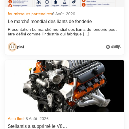
fournisseurs partenaires
6 Août. 2026
Le marché mondial des liants de fonderie
Présentation Le marché mondial des liants de fonderie peut
être défini comme l’industrie qui fabrique […]
0
piwi
40
Actu flash
5 Août. 2026
Stellantis a supprimé le V8…