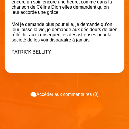
encore un soir, encore une heure, comme dans la
chanson de Céline Dion elles demandent qu’on
leur accorde une grâce.
Moi je demande plus pour elle, je demande qu’on
leur laisse la vie, je demande aux décideurs de bien
réfléchir aux conséquences désastreuses pour la
société de les voir disparaître à jamais.
PATRICK BELLITY
Accéder aux commentaires (0)
Espace pub