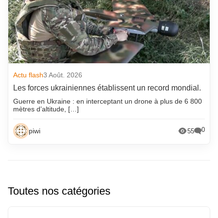
Actu flash
3 Août. 2026
Les forces ukrainiennes établissent un record mondial.
Guerre en Ukraine : en interceptant un drone à plus de 6 800
mètres d’altitude, […]
0
piwi
55
Toutes nos catégories