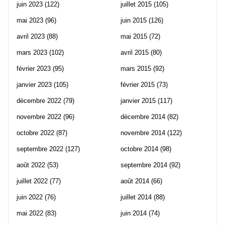
juin 2023
(122)
juillet 2015
(105)
mai 2023
(96)
juin 2015
(126)
avril 2023
(88)
mai 2015
(72)
mars 2023
(102)
avril 2015
(80)
février 2023
(95)
mars 2015
(92)
janvier 2023
(105)
février 2015
(73)
décembre 2022
(79)
janvier 2015
(117)
novembre 2022
(96)
décembre 2014
(82)
octobre 2022
(87)
novembre 2014
(122)
septembre 2022
(127)
octobre 2014
(98)
août 2022
(53)
septembre 2014
(92)
juillet 2022
(77)
août 2014
(66)
juin 2022
(76)
juillet 2014
(88)
mai 2022
(83)
juin 2014
(74)