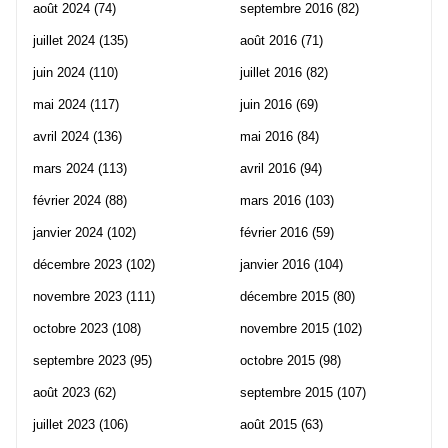
août 2024
(74)
septembre 2016
(82)
juillet 2024
(135)
août 2016
(71)
juin 2024
(110)
juillet 2016
(82)
mai 2024
(117)
juin 2016
(69)
avril 2024
(136)
mai 2016
(84)
mars 2024
(113)
avril 2016
(94)
février 2024
(88)
mars 2016
(103)
janvier 2024
(102)
février 2016
(59)
décembre 2023
(102)
janvier 2016
(104)
novembre 2023
(111)
décembre 2015
(80)
octobre 2023
(108)
novembre 2015
(102)
septembre 2023
(95)
octobre 2015
(98)
août 2023
(62)
septembre 2015
(107)
juillet 2023
(106)
août 2015
(63)