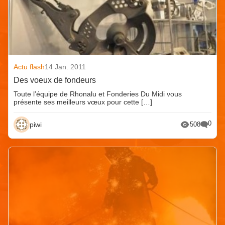
Actu flash
14 Jan. 2011
Des voeux de fondeurs
Toute l’équipe de Rhonalu et Fonderies Du Midi vous
présente ses meilleurs vœux pour cette […]
0
piwi
508