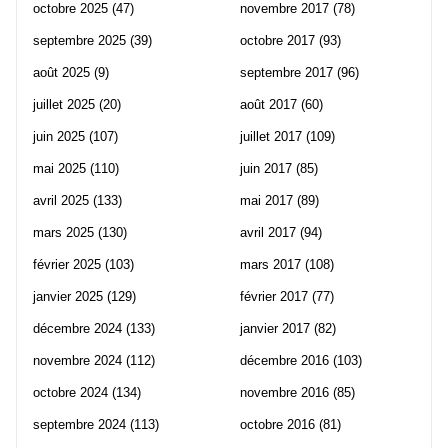
octobre 2025
(47)
novembre 2017
(78)
septembre 2025
(39)
octobre 2017
(93)
août 2025
(9)
septembre 2017
(96)
juillet 2025
(20)
août 2017
(60)
juin 2025
(107)
juillet 2017
(109)
mai 2025
(110)
juin 2017
(85)
avril 2025
(133)
mai 2017
(89)
mars 2025
(130)
avril 2017
(94)
février 2025
(103)
mars 2017
(108)
janvier 2025
(129)
février 2017
(77)
décembre 2024
(133)
janvier 2017
(82)
novembre 2024
(112)
décembre 2016
(103)
octobre 2024
(134)
novembre 2016
(85)
septembre 2024
(113)
octobre 2016
(81)