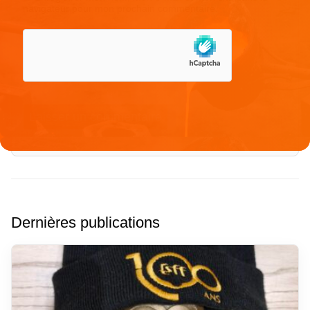
navigateur pour mon prochain commentaire.
Dernières publications