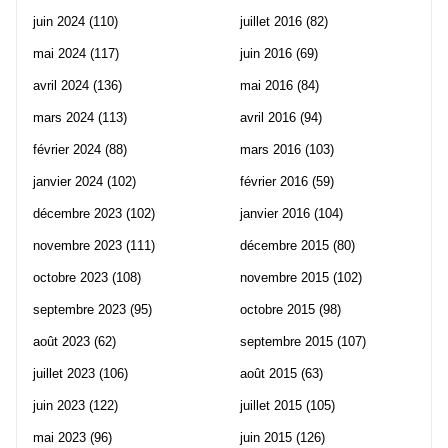
juin 2024
(110)
juillet 2016
(82)
mai 2024
(117)
juin 2016
(69)
avril 2024
(136)
mai 2016
(84)
mars 2024
(113)
avril 2016
(94)
février 2024
(88)
mars 2016
(103)
janvier 2024
(102)
février 2016
(59)
décembre 2023
(102)
janvier 2016
(104)
novembre 2023
(111)
décembre 2015
(80)
octobre 2023
(108)
novembre 2015
(102)
septembre 2023
(95)
octobre 2015
(98)
août 2023
(62)
septembre 2015
(107)
juillet 2023
(106)
août 2015
(63)
juin 2023
(122)
juillet 2015
(105)
mai 2023
(96)
juin 2015
(126)