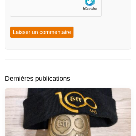
Dernières publications