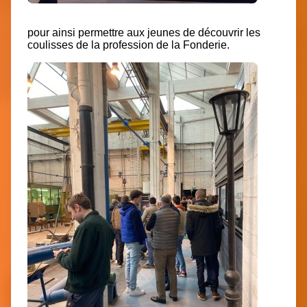
pour ainsi permettre aux jeunes de découvrir les
coulisses de la profession de la Fonderie.