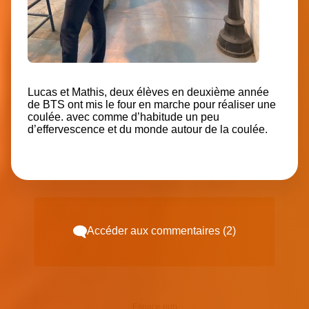
Lucas et Mathis, deux élèves en deuxième année
de BTS ont mis le four en marche pour réaliser une
coulée. avec comme d’habitude un peu
d’effervescence et du monde autour de la coulée.
Accéder aux commentaires (2)
Espace pub