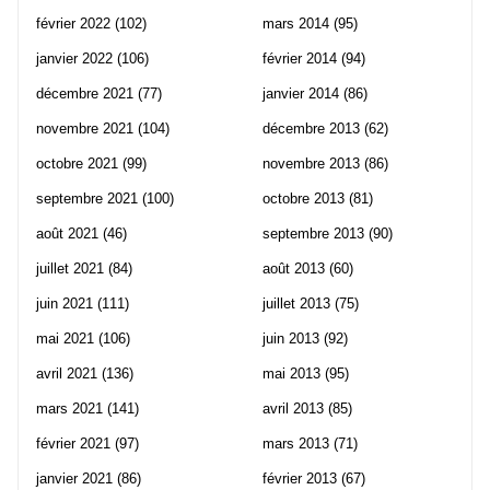
février 2022
(102)
mars 2014
(95)
janvier 2022
(106)
février 2014
(94)
décembre 2021
(77)
janvier 2014
(86)
novembre 2021
(104)
décembre 2013
(62)
octobre 2021
(99)
novembre 2013
(86)
septembre 2021
(100)
octobre 2013
(81)
août 2021
(46)
septembre 2013
(90)
juillet 2021
(84)
août 2013
(60)
juin 2021
(111)
juillet 2013
(75)
mai 2021
(106)
juin 2013
(92)
avril 2021
(136)
mai 2013
(95)
mars 2021
(141)
avril 2013
(85)
février 2021
(97)
mars 2013
(71)
janvier 2021
(86)
février 2013
(67)