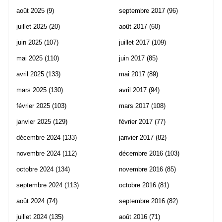
août 2025
(9)
septembre 2017
(96)
juillet 2025
(20)
août 2017
(60)
juin 2025
(107)
juillet 2017
(109)
mai 2025
(110)
juin 2017
(85)
avril 2025
(133)
mai 2017
(89)
mars 2025
(130)
avril 2017
(94)
février 2025
(103)
mars 2017
(108)
janvier 2025
(129)
février 2017
(77)
décembre 2024
(133)
janvier 2017
(82)
novembre 2024
(112)
décembre 2016
(103)
octobre 2024
(134)
novembre 2016
(85)
septembre 2024
(113)
octobre 2016
(81)
août 2024
(74)
septembre 2016
(82)
juillet 2024
(135)
août 2016
(71)