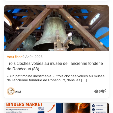
Actu flash
9 Août. 2026
Trois cloches volées au musée de l’ancienne fonderie
de Robécourt (88)
« Un patrimoine inestimable »: trois cloches volées au musée
de l’ancienne fonderie de Robécourt, dans les […]
0
piwi
6