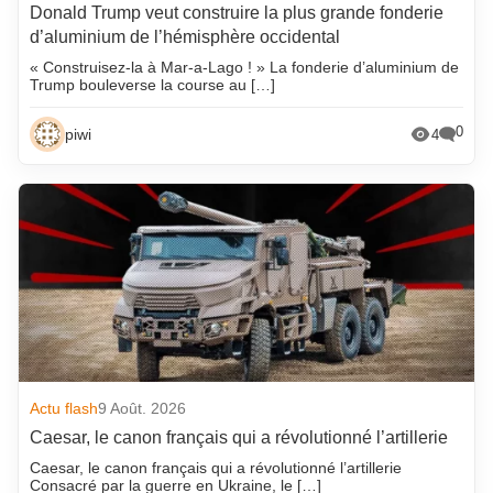
Donald Trump veut construire la plus grande fonderie
d’aluminium de l’hémisphère occidental
« Construisez-la à Mar-a-Lago ! » La fonderie d’aluminium de
Trump bouleverse la course au […]
0
piwi
4
Actu flash
9 Août. 2026
Caesar, le canon français qui a révolutionné l’artillerie
Caesar, le canon français qui a révolutionné l’artillerie
Consacré par la guerre en Ukraine, le […]