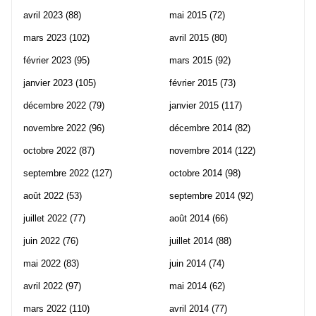
avril 2023
(88)
mai 2015
(72)
mars 2023
(102)
avril 2015
(80)
février 2023
(95)
mars 2015
(92)
janvier 2023
(105)
février 2015
(73)
décembre 2022
(79)
janvier 2015
(117)
novembre 2022
(96)
décembre 2014
(82)
octobre 2022
(87)
novembre 2014
(122)
septembre 2022
(127)
octobre 2014
(98)
août 2022
(53)
septembre 2014
(92)
juillet 2022
(77)
août 2014
(66)
juin 2022
(76)
juillet 2014
(88)
mai 2022
(83)
juin 2014
(74)
avril 2022
(97)
mai 2014
(62)
mars 2022
(110)
avril 2014
(77)