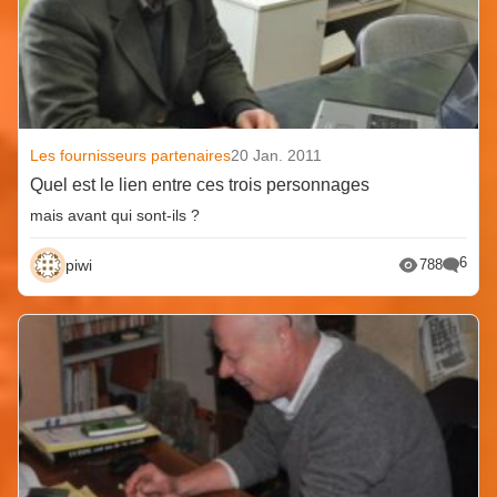
Les fournisseurs partenaires
20 Jan. 2011
Quel est le lien entre ces trois personnages
mais avant qui sont-ils ?
6
piwi
788