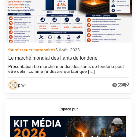
fournisseurs partenaires
6 Août. 2026
Le marché mondial des liants de fonderie
Présentation Le marché mondial des liants de fonderie peut
être défini comme l’industrie qui fabrique […]
0
piwi
55
Espace pub