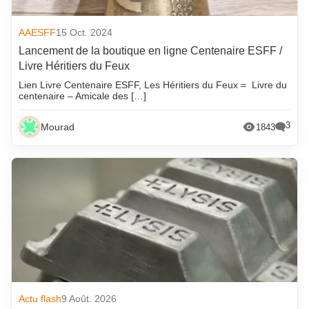
AAESFF
15 Oct. 2024
Lancement de la boutique en ligne Centenaire ESFF /
Livre Héritiers du Feux
Lien Livre Centenaire ESFF, Les Héritiers du Feux = Livre du
centenaire – Amicale des […]
3
Mourad
1843
Actu flash
9 Août. 2026