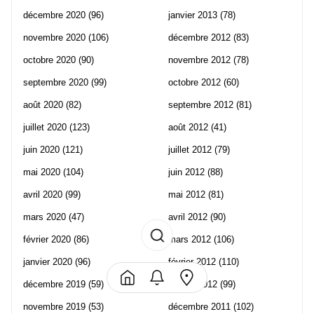
décembre 2020
(96)
janvier 2013
(78)
novembre 2020
(106)
décembre 2012
(83)
octobre 2020
(90)
novembre 2012
(78)
septembre 2020
(99)
octobre 2012
(60)
août 2020
(82)
septembre 2012
(81)
juillet 2020
(123)
août 2012
(41)
juin 2020
(121)
juillet 2012
(79)
mai 2020
(104)
juin 2012
(88)
avril 2020
(99)
mai 2012
(81)
mars 2020
(47)
avril 2012
(90)
février 2020
(86)
mars 2012
(106)
janvier 2020
(96)
février 2012
(110)
décembre 2019
(59)
janvier 2012
(99)
novembre 2019
(53)
décembre 2011
(102)