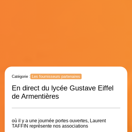
Catégorie :
Les fournisseurs partenaires
En direct du lycée Gustave Eiffel
de Armentières
où il y a une journée portes ouvertes, Laurent
TAFFIN représente nos associations