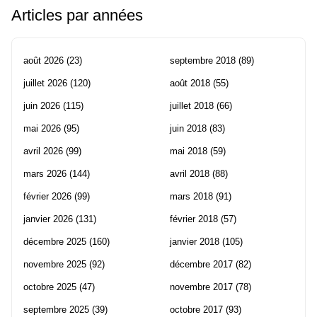
Articles par années
août 2026
(23)
septembre 2018
(89)
juillet 2026
(120)
août 2018
(55)
juin 2026
(115)
juillet 2018
(66)
mai 2026
(95)
juin 2018
(83)
avril 2026
(99)
mai 2018
(59)
mars 2026
(144)
avril 2018
(88)
février 2026
(99)
mars 2018
(91)
janvier 2026
(131)
février 2018
(57)
décembre 2025
(160)
janvier 2018
(105)
novembre 2025
(92)
décembre 2017
(82)
octobre 2025
(47)
novembre 2017
(78)
septembre 2025
(39)
octobre 2017
(93)