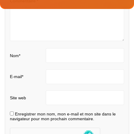
Commentaire
*
Nom
*
E-mail
*
Site web
Enregistrer mon nom, mon e-mail et mon site dans le
navigateur pour mon prochain commentaire.