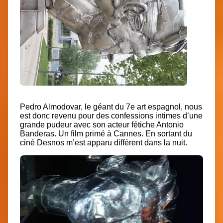
Pedro Almodovar, le géant du 7e art espagnol, nous
est donc revenu pour des confessions intimes d’une
grande pudeur avec son acteur fétiche Antonio
Banderas. Un film primé à Cannes. En sortant du
ciné Desnos m’est apparu différent dans la nuit.