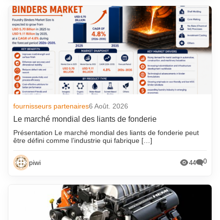
fournisseurs partenaires
6 Août. 2026
Le marché mondial des liants de fonderie
Présentation Le marché mondial des liants de fonderie peut
être défini comme l’industrie qui fabrique […]
0
piwi
44