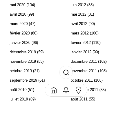
mai 2020
(104)
juin 2012
(88)
avril 2020
(99)
mai 2012
(81)
mars 2020
(47)
avril 2012
(90)
février 2020
(86)
mars 2012
(106)
janvier 2020
(96)
février 2012
(110)
décembre 2019
(59)
janvier 2012
(99)
novembre 2019
(53)
décembre 2011
(102)
octobre 2019
(21)
novembre 2011
(108)
septembre 2019
(61)
octobre 2011
(108)
août 2019
(51)
septembre 2011
(85)
juillet 2019
(69)
août 2011
(55)
juin 2019
(57)
juillet 2011
(120)
mai 2019
(70)
juin 2011
(58)
avril 2019
(106)
mai 2011
(82)