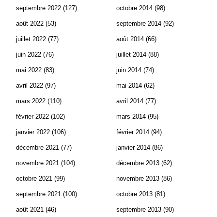
septembre 2022
(127)
octobre 2014
(98)
août 2022
(53)
septembre 2014
(92)
juillet 2022
(77)
août 2014
(66)
juin 2022
(76)
juillet 2014
(88)
mai 2022
(83)
juin 2014
(74)
avril 2022
(97)
mai 2014
(62)
mars 2022
(110)
avril 2014
(77)
février 2022
(102)
mars 2014
(95)
janvier 2022
(106)
février 2014
(94)
décembre 2021
(77)
janvier 2014
(86)
novembre 2021
(104)
décembre 2013
(62)
octobre 2021
(99)
novembre 2013
(86)
septembre 2021
(100)
octobre 2013
(81)
août 2021
(46)
septembre 2013
(90)