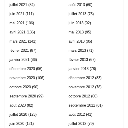
juillet 2021
(84)
août 2013
(60)
juin 2021
(111)
juillet 2013
(75)
mai 2021
(106)
juin 2013
(92)
avril 2021
(136)
mai 2013
(95)
mars 2021
(141)
avril 2013
(85)
février 2021
(97)
mars 2013
(71)
janvier 2021
(86)
février 2013
(67)
décembre 2020
(96)
janvier 2013
(78)
novembre 2020
(106)
décembre 2012
(83)
octobre 2020
(90)
novembre 2012
(78)
septembre 2020
(99)
octobre 2012
(60)
août 2020
(82)
septembre 2012
(81)
juillet 2020
(123)
août 2012
(41)
juin 2020
(121)
juillet 2012
(79)