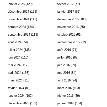
janvier 2025
(129)
février 2017
(77)
décembre 2024
(133)
janvier 2017
(82)
novembre 2024
(112)
décembre 2016
(103)
octobre 2024
(134)
novembre 2016
(85)
septembre 2024
(113)
octobre 2016
(81)
août 2024
(74)
septembre 2016
(82)
juillet 2024
(135)
août 2016
(71)
juin 2024
(110)
juillet 2016
(82)
mai 2024
(117)
juin 2016
(69)
avril 2024
(136)
mai 2016
(84)
mars 2024
(113)
avril 2016
(94)
février 2024
(88)
mars 2016
(103)
janvier 2024
(102)
février 2016
(59)
décembre 2023
(102)
janvier 2016
(104)