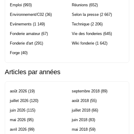
Emploi
(993)
Réunions
(652)
Environnement/C02
(36)
Selon la presse
(2 667)
Evènements
(1 149)
Technique
(2 206)
Fonderie amateur
(67)
Vie des fonderies
(645)
Fonderie d'art
(291)
Wiki fonderie
(1 642)
Forge
(40)
Articles par années
août 2026
(19)
septembre 2018
(89)
juillet 2026
(120)
août 2018
(55)
juin 2026
(115)
juillet 2018
(66)
mai 2026
(95)
juin 2018
(83)
avril 2026
(99)
mai 2018
(59)