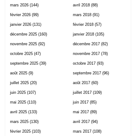
mars 2026
(144)
avril 2018
(88)
février 2026
(99)
mars 2018
(91)
janvier 2026
(131)
février 2018
(57)
décembre 2025
(160)
janvier 2018
(105)
novembre 2025
(92)
décembre 2017
(82)
octobre 2025
(47)
novembre 2017
(78)
septembre 2025
(39)
octobre 2017
(93)
août 2025
(9)
septembre 2017
(96)
juillet 2025
(20)
août 2017
(60)
juin 2025
(107)
juillet 2017
(109)
mai 2025
(110)
juin 2017
(85)
avril 2025
(133)
mai 2017
(89)
mars 2025
(130)
avril 2017
(94)
février 2025
(103)
mars 2017
(108)