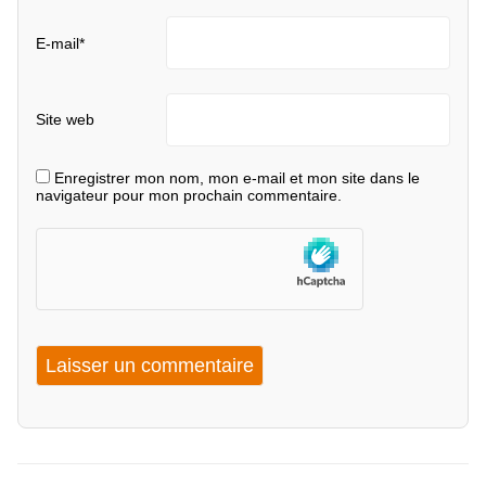
E-mail
*
Site web
Enregistrer mon nom, mon e-mail et mon site dans le
navigateur pour mon prochain commentaire.