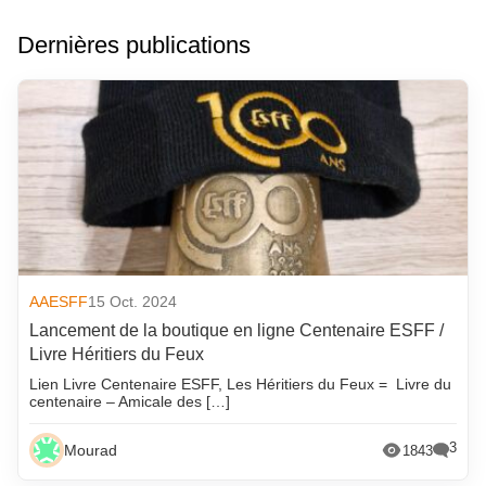
Dernières publications
AAESFF
15 Oct. 2024
Lancement de la boutique en ligne Centenaire ESFF /
Livre Héritiers du Feux
Lien Livre Centenaire ESFF, Les Héritiers du Feux = Livre du
centenaire – Amicale des […]
3
Mourad
1843