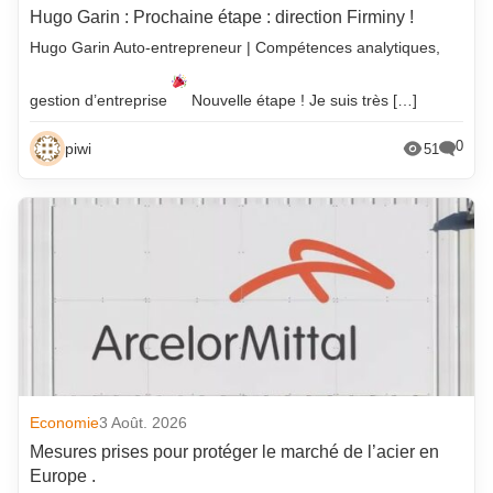
Hugo Garin : Prochaine étape : direction Firminy !
Hugo Garin Auto-entrepreneur | Compétences analytiques,
gestion d’entreprise
Nouvelle étape ! Je suis très […]
0
piwi
51
Economie
3 Août. 2026
Mesures prises pour protéger le marché de l’acier en
Europe .