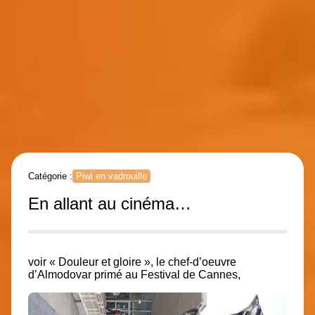
Catégorie :
Piwi en vadrouille
En allant au cinéma…
voir « Douleur et gloire », le chef-d’oeuvre
d’Almodovar primé au Festival de Cannes,