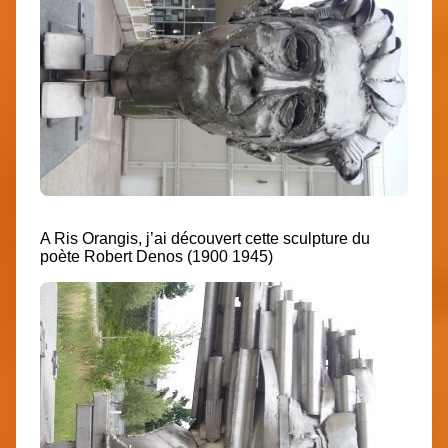
A Ris Orangis, j’ai découvert cette sculpture du
poète Robert Denos (1900 1945)