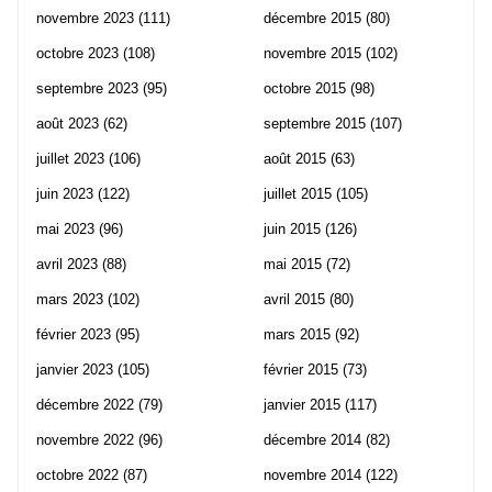
novembre 2023
(111)
décembre 2015
(80)
octobre 2023
(108)
novembre 2015
(102)
septembre 2023
(95)
octobre 2015
(98)
août 2023
(62)
septembre 2015
(107)
juillet 2023
(106)
août 2015
(63)
juin 2023
(122)
juillet 2015
(105)
mai 2023
(96)
juin 2015
(126)
avril 2023
(88)
mai 2015
(72)
mars 2023
(102)
avril 2015
(80)
février 2023
(95)
mars 2015
(92)
janvier 2023
(105)
février 2015
(73)
décembre 2022
(79)
janvier 2015
(117)
novembre 2022
(96)
décembre 2014
(82)
octobre 2022
(87)
novembre 2014
(122)