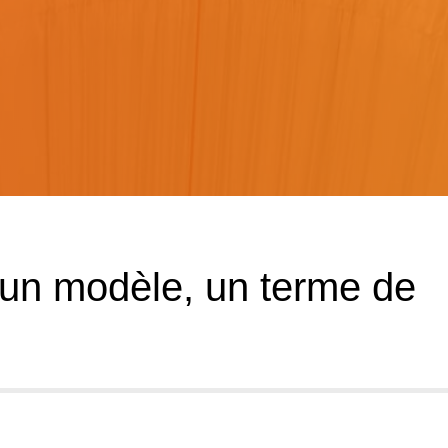
un modèle, un terme de