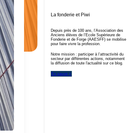
La fonderie et Piwi
Depuis près de 100 ans, l’Association des
Anciens élèves de l’Ecole Supérieure de
Fonderie et de Forge (AAESFF) se mobilise
pour faire vivre la profession.
Notre mission : participer à l’attractivité du
secteur par différentes actions, notamment
la diffusion de toute l'actualité sur ce blog.
En savoir +