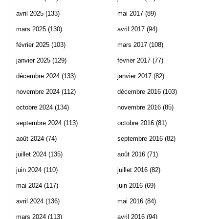
avril 2025
(133)
mai 2017
(89)
mars 2025
(130)
avril 2017
(94)
février 2025
(103)
mars 2017
(108)
janvier 2025
(129)
février 2017
(77)
décembre 2024
(133)
janvier 2017
(82)
novembre 2024
(112)
décembre 2016
(103)
octobre 2024
(134)
novembre 2016
(85)
septembre 2024
(113)
octobre 2016
(81)
août 2024
(74)
septembre 2016
(82)
juillet 2024
(135)
août 2016
(71)
juin 2024
(110)
juillet 2016
(82)
mai 2024
(117)
juin 2016
(69)
avril 2024
(136)
mai 2016
(84)
mars 2024
(113)
avril 2016
(94)