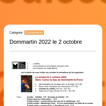
Catégorie :
Evènements
Dommartin 2022 le 2 octobre