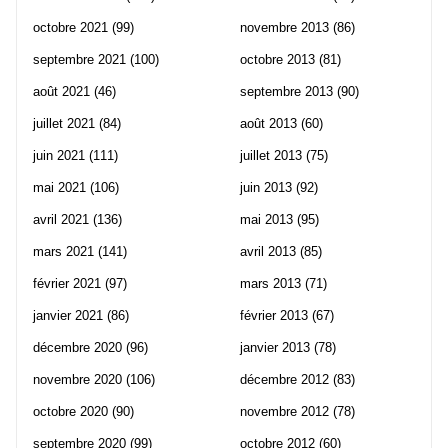
octobre 2021
(99)
novembre 2013
(86)
septembre 2021
(100)
octobre 2013
(81)
août 2021
(46)
septembre 2013
(90)
juillet 2021
(84)
août 2013
(60)
juin 2021
(111)
juillet 2013
(75)
mai 2021
(106)
juin 2013
(92)
avril 2021
(136)
mai 2013
(95)
mars 2021
(141)
avril 2013
(85)
février 2021
(97)
mars 2013
(71)
janvier 2021
(86)
février 2013
(67)
décembre 2020
(96)
janvier 2013
(78)
novembre 2020
(106)
décembre 2012
(83)
octobre 2020
(90)
novembre 2012
(78)
septembre 2020
(99)
octobre 2012
(60)