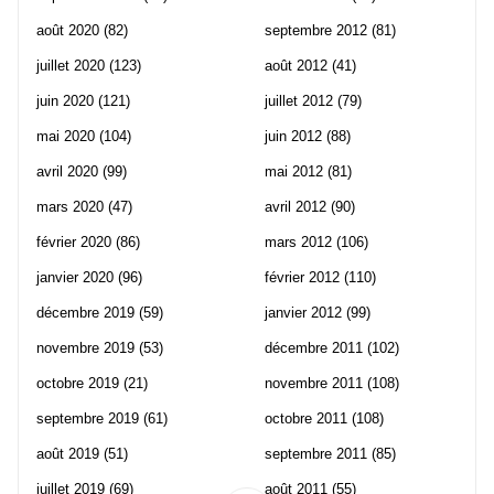
août 2020
(82)
septembre 2012
(81)
juillet 2020
(123)
août 2012
(41)
juin 2020
(121)
juillet 2012
(79)
mai 2020
(104)
juin 2012
(88)
avril 2020
(99)
mai 2012
(81)
mars 2020
(47)
avril 2012
(90)
février 2020
(86)
mars 2012
(106)
janvier 2020
(96)
février 2012
(110)
décembre 2019
(59)
janvier 2012
(99)
novembre 2019
(53)
décembre 2011
(102)
octobre 2019
(21)
novembre 2011
(108)
septembre 2019
(61)
octobre 2011
(108)
août 2019
(51)
septembre 2011
(85)
juillet 2019
(69)
août 2011
(55)