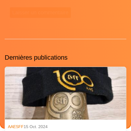
Dernières publications
AAESFF
15 Oct. 2024