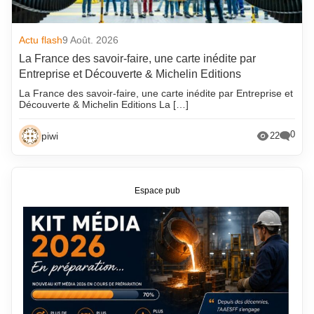
Actu flash
9 Août. 2026
La France des savoir-faire, une carte inédite par
Entreprise et Découverte & Michelin Editions
La France des savoir-faire, une carte inédite par Entreprise et
Découverte & Michelin Editions La […]
0
piwi
22
Espace pub