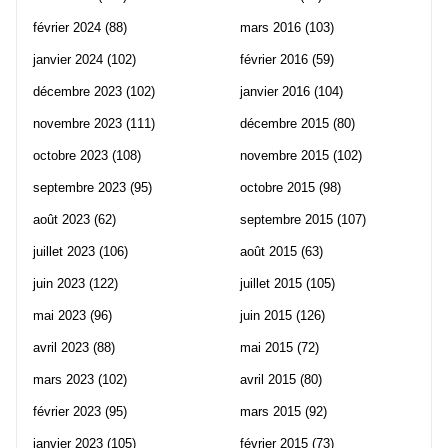
février 2024
(88)
mars 2016
(103)
janvier 2024
(102)
février 2016
(59)
décembre 2023
(102)
janvier 2016
(104)
novembre 2023
(111)
décembre 2015
(80)
octobre 2023
(108)
novembre 2015
(102)
septembre 2023
(95)
octobre 2015
(98)
août 2023
(62)
septembre 2015
(107)
juillet 2023
(106)
août 2015
(63)
juin 2023
(122)
juillet 2015
(105)
mai 2023
(96)
juin 2015
(126)
avril 2023
(88)
mai 2015
(72)
mars 2023
(102)
avril 2015
(80)
février 2023
(95)
mars 2015
(92)
janvier 2023
(105)
février 2015
(73)