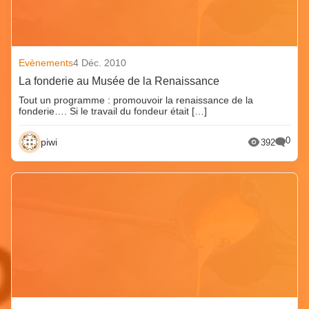
Evènements
4 Déc. 2010
La fonderie au Musée de la Renaissance
Tout un programme : promouvoir la renaissance de la
fonderie…. Si le travail du fondeur était […]
0
piwi
392