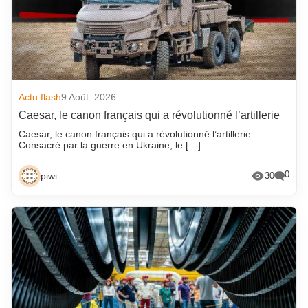
Actu flash
9 Août. 2026
Caesar, le canon français qui a révolutionné l’artillerie
Caesar, le canon français qui a révolutionné l’artillerie
Consacré par la guerre en Ukraine, le […]
0
piwi
30