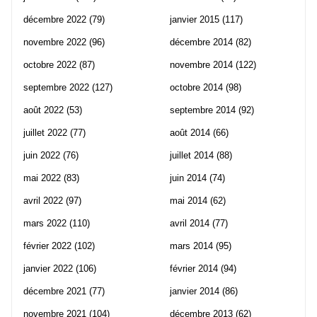
décembre 2022
(79)
janvier 2015
(117)
novembre 2022
(96)
décembre 2014
(82)
octobre 2022
(87)
novembre 2014
(122)
septembre 2022
(127)
octobre 2014
(98)
août 2022
(53)
septembre 2014
(92)
juillet 2022
(77)
août 2014
(66)
juin 2022
(76)
juillet 2014
(88)
mai 2022
(83)
juin 2014
(74)
avril 2022
(97)
mai 2014
(62)
mars 2022
(110)
avril 2014
(77)
février 2022
(102)
mars 2014
(95)
janvier 2022
(106)
février 2014
(94)
décembre 2021
(77)
janvier 2014
(86)
novembre 2021
(104)
décembre 2013
(62)