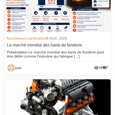
fournisseurs partenaires
6 Août. 2026
Le marché mondial des liants de fonderie
Présentation Le marché mondial des liants de fonderie peut
être défini comme l’industrie qui fabrique […]
0
piwi
59