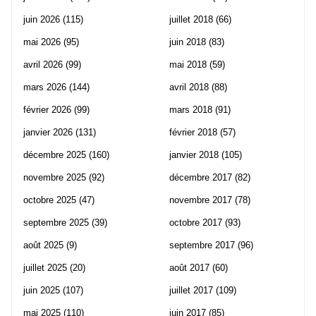
juin 2026
(115)
juillet 2018
(66)
mai 2026
(95)
juin 2018
(83)
avril 2026
(99)
mai 2018
(59)
mars 2026
(144)
avril 2018
(88)
février 2026
(99)
mars 2018
(91)
janvier 2026
(131)
février 2018
(57)
décembre 2025
(160)
janvier 2018
(105)
novembre 2025
(92)
décembre 2017
(82)
octobre 2025
(47)
novembre 2017
(78)
septembre 2025
(39)
octobre 2017
(93)
août 2025
(9)
septembre 2017
(96)
juillet 2025
(20)
août 2017
(60)
juin 2025
(107)
juillet 2017
(109)
mai 2025
(110)
juin 2017
(85)