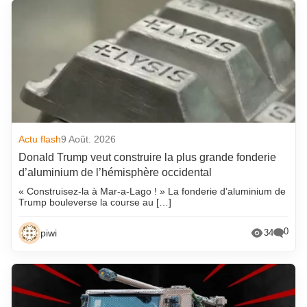
Actu flash
9 Août. 2026
Donald Trump veut construire la plus grande fonderie
d’aluminium de l’hémisphère occidental
« Construisez-la à Mar-a-Lago ! » La fonderie d’aluminium de
Trump bouleverse la course au […]
0
piwi
34