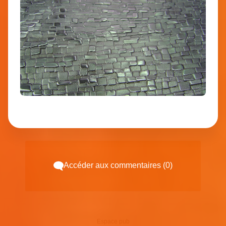
Accéder aux commentaires (0)
Espace pub