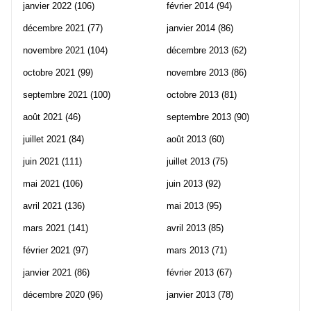
janvier 2022
(106)
février 2014
(94)
décembre 2021
(77)
janvier 2014
(86)
novembre 2021
(104)
décembre 2013
(62)
octobre 2021
(99)
novembre 2013
(86)
septembre 2021
(100)
octobre 2013
(81)
août 2021
(46)
septembre 2013
(90)
juillet 2021
(84)
août 2013
(60)
juin 2021
(111)
juillet 2013
(75)
mai 2021
(106)
juin 2013
(92)
avril 2021
(136)
mai 2013
(95)
mars 2021
(141)
avril 2013
(85)
février 2021
(97)
mars 2013
(71)
janvier 2021
(86)
février 2013
(67)
décembre 2020
(96)
janvier 2013
(78)