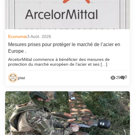
Economie
3 Août. 2026
Mesures prises pour protéger le marché de l’acier en
Europe .
ArcelorMittal commence à bénéficier des mesures de
protection du marché européen de l’acier et ses […]
0
piwi
29