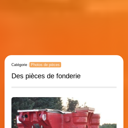
Catégorie :
Photos de pièces
Des pièces de fonderie