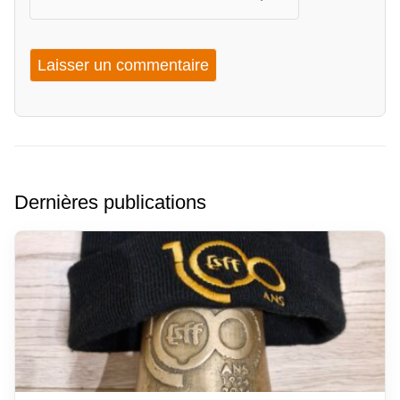
Dernières publications