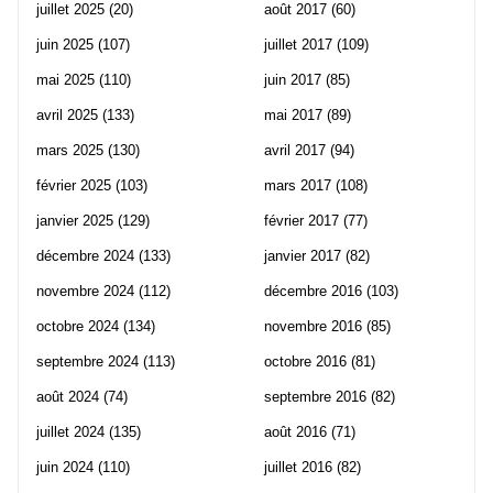
juillet 2025
(20)
août 2017
(60)
juin 2025
(107)
juillet 2017
(109)
mai 2025
(110)
juin 2017
(85)
avril 2025
(133)
mai 2017
(89)
mars 2025
(130)
avril 2017
(94)
février 2025
(103)
mars 2017
(108)
janvier 2025
(129)
février 2017
(77)
décembre 2024
(133)
janvier 2017
(82)
novembre 2024
(112)
décembre 2016
(103)
octobre 2024
(134)
novembre 2016
(85)
septembre 2024
(113)
octobre 2016
(81)
août 2024
(74)
septembre 2016
(82)
juillet 2024
(135)
août 2016
(71)
juin 2024
(110)
juillet 2016
(82)