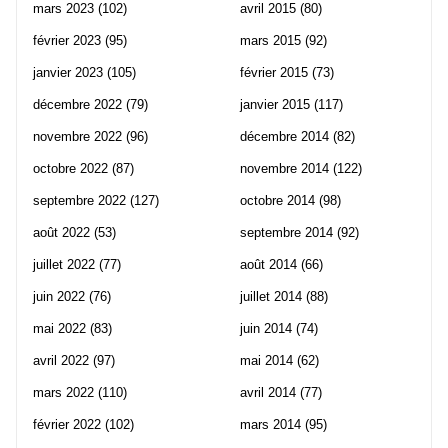
mars 2023
(102)
avril 2015
(80)
février 2023
(95)
mars 2015
(92)
janvier 2023
(105)
février 2015
(73)
décembre 2022
(79)
janvier 2015
(117)
novembre 2022
(96)
décembre 2014
(82)
octobre 2022
(87)
novembre 2014
(122)
septembre 2022
(127)
octobre 2014
(98)
août 2022
(53)
septembre 2014
(92)
juillet 2022
(77)
août 2014
(66)
juin 2022
(76)
juillet 2014
(88)
mai 2022
(83)
juin 2014
(74)
avril 2022
(97)
mai 2014
(62)
mars 2022
(110)
avril 2014
(77)
février 2022
(102)
mars 2014
(95)