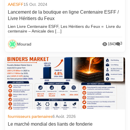
AAESFF
15 Oct. 2024
Lancement de la boutique en ligne Centenaire ESFF /
Livre Héritiers du Feux
Lien Livre Centenaire ESFF, Les Héritiers du Feux = Livre du
centenaire – Amicale des […]
3
Mourad
1843
fournisseurs partenaires
6 Août. 2026
Le marché mondial des liants de fonderie