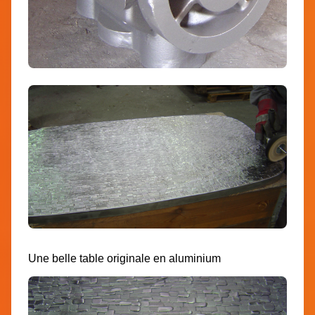
Une belle table originale en aluminium