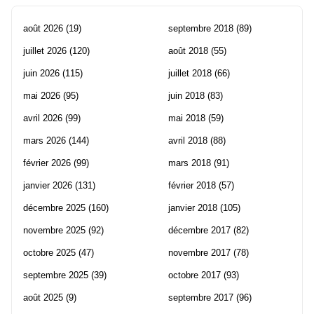
août 2026
(19)
septembre 2018
(89)
juillet 2026
(120)
août 2018
(55)
juin 2026
(115)
juillet 2018
(66)
mai 2026
(95)
juin 2018
(83)
avril 2026
(99)
mai 2018
(59)
mars 2026
(144)
avril 2018
(88)
février 2026
(99)
mars 2018
(91)
janvier 2026
(131)
février 2018
(57)
décembre 2025
(160)
janvier 2018
(105)
novembre 2025
(92)
décembre 2017
(82)
octobre 2025
(47)
novembre 2017
(78)
septembre 2025
(39)
octobre 2017
(93)
août 2025
(9)
septembre 2017
(96)