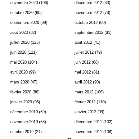
novembre 2020
(106)
décembre 2012
(83)
octobre 2020
(90)
novembre 2012
(78)
septembre 2020
(99)
octobre 2012
(60)
août 2020
(82)
septembre 2012
(81)
juillet 2020
(123)
août 2012
(41)
juin 2020
(121)
juillet 2012
(79)
mai 2020
(104)
juin 2012
(88)
avril 2020
(99)
mai 2012
(81)
mars 2020
(47)
avril 2012
(90)
février 2020
(86)
mars 2012
(106)
janvier 2020
(96)
février 2012
(110)
décembre 2019
(59)
janvier 2012
(99)
novembre 2019
(53)
décembre 2011
(102)
octobre 2019
(21)
novembre 2011
(108)