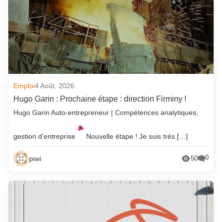
Emploi
4 Août. 2026
Hugo Garin : Prochaine étape : direction Firminy !
Hugo Garin Auto-entrepreneur | Compétences analytiques,
gestion d’entreprise
Nouvelle étape ! Je suis très […]
0
piwi
50