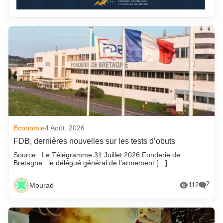
Economie
4 Août. 2026
FDB, dernières nouvelles sur les tests d’obuts
Source : Le Télégramme 31 Juillet 2026 Fonderie de
Bretagne : le délégué général de l’armement […]
2
Mourad
112