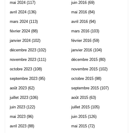
mai 2024
(117)
juin 2016
(69)
avril 2024
(136)
mai 2016
(84)
mars 2024
(113)
avril 2016
(94)
février 2024
(88)
mars 2016
(103)
janvier 2024
(102)
février 2016
(59)
décembre 2023
(102)
janvier 2016
(104)
novembre 2023
(111)
décembre 2015
(80)
octobre 2023
(108)
novembre 2015
(102)
septembre 2023
(95)
octobre 2015
(98)
août 2023
(62)
septembre 2015
(107)
juillet 2023
(106)
août 2015
(63)
juin 2023
(122)
juillet 2015
(105)
mai 2023
(96)
juin 2015
(126)
avril 2023
(88)
mai 2015
(72)