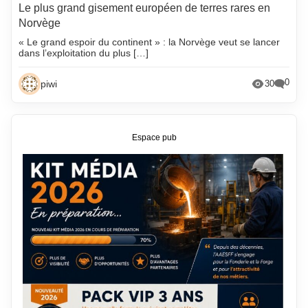
Le plus grand gisement européen de terres rares en
Norvège
« Le grand espoir du continent » : la Norvège veut se lancer
dans l’exploitation du plus […]
0
piwi
30
Espace pub