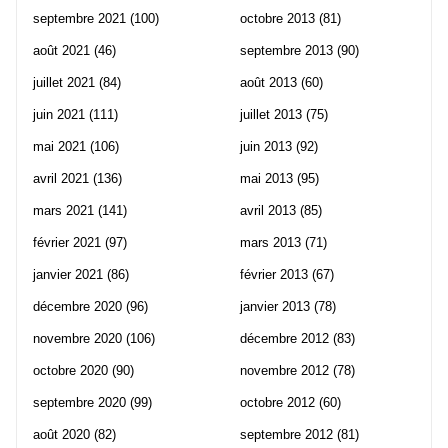
septembre 2021
(100)
octobre 2013
(81)
août 2021
(46)
septembre 2013
(90)
juillet 2021
(84)
août 2013
(60)
juin 2021
(111)
juillet 2013
(75)
mai 2021
(106)
juin 2013
(92)
avril 2021
(136)
mai 2013
(95)
mars 2021
(141)
avril 2013
(85)
février 2021
(97)
mars 2013
(71)
janvier 2021
(86)
février 2013
(67)
décembre 2020
(96)
janvier 2013
(78)
novembre 2020
(106)
décembre 2012
(83)
octobre 2020
(90)
novembre 2012
(78)
septembre 2020
(99)
octobre 2012
(60)
août 2020
(82)
septembre 2012
(81)