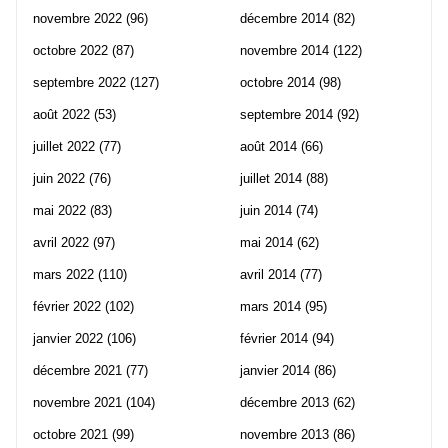
novembre 2022
(96)
décembre 2014
(82)
octobre 2022
(87)
novembre 2014
(122)
septembre 2022
(127)
octobre 2014
(98)
août 2022
(53)
septembre 2014
(92)
juillet 2022
(77)
août 2014
(66)
juin 2022
(76)
juillet 2014
(88)
mai 2022
(83)
juin 2014
(74)
avril 2022
(97)
mai 2014
(62)
mars 2022
(110)
avril 2014
(77)
février 2022
(102)
mars 2014
(95)
janvier 2022
(106)
février 2014
(94)
décembre 2021
(77)
janvier 2014
(86)
novembre 2021
(104)
décembre 2013
(62)
octobre 2021
(99)
novembre 2013
(86)