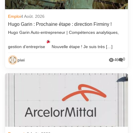
Emploi
4 Août. 2026
Hugo Garin : Prochaine étape : direction Firminy !
Hugo Garin Auto-entrepreneur | Compétences analytiques,
gestion d’entreprise
Nouvelle étape ! Je suis très […]
0
piwi
46