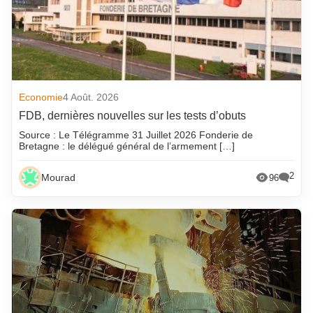
Economie
4 Août. 2026
FDB, dernières nouvelles sur les tests d’obuts
Source : Le Télégramme 31 Juillet 2026 Fonderie de
Bretagne : le délégué général de l’armement […]
2
Mourad
96