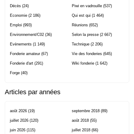
Décès
(24)
Piwi en vadrouille
(537)
Economie
(2 186)
Qui est qui
(1 464)
Emploi
(993)
Réunions
(652)
Environnement/C02
(36)
Selon la presse
(2 667)
Evènements
(1 149)
Technique
(2 206)
Fonderie amateur
(67)
Vie des fonderies
(645)
Fonderie d'art
(291)
Wiki fonderie
(1 642)
Forge
(40)
Articles par années
août 2026
(19)
septembre 2018
(89)
juillet 2026
(120)
août 2018
(55)
juin 2026
(115)
juillet 2018
(66)