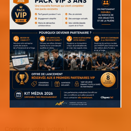
Continuer votre lecture !