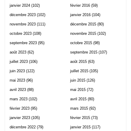
janvier 2024
(102)
février 2016
(59)
décembre 2023
(102)
janvier 2016
(104)
novembre 2023
(111)
décembre 2015
(80)
octobre 2023
(108)
novembre 2015
(102)
septembre 2023
(95)
octobre 2015
(98)
août 2023
(62)
septembre 2015
(107)
juillet 2023
(106)
août 2015
(63)
juin 2023
(122)
juillet 2015
(105)
mai 2023
(96)
juin 2015
(126)
avril 2023
(88)
mai 2015
(72)
mars 2023
(102)
avril 2015
(80)
février 2023
(95)
mars 2015
(92)
janvier 2023
(105)
février 2015
(73)
décembre 2022
(79)
janvier 2015
(117)