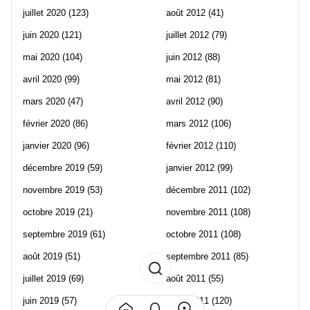
juillet 2020
(123)
août 2012
(41)
juin 2020
(121)
juillet 2012
(79)
mai 2020
(104)
juin 2012
(88)
avril 2020
(99)
mai 2012
(81)
mars 2020
(47)
avril 2012
(90)
février 2020
(86)
mars 2012
(106)
janvier 2020
(96)
février 2012
(110)
décembre 2019
(59)
janvier 2012
(99)
novembre 2019
(53)
décembre 2011
(102)
octobre 2019
(21)
novembre 2011
(108)
septembre 2019
(61)
octobre 2011
(108)
août 2019
(51)
septembre 2011
(85)
juillet 2019
(69)
août 2011
(55)
juin 2019
(57)
juillet 2011
(120)