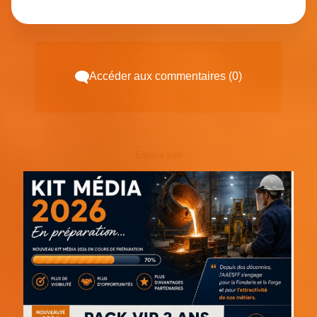
Accéder aux commentaires (0)
Espace pub