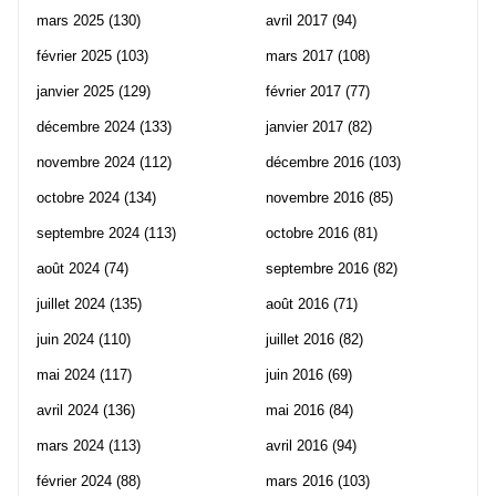
mars 2025
(130)
avril 2017
(94)
février 2025
(103)
mars 2017
(108)
janvier 2025
(129)
février 2017
(77)
décembre 2024
(133)
janvier 2017
(82)
novembre 2024
(112)
décembre 2016
(103)
octobre 2024
(134)
novembre 2016
(85)
septembre 2024
(113)
octobre 2016
(81)
août 2024
(74)
septembre 2016
(82)
juillet 2024
(135)
août 2016
(71)
juin 2024
(110)
juillet 2016
(82)
mai 2024
(117)
juin 2016
(69)
avril 2024
(136)
mai 2016
(84)
mars 2024
(113)
avril 2016
(94)
février 2024
(88)
mars 2016
(103)