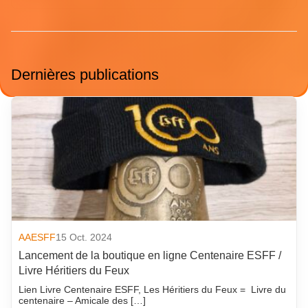
Dernières publications
AAESFF
15 Oct. 2024
Lancement de la boutique en ligne Centenaire ESFF /
Livre Héritiers du Feux
Lien Livre Centenaire ESFF, Les Héritiers du Feux = Livre du
centenaire – Amicale des […]