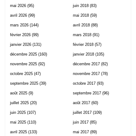
mai 2026
(95)
juin 2018
(83)
avril 2026
(99)
mai 2018
(59)
mars 2026
(144)
avril 2018
(88)
février 2026
(99)
mars 2018
(91)
janvier 2026
(131)
février 2018
(57)
décembre 2025
(160)
janvier 2018
(105)
novembre 2025
(92)
décembre 2017
(82)
octobre 2025
(47)
novembre 2017
(78)
septembre 2025
(39)
octobre 2017
(93)
août 2025
(9)
septembre 2017
(96)
juillet 2025
(20)
août 2017
(60)
juin 2025
(107)
juillet 2017
(109)
mai 2025
(110)
juin 2017
(85)
avril 2025
(133)
mai 2017
(89)