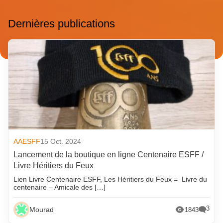
Dernières publications
AAESFF
15 Oct. 2024
Lancement de la boutique en ligne Centenaire ESFF /
Livre Héritiers du Feux
Lien Livre Centenaire ESFF, Les Héritiers du Feux = Livre du
centenaire – Amicale des […]
3
Mourad
1843