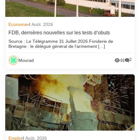
Economie
4 Août. 2026
FDB, dernières nouvelles sur les tests d’obuts
Source : Le Télégramme 31 Juillet 2026 Fonderie de
Bretagne : le délégué général de l’armement […]
2
Mourad
91
Emploi
4 Août. 2026