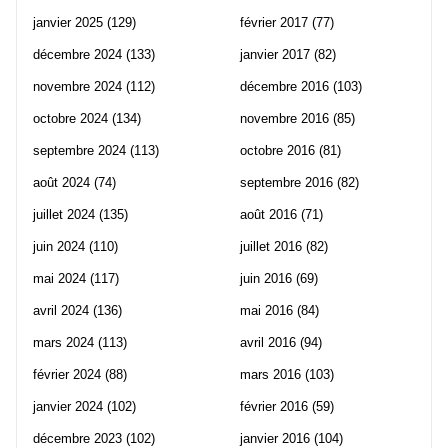
janvier 2025
(129)
février 2017
(77)
décembre 2024
(133)
janvier 2017
(82)
novembre 2024
(112)
décembre 2016
(103)
octobre 2024
(134)
novembre 2016
(85)
septembre 2024
(113)
octobre 2016
(81)
août 2024
(74)
septembre 2016
(82)
juillet 2024
(135)
août 2016
(71)
juin 2024
(110)
juillet 2016
(82)
mai 2024
(117)
juin 2016
(69)
avril 2024
(136)
mai 2016
(84)
mars 2024
(113)
avril 2016
(94)
février 2024
(88)
mars 2016
(103)
janvier 2024
(102)
février 2016
(59)
décembre 2023
(102)
janvier 2016
(104)