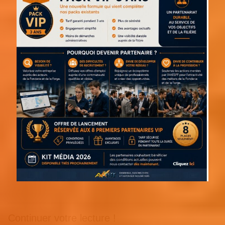
Continuer votre lecture !