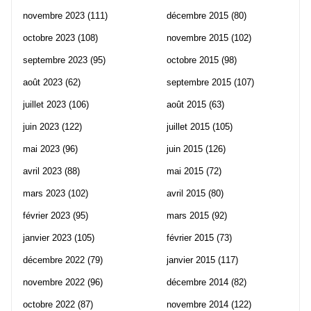
novembre 2023
(111)
décembre 2015
(80)
octobre 2023
(108)
novembre 2015
(102)
septembre 2023
(95)
octobre 2015
(98)
août 2023
(62)
septembre 2015
(107)
juillet 2023
(106)
août 2015
(63)
juin 2023
(122)
juillet 2015
(105)
mai 2023
(96)
juin 2015
(126)
avril 2023
(88)
mai 2015
(72)
mars 2023
(102)
avril 2015
(80)
février 2023
(95)
mars 2015
(92)
janvier 2023
(105)
février 2015
(73)
décembre 2022
(79)
janvier 2015
(117)
novembre 2022
(96)
décembre 2014
(82)
octobre 2022
(87)
novembre 2014
(122)