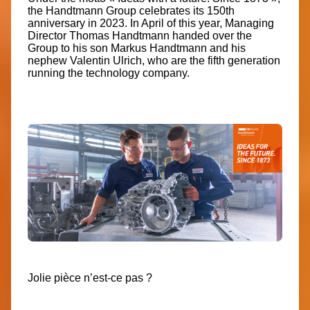
the Handtmann Group celebrates its 150th
anniversary in 2023. In April of this year, Managing
Director Thomas Handtmann handed over the
Group to his son Markus Handtmann and his
nephew Valentin Ulrich, who are the fifth generation
running the technology company.
Jolie pièce n’est-ce pas ?