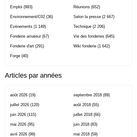
Emploi
(993)
Réunions
(652)
Environnement/C02
(36)
Selon la presse
(2 667)
Evènements
(1 149)
Technique
(2 206)
Fonderie amateur
(67)
Vie des fonderies
(645)
Fonderie d'art
(291)
Wiki fonderie
(1 642)
Forge
(40)
Articles par années
août 2026
(19)
septembre 2018
(89)
juillet 2026
(120)
août 2018
(55)
juin 2026
(115)
juillet 2018
(66)
mai 2026
(95)
juin 2018
(83)
avril 2026
(99)
mai 2018
(59)