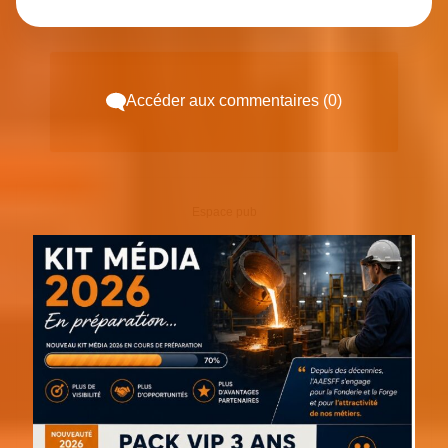
Accéder aux commentaires (0)
Espace pub