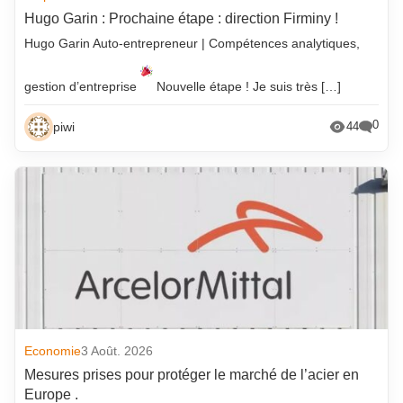
Hugo Garin : Prochaine étape : direction Firminy !
Hugo Garin Auto-entrepreneur | Compétences analytiques,
gestion d’entreprise
Nouvelle étape ! Je suis très […]
0
piwi
44
Economie
3 Août. 2026
Mesures prises pour protéger le marché de l’acier en
Europe .