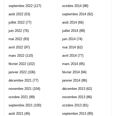
septembre 2022
(127)
octobre 2014
(98)
août 2022
(53)
septembre 2014
(92)
juillet 2022
(77)
août 2014
(66)
juin 2022
(76)
juillet 2014
(88)
mai 2022
(83)
juin 2014
(74)
avril 2022
(97)
mai 2014
(62)
mars 2022
(110)
avril 2014
(77)
février 2022
(102)
mars 2014
(95)
janvier 2022
(106)
février 2014
(94)
décembre 2021
(77)
janvier 2014
(86)
novembre 2021
(104)
décembre 2013
(62)
octobre 2021
(99)
novembre 2013
(86)
septembre 2021
(100)
octobre 2013
(81)
août 2021
(46)
septembre 2013
(90)