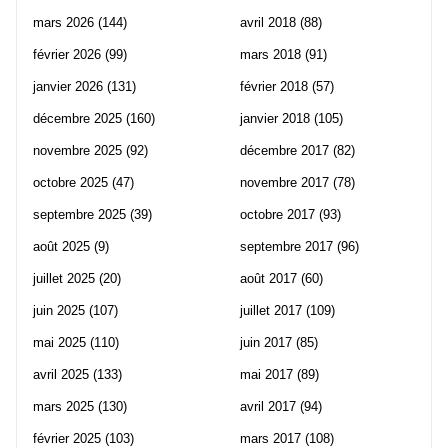
mars 2026
(144)
avril 2018
(88)
février 2026
(99)
mars 2018
(91)
janvier 2026
(131)
février 2018
(57)
décembre 2025
(160)
janvier 2018
(105)
novembre 2025
(92)
décembre 2017
(82)
octobre 2025
(47)
novembre 2017
(78)
septembre 2025
(39)
octobre 2017
(93)
août 2025
(9)
septembre 2017
(96)
juillet 2025
(20)
août 2017
(60)
juin 2025
(107)
juillet 2017
(109)
mai 2025
(110)
juin 2017
(85)
avril 2025
(133)
mai 2017
(89)
mars 2025
(130)
avril 2017
(94)
février 2025
(103)
mars 2017
(108)