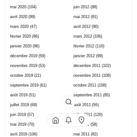
mai 2020
(104)
juin 2012
(88)
avril 2020
(99)
mai 2012
(81)
mars 2020
(47)
avril 2012
(90)
février 2020
(86)
mars 2012
(106)
janvier 2020
(96)
février 2012
(110)
décembre 2019
(59)
janvier 2012
(99)
novembre 2019
(53)
décembre 2011
(102)
octobre 2019
(21)
novembre 2011
(108)
septembre 2019
(61)
octobre 2011
(108)
août 2019
(51)
septembre 2011
(85)
juillet 2019
(69)
août 2011
(55)
juin 2019
(57)
juillet 2011
(120)
mai 2019
(70)
juin 2011
(58)
avril 2019
(106)
mai 2011
(82)