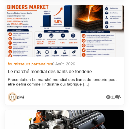
fournisseurs partenaires
6 Août. 2026
Le marché mondial des liants de fonderie
Présentation Le marché mondial des liants de fonderie peut
être défini comme l’industrie qui fabrique […]
0
piwi
11