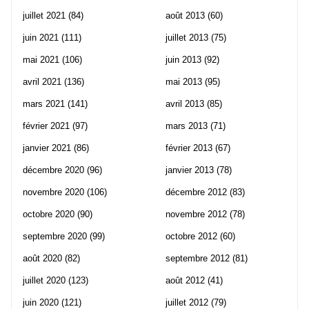
juillet 2021
(84)
août 2013
(60)
juin 2021
(111)
juillet 2013
(75)
mai 2021
(106)
juin 2013
(92)
avril 2021
(136)
mai 2013
(95)
mars 2021
(141)
avril 2013
(85)
février 2021
(97)
mars 2013
(71)
janvier 2021
(86)
février 2013
(67)
décembre 2020
(96)
janvier 2013
(78)
novembre 2020
(106)
décembre 2012
(83)
octobre 2020
(90)
novembre 2012
(78)
septembre 2020
(99)
octobre 2012
(60)
août 2020
(82)
septembre 2012
(81)
juillet 2020
(123)
août 2012
(41)
juin 2020
(121)
juillet 2012
(79)