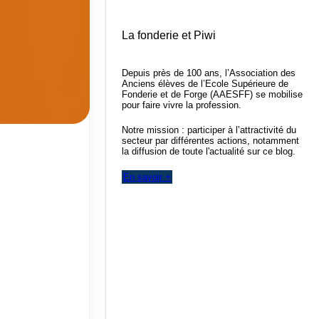
La fonderie et Piwi
Depuis près de 100 ans, l’Association des
Anciens élèves de l’Ecole Supérieure de
Fonderie et de Forge (AAESFF) se mobilise
pour faire vivre la profession.
Notre mission : participer à l’attractivité du
secteur par différentes actions, notamment
la diffusion de toute l'actualité sur ce blog.
En savoir +