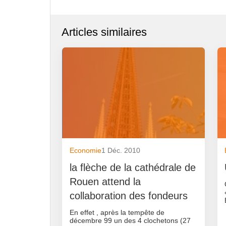
Articles similaires
Economie
1 Déc. 2010
la flèche de la cathédrale de
Rouen attend la
collaboration des fondeurs
En effet , après la tempête de
décembre 99 un des 4 clochetons (27