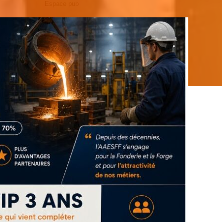
Espace pub