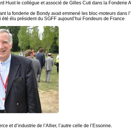
ard Huot le collègue et associé de Gilles Cuti dans la Fonderie 
ant la fonderie de Bondy avait emmené les bloc-moteurs dans l
ssi été élu président du SGFF aujourd’hui Fondeurs de France
e et d’industrie de l’Allier, l’autre celle de l’Essonne.