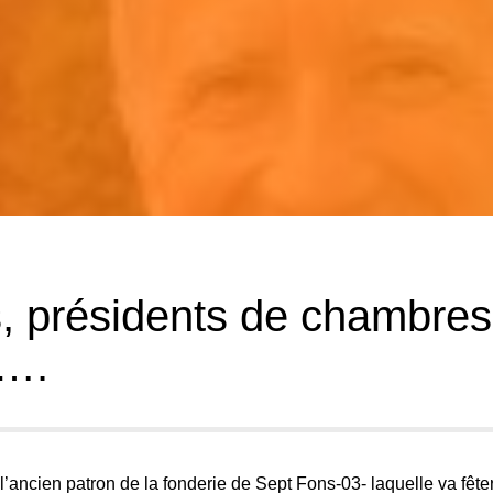
, présidents de chambres
….
 l’ancien patron de la fonderie de Sept Fons-03- laquelle va fête