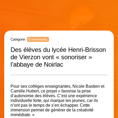
Catégorie :
Evènements
Des élèves du lycée Henri-Brisson
de Vierzon vont « sonoriser »
l’abbaye de Noirlac
Pour ses collèges enseignantes, Nicole Bastien et
Camille Hubert, ce projet « favorise la prise
d’autonomie des élèves. C’est une expérience
individuelle forte, qui marque les jeunes, car ils
n’ont pas le temps de s’en échapper. Cette
immersion permet de générer de la créativité
immédiate. »