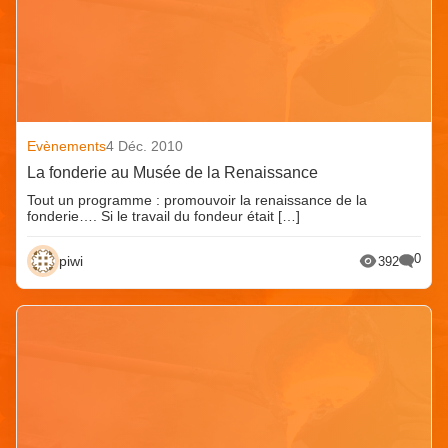
Evènements
4 Déc. 2010
La fonderie au Musée de la Renaissance
Tout un programme : promouvoir la renaissance de la
fonderie…. Si le travail du fondeur était […]
0
piwi
392