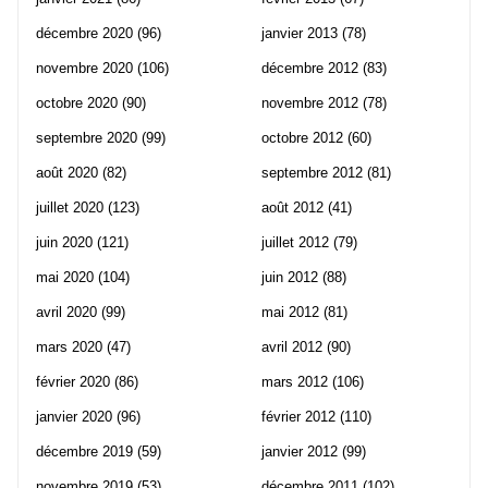
décembre 2020
(96)
janvier 2013
(78)
novembre 2020
(106)
décembre 2012
(83)
octobre 2020
(90)
novembre 2012
(78)
septembre 2020
(99)
octobre 2012
(60)
août 2020
(82)
septembre 2012
(81)
juillet 2020
(123)
août 2012
(41)
juin 2020
(121)
juillet 2012
(79)
mai 2020
(104)
juin 2012
(88)
avril 2020
(99)
mai 2012
(81)
mars 2020
(47)
avril 2012
(90)
février 2020
(86)
mars 2012
(106)
janvier 2020
(96)
février 2012
(110)
décembre 2019
(59)
janvier 2012
(99)
novembre 2019
(53)
décembre 2011
(102)