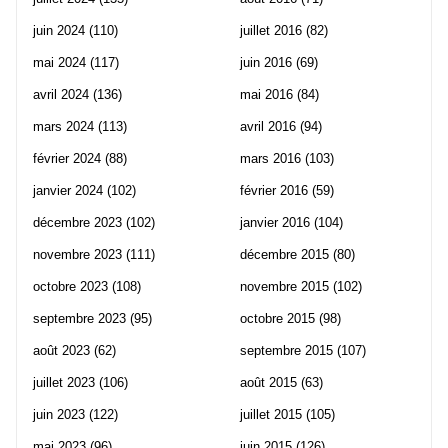
juin 2024
(110)
juillet 2016
(82)
mai 2024
(117)
juin 2016
(69)
avril 2024
(136)
mai 2016
(84)
mars 2024
(113)
avril 2016
(94)
février 2024
(88)
mars 2016
(103)
janvier 2024
(102)
février 2016
(59)
décembre 2023
(102)
janvier 2016
(104)
novembre 2023
(111)
décembre 2015
(80)
octobre 2023
(108)
novembre 2015
(102)
septembre 2023
(95)
octobre 2015
(98)
août 2023
(62)
septembre 2015
(107)
juillet 2023
(106)
août 2015
(63)
juin 2023
(122)
juillet 2015
(105)
mai 2023
(96)
juin 2015
(126)