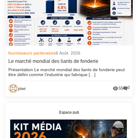
fournisseurs partenaires
6 Août. 2026
Le marché mondial des liants de fonderie
Présentation Le marché mondial des liants de fonderie peut
être défini comme l’industrie qui fabrique […]
0
piwi
55
Espace pub