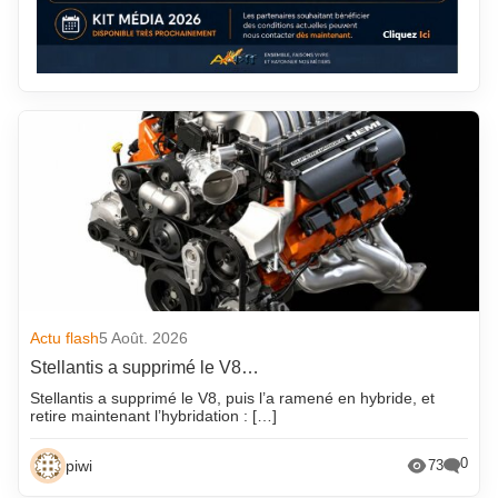
Actu flash
5 Août. 2026
Stellantis a supprimé le V8…
Stellantis a supprimé le V8, puis l’a ramené en hybride, et
retire maintenant l’hybridation : […]
0
piwi
73