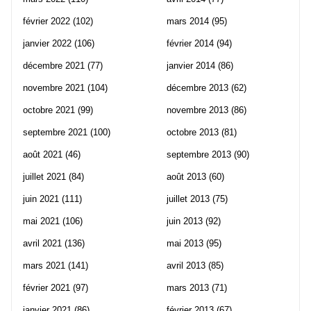
février 2022
(102)
mars 2014
(95)
janvier 2022
(106)
février 2014
(94)
décembre 2021
(77)
janvier 2014
(86)
novembre 2021
(104)
décembre 2013
(62)
octobre 2021
(99)
novembre 2013
(86)
septembre 2021
(100)
octobre 2013
(81)
août 2021
(46)
septembre 2013
(90)
juillet 2021
(84)
août 2013
(60)
juin 2021
(111)
juillet 2013
(75)
mai 2021
(106)
juin 2013
(92)
avril 2021
(136)
mai 2013
(95)
mars 2021
(141)
avril 2013
(85)
février 2021
(97)
mars 2013
(71)
janvier 2021
(86)
février 2013
(67)