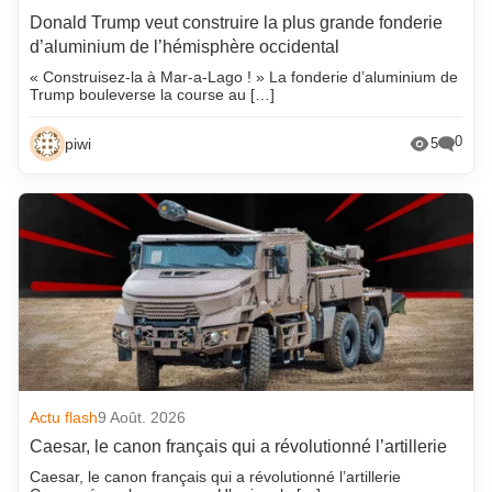
Donald Trump veut construire la plus grande fonderie
d’aluminium de l’hémisphère occidental
« Construisez-la à Mar-a-Lago ! » La fonderie d’aluminium de
Trump bouleverse la course au […]
0
piwi
5
Actu flash
9 Août. 2026
Caesar, le canon français qui a révolutionné l’artillerie
Caesar, le canon français qui a révolutionné l’artillerie