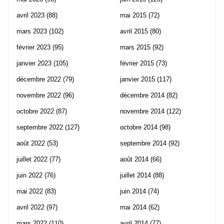
avril 2023
(88)
mai 2015
(72)
mars 2023
(102)
avril 2015
(80)
février 2023
(95)
mars 2015
(92)
janvier 2023
(105)
février 2015
(73)
décembre 2022
(79)
janvier 2015
(117)
novembre 2022
(96)
décembre 2014
(82)
octobre 2022
(87)
novembre 2014
(122)
septembre 2022
(127)
octobre 2014
(98)
août 2022
(53)
septembre 2014
(92)
juillet 2022
(77)
août 2014
(66)
juin 2022
(76)
juillet 2014
(88)
mai 2022
(83)
juin 2014
(74)
avril 2022
(97)
mai 2014
(62)
mars 2022
(110)
avril 2014
(77)