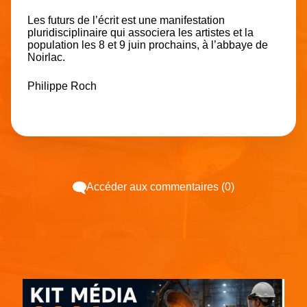
Les futurs de l’écrit est une manifestation
pluridisciplinaire qui associera les artistes et la
population les 8 et 9 juin prochains, à l’abbaye de
Noirlac.
Philippe Roch
Accéder aux commentaires (0)
Espace pub