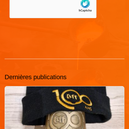
Dernières publications