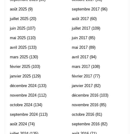
août 2025
(9)
septembre 2017
(96)
juillet 2025
(20)
août 2017
(60)
juin 2025
(107)
juillet 2017
(109)
mai 2025
(110)
juin 2017
(85)
avril 2025
(133)
mai 2017
(89)
mars 2025
(130)
avril 2017
(94)
février 2025
(103)
mars 2017
(108)
janvier 2025
(129)
février 2017
(77)
décembre 2024
(133)
janvier 2017
(82)
novembre 2024
(112)
décembre 2016
(103)
octobre 2024
(134)
novembre 2016
(85)
septembre 2024
(113)
octobre 2016
(81)
août 2024
(74)
septembre 2016
(82)
juillet 2024
(135)
août 2016
(71)