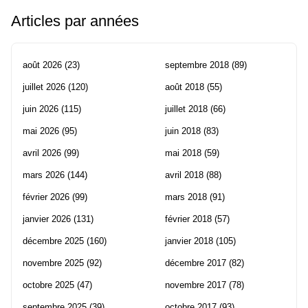
Articles par années
août 2026
(23)
septembre 2018
(89)
juillet 2026
(120)
août 2018
(55)
juin 2026
(115)
juillet 2018
(66)
mai 2026
(95)
juin 2018
(83)
avril 2026
(99)
mai 2018
(59)
mars 2026
(144)
avril 2018
(88)
février 2026
(99)
mars 2018
(91)
janvier 2026
(131)
février 2018
(57)
décembre 2025
(160)
janvier 2018
(105)
novembre 2025
(92)
décembre 2017
(82)
octobre 2025
(47)
novembre 2017
(78)
septembre 2025
(39)
octobre 2017
(93)