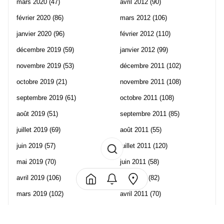
mars 2020
(47)
avril 2012
(90)
février 2020
(86)
mars 2012
(106)
janvier 2020
(96)
février 2012
(110)
décembre 2019
(59)
janvier 2012
(99)
novembre 2019
(53)
décembre 2011
(102)
octobre 2019
(21)
novembre 2011
(108)
septembre 2019
(61)
octobre 2011
(108)
août 2019
(51)
septembre 2011
(85)
juillet 2019
(69)
août 2011
(55)
juin 2019
(57)
juillet 2011
(120)
mai 2019
(70)
juin 2011
(58)
avril 2019
(106)
mai 2011
(82)
mars 2019
(102)
avril 2011
(70)
février 2019
(95)
mars 2011
(71)