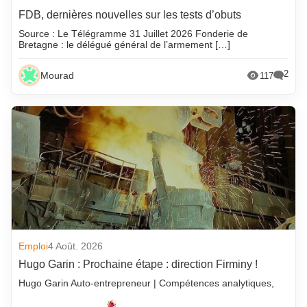
FDB, dernières nouvelles sur les tests d’obuts
Source : Le Télégramme 31 Juillet 2026 Fonderie de
Bretagne : le délégué général de l’armement […]
2
Mourad
117
Emploi
4 Août. 2026
Hugo Garin : Prochaine étape : direction Firminy !
Hugo Garin Auto-entrepreneur | Compétences analytiques,