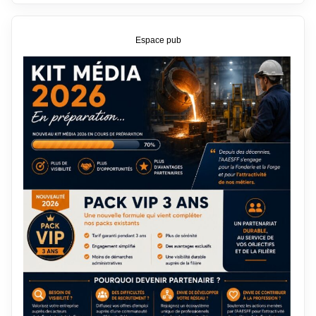
Espace pub