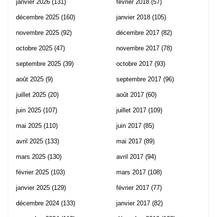
janvier 2026
(131)
février 2018
(57)
décembre 2025
(160)
janvier 2018
(105)
novembre 2025
(92)
décembre 2017
(82)
octobre 2025
(47)
novembre 2017
(78)
septembre 2025
(39)
octobre 2017
(93)
août 2025
(9)
septembre 2017
(96)
juillet 2025
(20)
août 2017
(60)
juin 2025
(107)
juillet 2017
(109)
mai 2025
(110)
juin 2017
(85)
avril 2025
(133)
mai 2017
(89)
mars 2025
(130)
avril 2017
(94)
février 2025
(103)
mars 2017
(108)
janvier 2025
(129)
février 2017
(77)
décembre 2024
(133)
janvier 2017
(82)