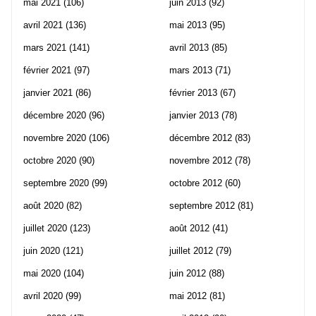
mai 2021
(106)
juin 2013
(92)
avril 2021
(136)
mai 2013
(95)
mars 2021
(141)
avril 2013
(85)
février 2021
(97)
mars 2013
(71)
janvier 2021
(86)
février 2013
(67)
décembre 2020
(96)
janvier 2013
(78)
novembre 2020
(106)
décembre 2012
(83)
octobre 2020
(90)
novembre 2012
(78)
septembre 2020
(99)
octobre 2012
(60)
août 2020
(82)
septembre 2012
(81)
juillet 2020
(123)
août 2012
(41)
juin 2020
(121)
juillet 2012
(79)
mai 2020
(104)
juin 2012
(88)
avril 2020
(99)
mai 2012
(81)