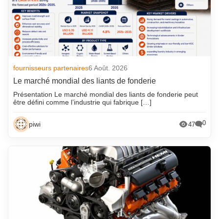
fournisseurs partenaires
6 Août. 2026
Le marché mondial des liants de fonderie
Présentation Le marché mondial des liants de fonderie peut
être défini comme l’industrie qui fabrique […]
0
piwi
47