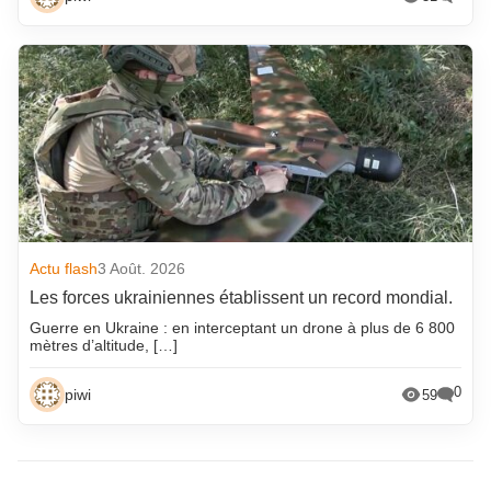
Actu flash
3 Août. 2026
Les forces ukrainiennes établissent un record mondial.
Guerre en Ukraine : en interceptant un drone à plus de 6 800
mètres d’altitude, […]
0
piwi
59