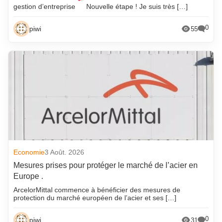
gestion d’entreprise
Nouvelle étape ! Je suis très […]
0
piwi
55
Economie
3 Août. 2026
Mesures prises pour protéger le marché de l’acier en
Europe .
ArcelorMittal commence à bénéficier des mesures de
protection du marché européen de l’acier et ses […]
0
piwi
31