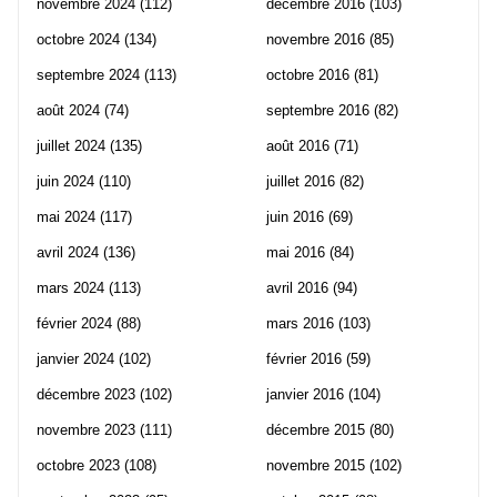
novembre 2024
(112)
décembre 2016
(103)
octobre 2024
(134)
novembre 2016
(85)
septembre 2024
(113)
octobre 2016
(81)
août 2024
(74)
septembre 2016
(82)
juillet 2024
(135)
août 2016
(71)
juin 2024
(110)
juillet 2016
(82)
mai 2024
(117)
juin 2016
(69)
avril 2024
(136)
mai 2016
(84)
mars 2024
(113)
avril 2016
(94)
février 2024
(88)
mars 2016
(103)
janvier 2024
(102)
février 2016
(59)
décembre 2023
(102)
janvier 2016
(104)
novembre 2023
(111)
décembre 2015
(80)
octobre 2023
(108)
novembre 2015
(102)