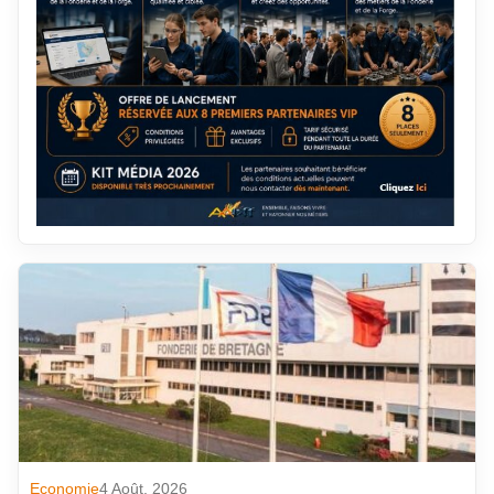
Economie
4 Août. 2026