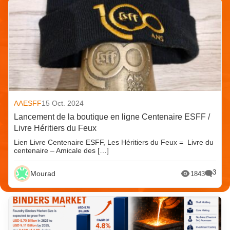
AAESFF
15 Oct. 2024
Lancement de la boutique en ligne Centenaire ESFF /
Livre Héritiers du Feux
Lien Livre Centenaire ESFF, Les Héritiers du Feux = Livre du
centenaire – Amicale des […]
3
Mourad
1843