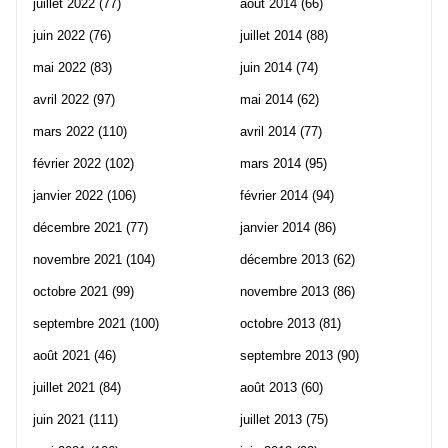
juillet 2022
(77)
août 2014
(66)
juin 2022
(76)
juillet 2014
(88)
mai 2022
(83)
juin 2014
(74)
avril 2022
(97)
mai 2014
(62)
mars 2022
(110)
avril 2014
(77)
février 2022
(102)
mars 2014
(95)
janvier 2022
(106)
février 2014
(94)
décembre 2021
(77)
janvier 2014
(86)
novembre 2021
(104)
décembre 2013
(62)
octobre 2021
(99)
novembre 2013
(86)
septembre 2021
(100)
octobre 2013
(81)
août 2021
(46)
septembre 2013
(90)
juillet 2021
(84)
août 2013
(60)
juin 2021
(111)
juillet 2013
(75)