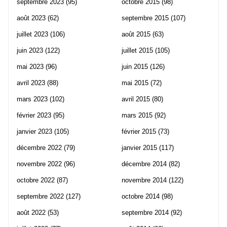
septembre 2023
(95)
octobre 2015
(98)
août 2023
(62)
septembre 2015
(107)
juillet 2023
(106)
août 2015
(63)
juin 2023
(122)
juillet 2015
(105)
mai 2023
(96)
juin 2015
(126)
avril 2023
(88)
mai 2015
(72)
mars 2023
(102)
avril 2015
(80)
février 2023
(95)
mars 2015
(92)
janvier 2023
(105)
février 2015
(73)
décembre 2022
(79)
janvier 2015
(117)
novembre 2022
(96)
décembre 2014
(82)
octobre 2022
(87)
novembre 2014
(122)
septembre 2022
(127)
octobre 2014
(98)
août 2022
(53)
septembre 2014
(92)