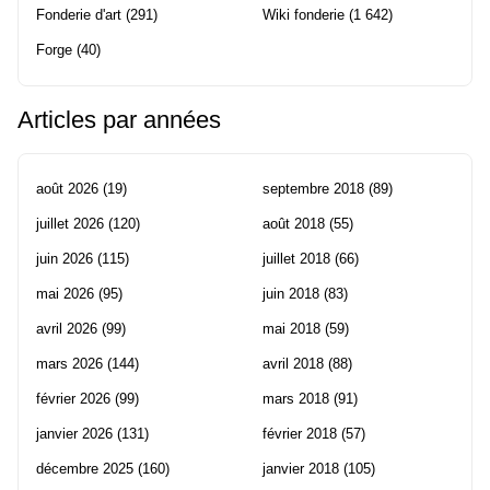
Fonderie d'art
(291)
Wiki fonderie
(1 642)
Forge
(40)
Articles par années
août 2026
(19)
septembre 2018
(89)
juillet 2026
(120)
août 2018
(55)
juin 2026
(115)
juillet 2018
(66)
mai 2026
(95)
juin 2018
(83)
avril 2026
(99)
mai 2018
(59)
mars 2026
(144)
avril 2018
(88)
février 2026
(99)
mars 2018
(91)
janvier 2026
(131)
février 2018
(57)
décembre 2025
(160)
janvier 2018
(105)