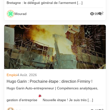
Bretagne : le délégué général de l’armement […]
2
Mourad
99
Emploi
4 Août. 2026
Hugo Garin : Prochaine étape : direction Firminy !
Hugo Garin Auto-entrepreneur | Compétences analytiques,
gestion d’entreprise
Nouvelle étape ! Je suis très […]