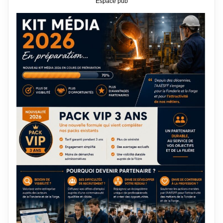
Espace pub