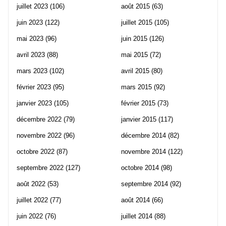
juillet 2023
(106)
août 2015
(63)
juin 2023
(122)
juillet 2015
(105)
mai 2023
(96)
juin 2015
(126)
avril 2023
(88)
mai 2015
(72)
mars 2023
(102)
avril 2015
(80)
février 2023
(95)
mars 2015
(92)
janvier 2023
(105)
février 2015
(73)
décembre 2022
(79)
janvier 2015
(117)
novembre 2022
(96)
décembre 2014
(82)
octobre 2022
(87)
novembre 2014
(122)
septembre 2022
(127)
octobre 2014
(98)
août 2022
(53)
septembre 2014
(92)
juillet 2022
(77)
août 2014
(66)
juin 2022
(76)
juillet 2014
(88)