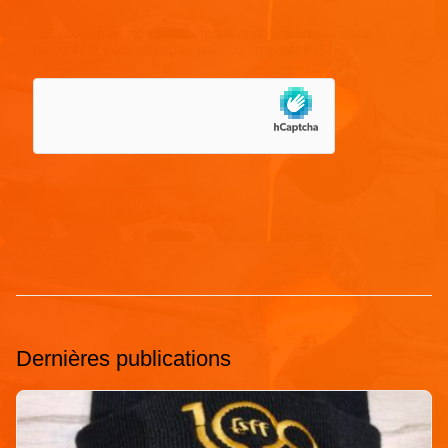
Enregistrer mon nom, mon e-mail et mon site dans le
navigateur pour mon prochain commentaire.
Dernières publications