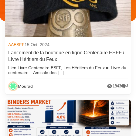
AAESFF
15 Oct. 2024
Lancement de la boutique en ligne Centenaire ESFF /
Livre Héritiers du Feux
Lien Livre Centenaire ESFF, Les Héritiers du Feux = Livre du
centenaire – Amicale des […]
3
Mourad
1843