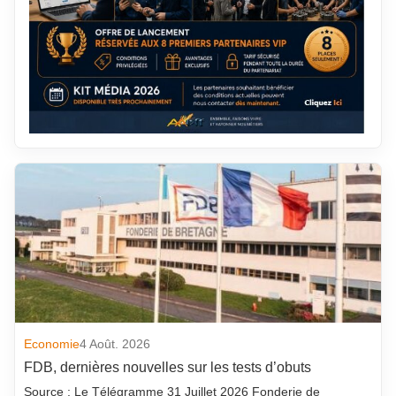
Economie
4 Août. 2026
FDB, dernières nouvelles sur les tests d’obuts
Source : Le Télégramme 31 Juillet 2026 Fonderie de