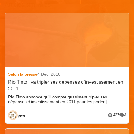
Articles similaires
Selon la presse
4 Déc. 2010
Rio Tinto : va tripler ses dépenses d’investissement en
2011.
Rio Tinto annonce qu’il compte quasiment tripler ses
dépenses d’investissement en 2011 pour les porter […]
0
piwi
437