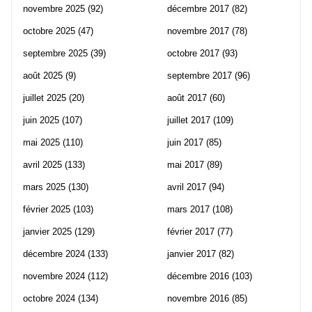
novembre 2025
(92)
décembre 2017
(82)
octobre 2025
(47)
novembre 2017
(78)
septembre 2025
(39)
octobre 2017
(93)
août 2025
(9)
septembre 2017
(96)
juillet 2025
(20)
août 2017
(60)
juin 2025
(107)
juillet 2017
(109)
mai 2025
(110)
juin 2017
(85)
avril 2025
(133)
mai 2017
(89)
mars 2025
(130)
avril 2017
(94)
février 2025
(103)
mars 2017
(108)
janvier 2025
(129)
février 2017
(77)
décembre 2024
(133)
janvier 2017
(82)
novembre 2024
(112)
décembre 2016
(103)
octobre 2024
(134)
novembre 2016
(85)