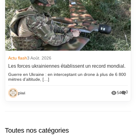
Actu flash
3 Août. 2026
Les forces ukrainiennes établissent un record mondial.
Guerre en Ukraine : en interceptant un drone à plus de 6 800
mètres d’altitude, […]
0
piwi
54
Toutes nos catégories