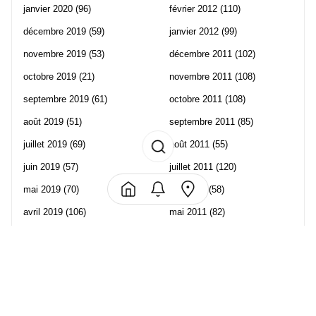
janvier 2020
(96)
février 2012
(110)
décembre 2019
(59)
janvier 2012
(99)
novembre 2019
(53)
décembre 2011
(102)
octobre 2019
(21)
novembre 2011
(108)
septembre 2019
(61)
octobre 2011
(108)
août 2019
(51)
septembre 2011
(85)
juillet 2019
(69)
août 2011
(55)
juin 2019
(57)
juillet 2011
(120)
mai 2019
(70)
juin 2011
(58)
avril 2019
(106)
mai 2011
(82)
mars 2019
(102)
avril 2011
(70)
février 2019
(95)
mars 2011
(71)
janvier 2019
(73)
février 2011
(65)
décembre 2018
(65)
janvier 2011
(82)