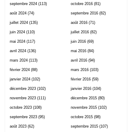
septembre 2024
(113)
octobre 2016
(81)
août 2024
(74)
septembre 2016
(82)
juillet 2024
(135)
août 2016
(71)
juin 2024
(110)
juillet 2016
(82)
mai 2024
(117)
juin 2016
(69)
avril 2024
(136)
mai 2016
(84)
mars 2024
(113)
avril 2016
(94)
février 2024
(88)
mars 2016
(103)
janvier 2024
(102)
février 2016
(59)
décembre 2023
(102)
janvier 2016
(104)
novembre 2023
(111)
décembre 2015
(80)
octobre 2023
(108)
novembre 2015
(102)
septembre 2023
(95)
octobre 2015
(98)
août 2023
(62)
septembre 2015
(107)