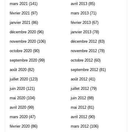
mars 2021
(141)
avril 2013
(85)
février 2021
(97)
mars 2013
(71)
janvier 2021
(86)
février 2013
(67)
décembre 2020
(96)
janvier 2013
(78)
novembre 2020
(106)
décembre 2012
(83)
octobre 2020
(90)
novembre 2012
(78)
septembre 2020
(99)
octobre 2012
(60)
août 2020
(82)
septembre 2012
(81)
juillet 2020
(123)
août 2012
(41)
juin 2020
(121)
juillet 2012
(79)
mai 2020
(104)
juin 2012
(88)
avril 2020
(99)
mai 2012
(81)
mars 2020
(47)
avril 2012
(90)
février 2020
(86)
mars 2012
(106)