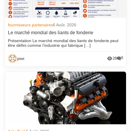
fournisseurs partenaires
6 Août. 2026
Le marché mondial des liants de fonderie
Présentation Le marché mondial des liants de fonderie peut
être défini comme l’industrie qui fabrique […]
0
piwi
28