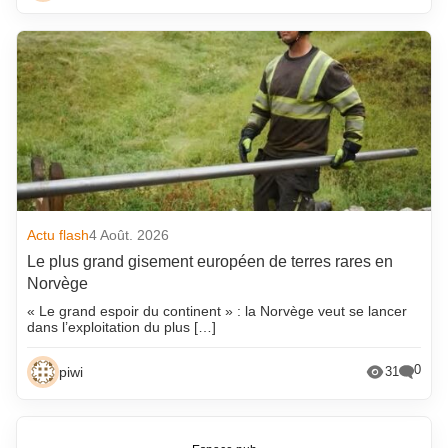
Actu flash
4 Août. 2026
Le plus grand gisement européen de terres rares en
Norvège
« Le grand espoir du continent » : la Norvège veut se lancer
dans l’exploitation du plus […]
0
piwi
31