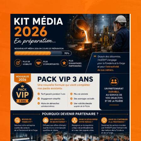
Espace pub