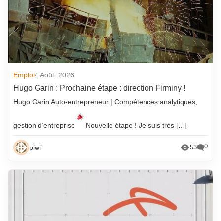
Emploi
4 Août. 2026
Hugo Garin : Prochaine étape : direction Firminy !
Hugo Garin Auto-entrepreneur | Compétences analytiques,
gestion d’entreprise
Nouvelle étape ! Je suis très […]
0
piwi
53