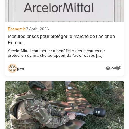
Economie
3 Août. 2026
Mesures prises pour protéger le marché de l’acier en
Europe .
ArcelorMittal commence à bénéficier des mesures de
protection du marché européen de l’acier et ses […]
0
piwi
29