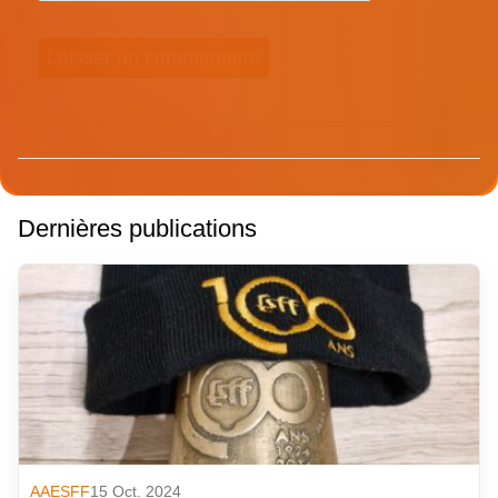
Dernières publications
AAESFF
15 Oct. 2024