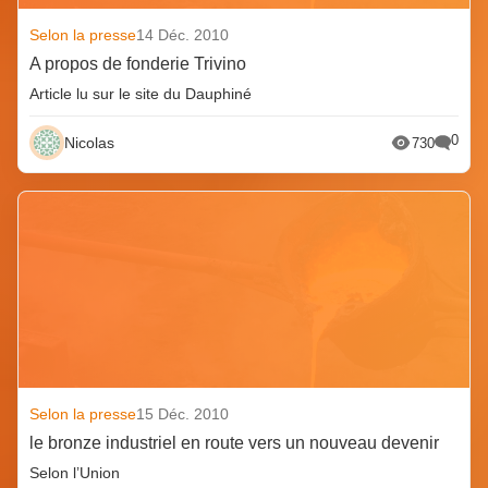
Selon la presse
14 Déc. 2010
A propos de fonderie Trivino
Article lu sur le site du Dauphiné
0
Nicolas
730
Selon la presse
15 Déc. 2010
le bronze industriel en route vers un nouveau devenir
Selon l’Union