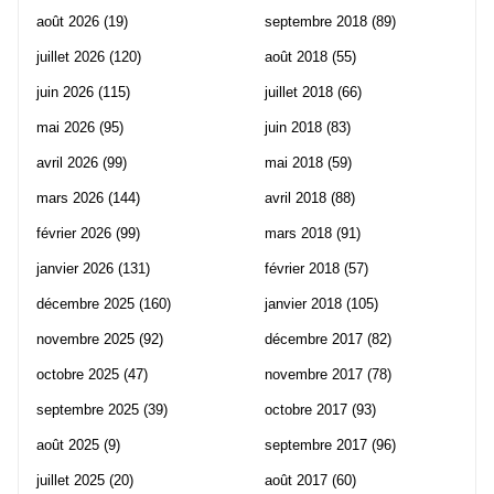
août 2026
(19)
septembre 2018
(89)
juillet 2026
(120)
août 2018
(55)
juin 2026
(115)
juillet 2018
(66)
mai 2026
(95)
juin 2018
(83)
avril 2026
(99)
mai 2018
(59)
mars 2026
(144)
avril 2018
(88)
février 2026
(99)
mars 2018
(91)
janvier 2026
(131)
février 2018
(57)
décembre 2025
(160)
janvier 2018
(105)
novembre 2025
(92)
décembre 2017
(82)
octobre 2025
(47)
novembre 2017
(78)
septembre 2025
(39)
octobre 2017
(93)
août 2025
(9)
septembre 2017
(96)
juillet 2025
(20)
août 2017
(60)