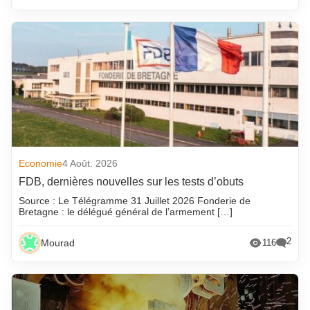
Economie
4 Août. 2026
FDB, dernières nouvelles sur les tests d’obuts
Source : Le Télégramme 31 Juillet 2026 Fonderie de
Bretagne : le délégué général de l’armement […]
2
Mourad
116