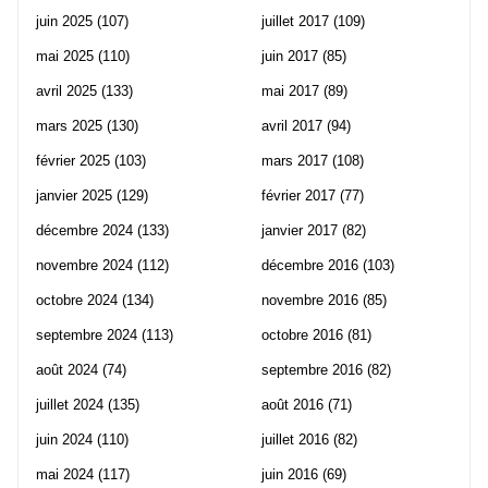
juin 2025
(107)
juillet 2017
(109)
mai 2025
(110)
juin 2017
(85)
avril 2025
(133)
mai 2017
(89)
mars 2025
(130)
avril 2017
(94)
février 2025
(103)
mars 2017
(108)
janvier 2025
(129)
février 2017
(77)
décembre 2024
(133)
janvier 2017
(82)
novembre 2024
(112)
décembre 2016
(103)
octobre 2024
(134)
novembre 2016
(85)
septembre 2024
(113)
octobre 2016
(81)
août 2024
(74)
septembre 2016
(82)
juillet 2024
(135)
août 2016
(71)
juin 2024
(110)
juillet 2016
(82)
mai 2024
(117)
juin 2016
(69)