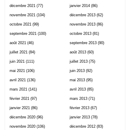
décembre 2021
(77)
janvier 2014
(86)
novembre 2021
(104)
décembre 2013
(62)
octobre 2021
(99)
novembre 2013
(86)
septembre 2021
(100)
octobre 2013
(81)
août 2021
(46)
septembre 2013
(90)
juillet 2021
(84)
août 2013
(60)
juin 2021
(111)
juillet 2013
(75)
mai 2021
(106)
juin 2013
(92)
avril 2021
(136)
mai 2013
(95)
mars 2021
(141)
avril 2013
(85)
février 2021
(97)
mars 2013
(71)
janvier 2021
(86)
février 2013
(67)
décembre 2020
(96)
janvier 2013
(78)
novembre 2020
(106)
décembre 2012
(83)