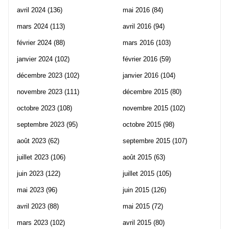
avril 2024
(136)
mai 2016
(84)
mars 2024
(113)
avril 2016
(94)
février 2024
(88)
mars 2016
(103)
janvier 2024
(102)
février 2016
(59)
décembre 2023
(102)
janvier 2016
(104)
novembre 2023
(111)
décembre 2015
(80)
octobre 2023
(108)
novembre 2015
(102)
septembre 2023
(95)
octobre 2015
(98)
août 2023
(62)
septembre 2015
(107)
juillet 2023
(106)
août 2015
(63)
juin 2023
(122)
juillet 2015
(105)
mai 2023
(96)
juin 2015
(126)
avril 2023
(88)
mai 2015
(72)
mars 2023
(102)
avril 2015
(80)