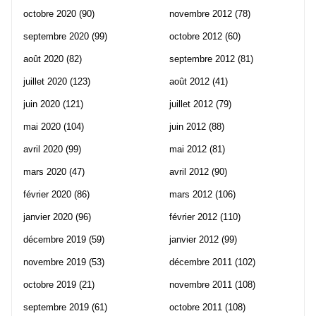
octobre 2020
(90)
novembre 2012
(78)
septembre 2020
(99)
octobre 2012
(60)
août 2020
(82)
septembre 2012
(81)
juillet 2020
(123)
août 2012
(41)
juin 2020
(121)
juillet 2012
(79)
mai 2020
(104)
juin 2012
(88)
avril 2020
(99)
mai 2012
(81)
mars 2020
(47)
avril 2012
(90)
février 2020
(86)
mars 2012
(106)
janvier 2020
(96)
février 2012
(110)
décembre 2019
(59)
janvier 2012
(99)
novembre 2019
(53)
décembre 2011
(102)
octobre 2019
(21)
novembre 2011
(108)
septembre 2019
(61)
octobre 2011
(108)