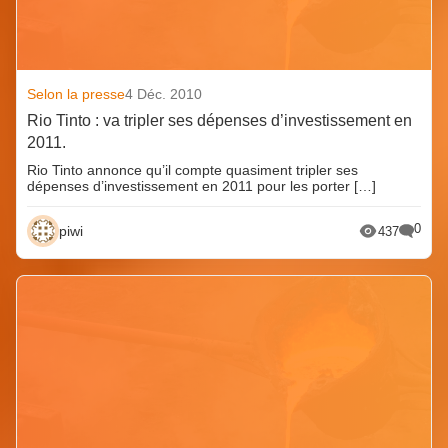
Selon la presse
4 Déc. 2010
Rio Tinto : va tripler ses dépenses d’investissement en
2011.
Rio Tinto annonce qu’il compte quasiment tripler ses
dépenses d’investissement en 2011 pour les porter […]
0
piwi
437