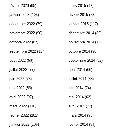
février 2023
(95)
mars 2015
(92)
janvier 2023
(105)
février 2015
(73)
décembre 2022
(79)
janvier 2015
(117)
novembre 2022
(96)
décembre 2014
(82)
octobre 2022
(87)
novembre 2014
(122)
septembre 2022
(127)
octobre 2014
(98)
août 2022
(53)
septembre 2014
(92)
juillet 2022
(77)
août 2014
(66)
juin 2022
(76)
juillet 2014
(88)
mai 2022
(83)
juin 2014
(74)
avril 2022
(97)
mai 2014
(62)
mars 2022
(110)
avril 2014
(77)
février 2022
(102)
mars 2014
(95)
janvier 2022
(106)
février 2014
(94)