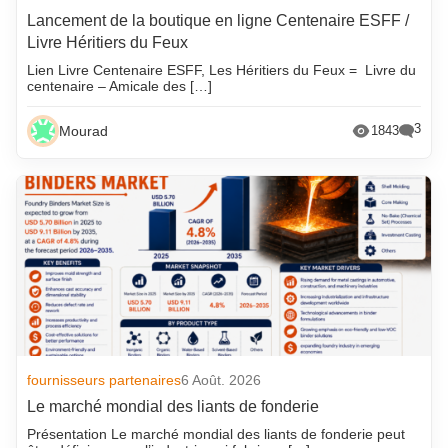
Lancement de la boutique en ligne Centenaire ESFF /
Livre Héritiers du Feux
Lien Livre Centenaire ESFF, Les Héritiers du Feux = Livre du
centenaire – Amicale des […]
3
Mourad
1843
fournisseurs partenaires
6 Août. 2026
Le marché mondial des liants de fonderie
Présentation Le marché mondial des liants de fonderie peut