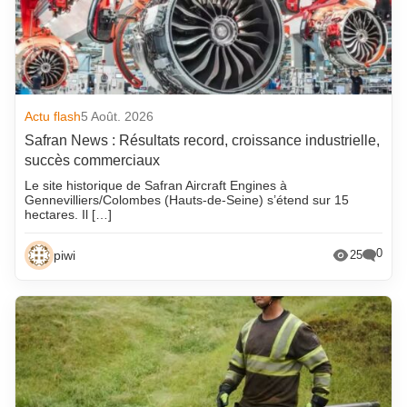
Actu flash
5 Août. 2026
Safran News : Résultats record, croissance industrielle,
succès commerciaux
Le site historique de Safran Aircraft Engines à
Gennevilliers/Colombes (Hauts-de-Seine) s’étend sur 15
hectares. Il […]
0
piwi
25