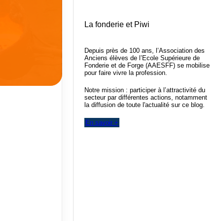
La fonderie et Piwi
Depuis près de 100 ans, l’Association des
Anciens élèves de l’Ecole Supérieure de
Fonderie et de Forge (AAESFF) se mobilise
pour faire vivre la profession.
Notre mission : participer à l’attractivité du
secteur par différentes actions, notamment
la diffusion de toute l'actualité sur ce blog.
En savoir +