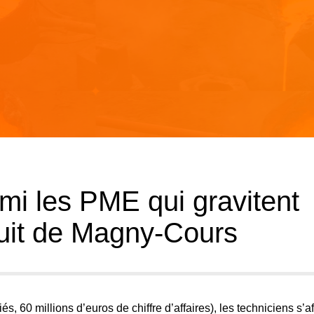
mi les PME qui gravitent
cuit de Magny-Cours
s, 60 millions d’euros de chiffre d’affaires), les techniciens s’af