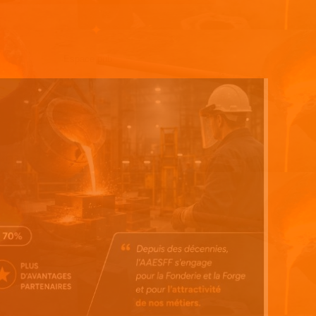
Espace pub