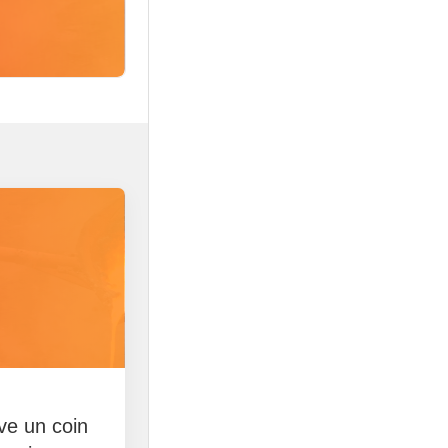
rve un coin