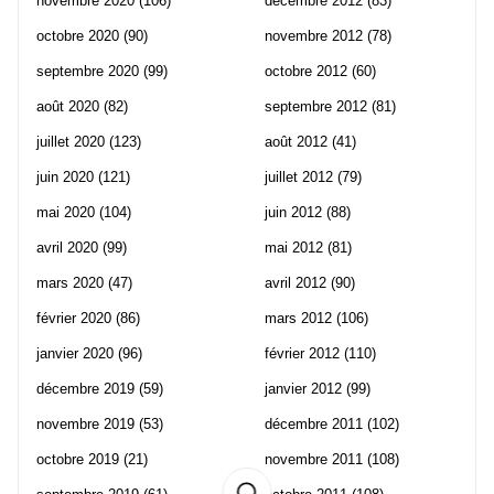
novembre 2020
(106)
décembre 2012
(83)
octobre 2020
(90)
novembre 2012
(78)
septembre 2020
(99)
octobre 2012
(60)
août 2020
(82)
septembre 2012
(81)
juillet 2020
(123)
août 2012
(41)
juin 2020
(121)
juillet 2012
(79)
mai 2020
(104)
juin 2012
(88)
avril 2020
(99)
mai 2012
(81)
mars 2020
(47)
avril 2012
(90)
février 2020
(86)
mars 2012
(106)
janvier 2020
(96)
février 2012
(110)
décembre 2019
(59)
janvier 2012
(99)
novembre 2019
(53)
décembre 2011
(102)
octobre 2019
(21)
novembre 2011
(108)