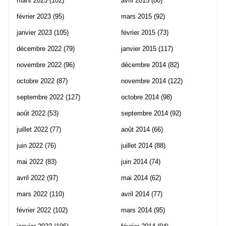
mars 2023
(102)
avril 2015
(80)
février 2023
(95)
mars 2015
(92)
janvier 2023
(105)
février 2015
(73)
décembre 2022
(79)
janvier 2015
(117)
novembre 2022
(96)
décembre 2014
(82)
octobre 2022
(87)
novembre 2014
(122)
septembre 2022
(127)
octobre 2014
(98)
août 2022
(53)
septembre 2014
(92)
juillet 2022
(77)
août 2014
(66)
juin 2022
(76)
juillet 2014
(88)
mai 2022
(83)
juin 2014
(74)
avril 2022
(97)
mai 2014
(62)
mars 2022
(110)
avril 2014
(77)
février 2022
(102)
mars 2014
(95)