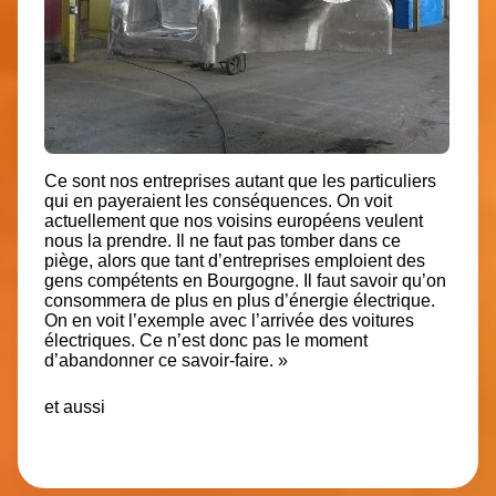
Ce sont nos entreprises autant que les particuliers
qui en payeraient les conséquences. On voit
actuellement que nos voisins européens veulent
nous la prendre. Il ne faut pas tomber dans ce
piège, alors que tant d’entreprises emploient des
gens compétents en Bourgogne. Il faut savoir qu’on
consommera de plus en plus d’énergie électrique.
On en voit l’exemple avec l’arrivée des voitures
électriques. Ce n’est donc pas le moment
d’abandonner ce savoir-faire. »
et aussi