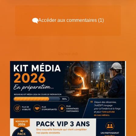
Accéder aux commentaires (1)
Espace pub