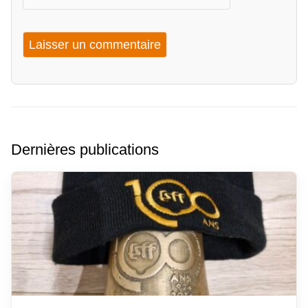
Dernières publications