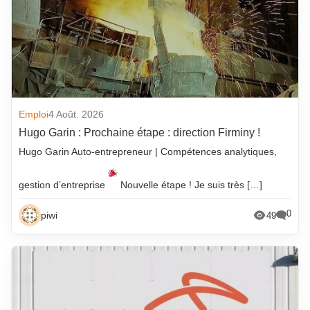
Emploi
4 Août. 2026
Hugo Garin : Prochaine étape : direction Firminy !
Hugo Garin Auto-entrepreneur | Compétences analytiques,
gestion d’entreprise
Nouvelle étape ! Je suis très […]
0
piwi
49