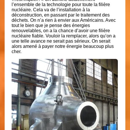
l’ensemble de la technologie pour toute la filière
nucléaire. Cela va de l’installation à la
déconstruction, en passant par le traitement des
déchets. On n’a rien à envier aux Américains. Avec
tout le bien que je pense des énergies
renouvelables, on a la chance d’avoir une filière
nucléaire fiable. Vouloir la remplacer, alors qu’on a
une telle avance ne serait pas sérieux. On serait
alors amené à payer notre énergie beaucoup plus
cher.