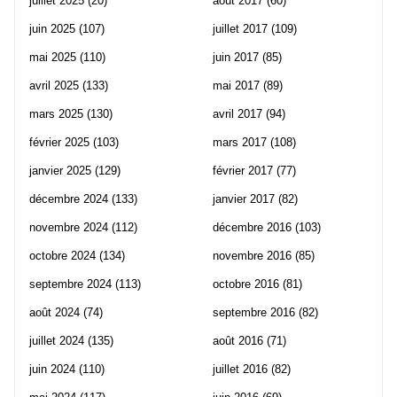
juillet 2025
(20)
août 2017
(60)
juin 2025
(107)
juillet 2017
(109)
mai 2025
(110)
juin 2017
(85)
avril 2025
(133)
mai 2017
(89)
mars 2025
(130)
avril 2017
(94)
février 2025
(103)
mars 2017
(108)
janvier 2025
(129)
février 2017
(77)
décembre 2024
(133)
janvier 2017
(82)
novembre 2024
(112)
décembre 2016
(103)
octobre 2024
(134)
novembre 2016
(85)
septembre 2024
(113)
octobre 2016
(81)
août 2024
(74)
septembre 2016
(82)
juillet 2024
(135)
août 2016
(71)
juin 2024
(110)
juillet 2016
(82)