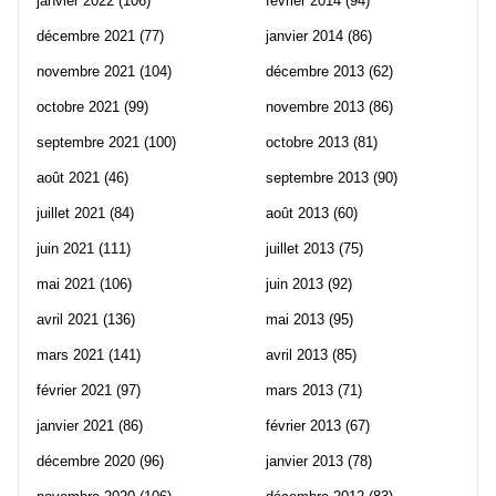
janvier 2022
(106)
février 2014
(94)
décembre 2021
(77)
janvier 2014
(86)
novembre 2021
(104)
décembre 2013
(62)
octobre 2021
(99)
novembre 2013
(86)
septembre 2021
(100)
octobre 2013
(81)
août 2021
(46)
septembre 2013
(90)
juillet 2021
(84)
août 2013
(60)
juin 2021
(111)
juillet 2013
(75)
mai 2021
(106)
juin 2013
(92)
avril 2021
(136)
mai 2013
(95)
mars 2021
(141)
avril 2013
(85)
février 2021
(97)
mars 2013
(71)
janvier 2021
(86)
février 2013
(67)
décembre 2020
(96)
janvier 2013
(78)