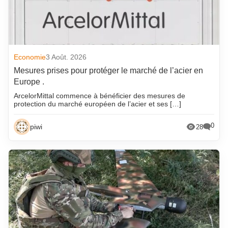
Economie
3 Août. 2026
Mesures prises pour protéger le marché de l’acier en
Europe .
ArcelorMittal commence à bénéficier des mesures de
protection du marché européen de l’acier et ses […]
0
piwi
28