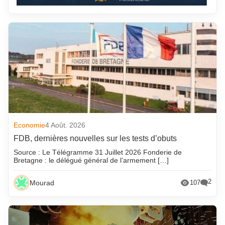
Economie
4 Août. 2026
FDB, dernières nouvelles sur les tests d’obuts
Source : Le Télégramme 31 Juillet 2026 Fonderie de
Bretagne : le délégué général de l’armement […]
2
Mourad
107