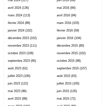
mai 2024
(117)
juin 2016
(69)
avril 2024
(136)
mai 2016
(84)
mars 2024
(113)
avril 2016
(94)
février 2024
(88)
mars 2016
(103)
janvier 2024
(102)
février 2016
(59)
décembre 2023
(102)
janvier 2016
(104)
novembre 2023
(111)
décembre 2015
(80)
octobre 2023
(108)
novembre 2015
(102)
septembre 2023
(95)
octobre 2015
(98)
août 2023
(62)
septembre 2015
(107)
juillet 2023
(106)
août 2015
(63)
juin 2023
(122)
juillet 2015
(105)
mai 2023
(96)
juin 2015
(126)
avril 2023
(88)
mai 2015
(72)