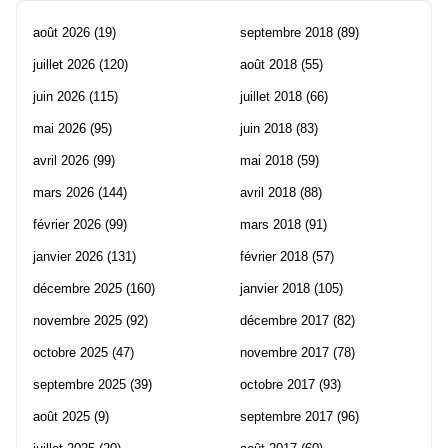
août 2026
(19)
septembre 2018
(89)
juillet 2026
(120)
août 2018
(55)
juin 2026
(115)
juillet 2018
(66)
mai 2026
(95)
juin 2018
(83)
avril 2026
(99)
mai 2018
(59)
mars 2026
(144)
avril 2018
(88)
février 2026
(99)
mars 2018
(91)
janvier 2026
(131)
février 2018
(57)
décembre 2025
(160)
janvier 2018
(105)
novembre 2025
(92)
décembre 2017
(82)
octobre 2025
(47)
novembre 2017
(78)
septembre 2025
(39)
octobre 2017
(93)
août 2025
(9)
septembre 2017
(96)