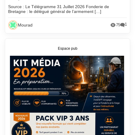
Source : Le Télégramme 31 Juillet 2026 Fonderie de
Bretagne : le délégué général de l’armement […]
1
Mourad
75
Espace pub