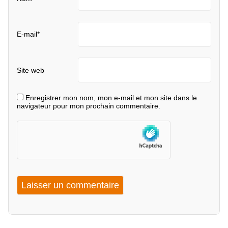
E-mail
*
Site web
Enregistrer mon nom, mon e-mail et mon site dans le
navigateur pour mon prochain commentaire.