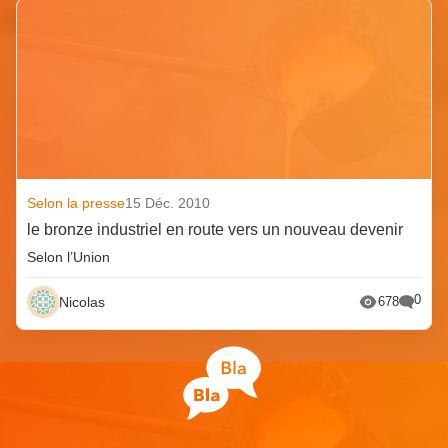
Selon la presse
15 Déc. 2010
le bronze industriel en route vers un nouveau devenir
Selon l’Union
0
Nicolas
678