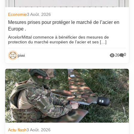
Economie
3 Août. 2026
Mesures prises pour protéger le marché de l’acier en
Europe .
ArcelorMittal commence à bénéficier des mesures de
protection du marché européen de l’acier et ses […]
0
piwi
26
Actu flash
3 Août. 2026