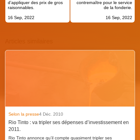
l’article
d’appliquer des prix de gros
contremaître pour le service
raisonnables.
de la fonderie.
16 Sep, 2022
16 Sep, 2022
Articles similaires
Selon la presse
4 Déc. 2010
Rio Tinto : va tripler ses dépenses d’investissement en
2011.
Rio Tinto annonce qu’il compte quasiment tripler ses