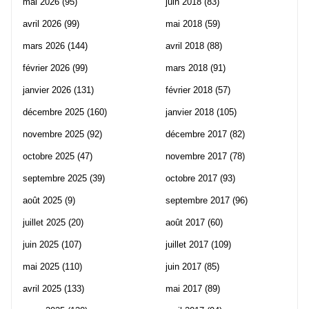
mai 2026
(95)
juin 2018
(83)
avril 2026
(99)
mai 2018
(59)
mars 2026
(144)
avril 2018
(88)
février 2026
(99)
mars 2018
(91)
janvier 2026
(131)
février 2018
(57)
décembre 2025
(160)
janvier 2018
(105)
novembre 2025
(92)
décembre 2017
(82)
octobre 2025
(47)
novembre 2017
(78)
septembre 2025
(39)
octobre 2017
(93)
août 2025
(9)
septembre 2017
(96)
juillet 2025
(20)
août 2017
(60)
juin 2025
(107)
juillet 2017
(109)
mai 2025
(110)
juin 2017
(85)
avril 2025
(133)
mai 2017
(89)