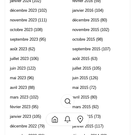
janvier 2024
(102)
février 2016
(59)
décembre 2023
(102)
janvier 2016
(104)
novembre 2023
(111)
décembre 2015
(80)
octobre 2023
(108)
novembre 2015
(102)
septembre 2023
(95)
octobre 2015
(98)
août 2023
(62)
septembre 2015
(107)
juillet 2023
(106)
août 2015
(63)
juin 2023
(122)
juillet 2015
(105)
mai 2023
(96)
juin 2015
(126)
avril 2023
(88)
mai 2015
(72)
mars 2023
(102)
avril 2015
(80)
février 2023
(95)
mars 2015
(92)
janvier 2023
(105)
février 2015
(73)
décembre 2022
(79)
janvier 2015
(117)