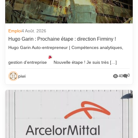
Emploi
4 Août. 2026
Hugo Garin : Prochaine étape : direction Firminy !
Hugo Garin Auto-entrepreneur | Compétences analytiques,
gestion d’entreprise
Nouvelle étape ! Je suis très […]
0
piwi
40