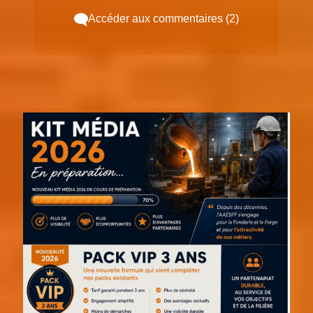
Accéder aux commentaires (2)
Espace pub