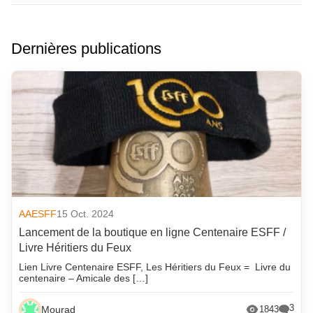
Dernières publications
AAESFF
15 Oct. 2024
Lancement de la boutique en ligne Centenaire ESFF /
Livre Héritiers du Feux
Lien Livre Centenaire ESFF, Les Héritiers du Feux = Livre du
centenaire – Amicale des […]
3
Mourad
1843