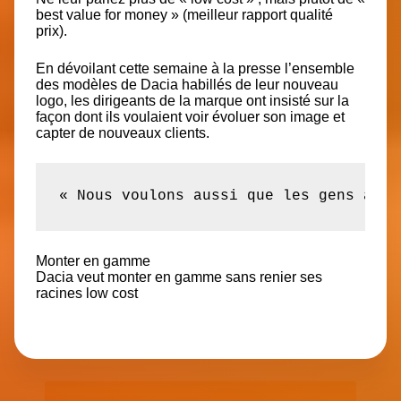
best value for money » (meilleur rapport qualité
prix).
En dévoilant cette semaine à la presse l’ensemble
des modèles de Dacia habillés de leur nouveau
logo, les dirigeants de la marque ont insisté sur la
façon dont ils voulaient voir évoluer son image et
capter de nouveaux clients.
« Nous voulons aussi que les gens achè
Monter en gamme
Dacia veut monter en gamme sans renier ses
racines low cost