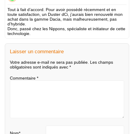
Tout à fait d’accord. Pour avoir possédé récemment et en
toute satisfaction, un Duster dCi, j’aurais bien renouvelé mon
achat dans la gamme Dacia, mais malheureusement, pas
d’hybride.
Donc, passé chez les Nippons, spécialiste et initiateur de cette
technologie.
Laisser un commentaire
Votre adresse e-mail ne sera pas publiée.
Les champs
obligatoires sont indiqués avec
*
Commentaire
*
Nom
*