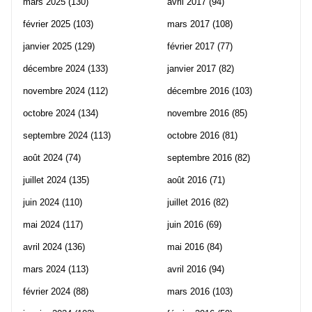
mars 2025
(130)
avril 2017
(94)
février 2025
(103)
mars 2017
(108)
janvier 2025
(129)
février 2017
(77)
décembre 2024
(133)
janvier 2017
(82)
novembre 2024
(112)
décembre 2016
(103)
octobre 2024
(134)
novembre 2016
(85)
septembre 2024
(113)
octobre 2016
(81)
août 2024
(74)
septembre 2016
(82)
juillet 2024
(135)
août 2016
(71)
juin 2024
(110)
juillet 2016
(82)
mai 2024
(117)
juin 2016
(69)
avril 2024
(136)
mai 2016
(84)
mars 2024
(113)
avril 2016
(94)
février 2024
(88)
mars 2016
(103)