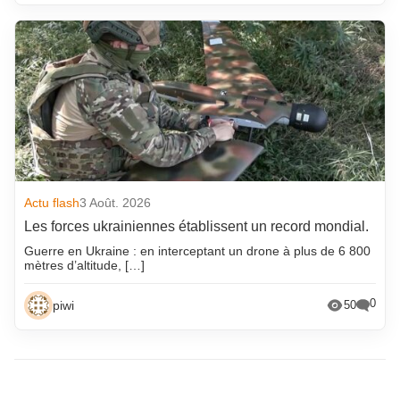
Actu flash
3 Août. 2026
Les forces ukrainiennes établissent un record mondial.
Guerre en Ukraine : en interceptant un drone à plus de 6 800
mètres d’altitude, […]
0
piwi
50