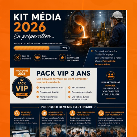
Espace pub