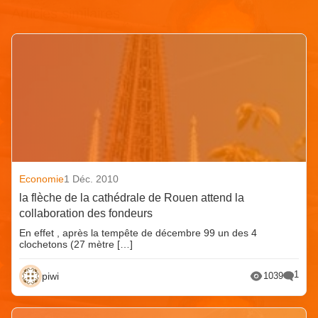
Articles similaires
Economie
1 Déc. 2010
la flèche de la cathédrale de Rouen attend la
collaboration des fondeurs
En effet , après la tempête de décembre 99 un des 4
clochetons (27 mètre […]
1
piwi
1039