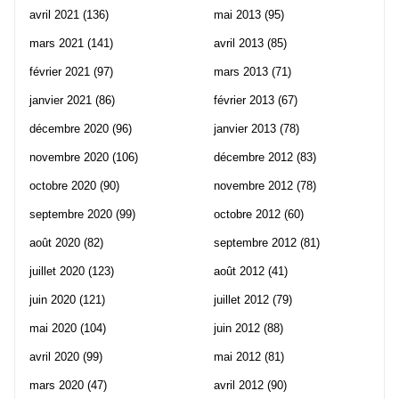
avril 2021
(136)
mai 2013
(95)
mars 2021
(141)
avril 2013
(85)
février 2021
(97)
mars 2013
(71)
janvier 2021
(86)
février 2013
(67)
décembre 2020
(96)
janvier 2013
(78)
novembre 2020
(106)
décembre 2012
(83)
octobre 2020
(90)
novembre 2012
(78)
septembre 2020
(99)
octobre 2012
(60)
août 2020
(82)
septembre 2012
(81)
juillet 2020
(123)
août 2012
(41)
juin 2020
(121)
juillet 2012
(79)
mai 2020
(104)
juin 2012
(88)
avril 2020
(99)
mai 2012
(81)
mars 2020
(47)
avril 2012
(90)