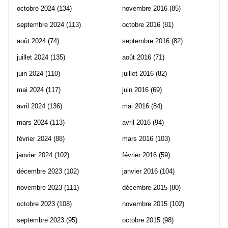
octobre 2024
(134)
novembre 2016
(85)
septembre 2024
(113)
octobre 2016
(81)
août 2024
(74)
septembre 2016
(82)
juillet 2024
(135)
août 2016
(71)
juin 2024
(110)
juillet 2016
(82)
mai 2024
(117)
juin 2016
(69)
avril 2024
(136)
mai 2016
(84)
mars 2024
(113)
avril 2016
(94)
février 2024
(88)
mars 2016
(103)
janvier 2024
(102)
février 2016
(59)
décembre 2023
(102)
janvier 2016
(104)
novembre 2023
(111)
décembre 2015
(80)
octobre 2023
(108)
novembre 2015
(102)
septembre 2023
(95)
octobre 2015
(98)