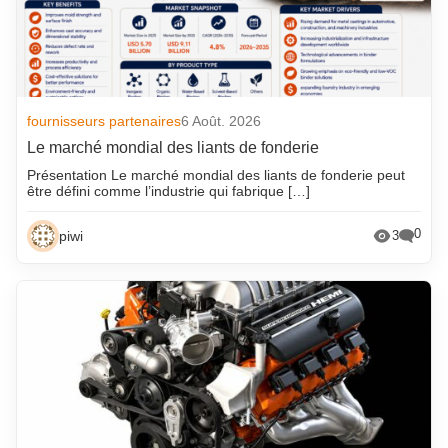
fournisseurs partenaires
6 Août. 2026
Le marché mondial des liants de fonderie
Présentation Le marché mondial des liants de fonderie peut
être défini comme l’industrie qui fabrique […]
0
piwi
3