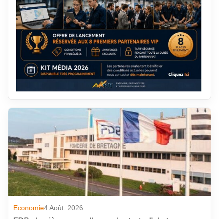
Economie
4 Août. 2026