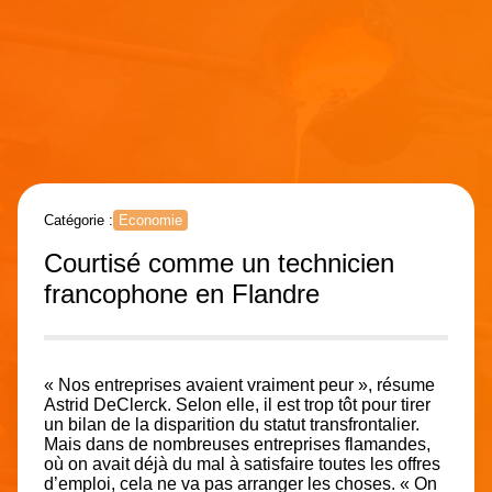
Catégorie :
Economie
Courtisé comme un technicien
francophone en Flandre
« Nos entreprises avaient vraiment peur », résume
Astrid DeClerck. Selon elle, il est trop tôt pour tirer
un bilan de la disparition du statut transfrontalier.
Mais dans de nombreuses entreprises flamandes,
où on avait déjà du mal à satisfaire toutes les offres
d’emploi, cela ne va pas arranger les choses. « On