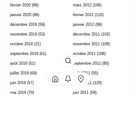
février 2020
(86)
mars 2012
(106)
janvier 2020
(96)
février 2012
(110)
décembre 2019
(59)
janvier 2012
(99)
novembre 2019
(53)
décembre 2011
(102)
octobre 2019
(21)
novembre 2011
(108)
septembre 2019
(61)
octobre 2011
(108)
août 2019
(51)
septembre 2011
(85)
juillet 2019
(69)
août 2011
(55)
juin 2019
(57)
juillet 2011
(120)
mai 2019
(70)
juin 2011
(58)
avril 2019
(106)
mai 2011
(82)
mars 2019
(102)
avril 2011
(70)
février 2019
(95)
mars 2011
(71)
janvier 2019
(73)
février 2011
(65)