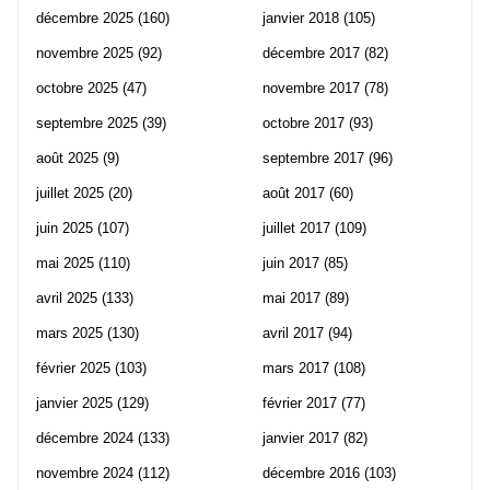
décembre 2025
(160)
janvier 2018
(105)
novembre 2025
(92)
décembre 2017
(82)
octobre 2025
(47)
novembre 2017
(78)
septembre 2025
(39)
octobre 2017
(93)
août 2025
(9)
septembre 2017
(96)
juillet 2025
(20)
août 2017
(60)
juin 2025
(107)
juillet 2017
(109)
mai 2025
(110)
juin 2017
(85)
avril 2025
(133)
mai 2017
(89)
mars 2025
(130)
avril 2017
(94)
février 2025
(103)
mars 2017
(108)
janvier 2025
(129)
février 2017
(77)
décembre 2024
(133)
janvier 2017
(82)
novembre 2024
(112)
décembre 2016
(103)