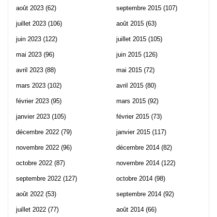
août 2023
(62)
septembre 2015
(107)
juillet 2023
(106)
août 2015
(63)
juin 2023
(122)
juillet 2015
(105)
mai 2023
(96)
juin 2015
(126)
avril 2023
(88)
mai 2015
(72)
mars 2023
(102)
avril 2015
(80)
février 2023
(95)
mars 2015
(92)
janvier 2023
(105)
février 2015
(73)
décembre 2022
(79)
janvier 2015
(117)
novembre 2022
(96)
décembre 2014
(82)
octobre 2022
(87)
novembre 2014
(122)
septembre 2022
(127)
octobre 2014
(98)
août 2022
(53)
septembre 2014
(92)
juillet 2022
(77)
août 2014
(66)