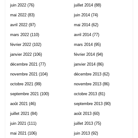
juin 2022
(76)
juillet 2014
(88)
mai 2022
(83)
juin 2014
(74)
avril 2022
(97)
mai 2014
(62)
mars 2022
(110)
avril 2014
(77)
février 2022
(102)
mars 2014
(95)
janvier 2022
(106)
février 2014
(94)
décembre 2021
(77)
janvier 2014
(86)
novembre 2021
(104)
décembre 2013
(62)
octobre 2021
(99)
novembre 2013
(86)
septembre 2021
(100)
octobre 2013
(81)
août 2021
(46)
septembre 2013
(90)
juillet 2021
(84)
août 2013
(60)
juin 2021
(111)
juillet 2013
(75)
mai 2021
(106)
juin 2013
(92)