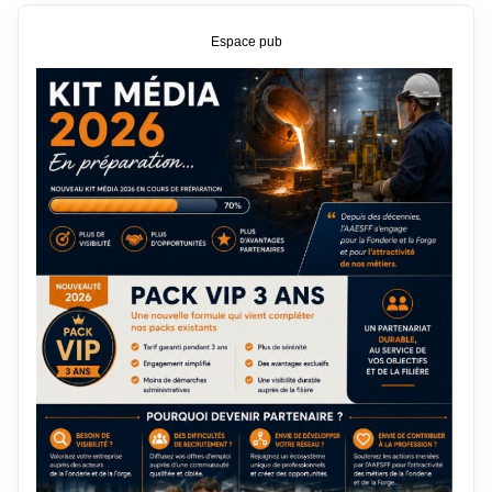
Espace pub