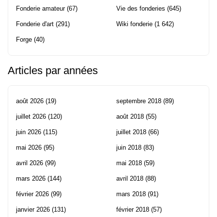
Fonderie amateur
(67)
Vie des fonderies
(645)
Fonderie d'art
(291)
Wiki fonderie
(1 642)
Forge
(40)
Articles par années
août 2026
(19)
septembre 2018
(89)
juillet 2026
(120)
août 2018
(55)
juin 2026
(115)
juillet 2018
(66)
mai 2026
(95)
juin 2018
(83)
avril 2026
(99)
mai 2018
(59)
mars 2026
(144)
avril 2018
(88)
février 2026
(99)
mars 2018
(91)
janvier 2026
(131)
février 2018
(57)