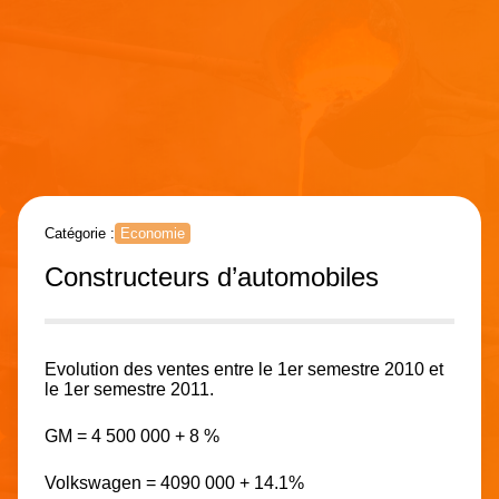
Catégorie :
Economie
Constructeurs d’automobiles
Evolution des ventes entre le 1er semestre 2010 et
le 1er semestre 2011.
GM = 4 500 000 + 8 %
Volkswagen = 4090 000 + 14.1%