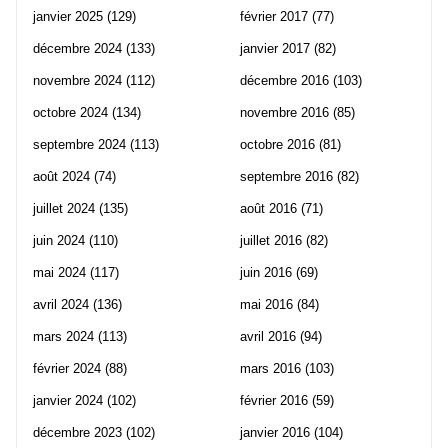
janvier 2025
(129)
février 2017
(77)
décembre 2024
(133)
janvier 2017
(82)
novembre 2024
(112)
décembre 2016
(103)
octobre 2024
(134)
novembre 2016
(85)
septembre 2024
(113)
octobre 2016
(81)
août 2024
(74)
septembre 2016
(82)
juillet 2024
(135)
août 2016
(71)
juin 2024
(110)
juillet 2016
(82)
mai 2024
(117)
juin 2016
(69)
avril 2024
(136)
mai 2016
(84)
mars 2024
(113)
avril 2016
(94)
février 2024
(88)
mars 2016
(103)
janvier 2024
(102)
février 2016
(59)
décembre 2023
(102)
janvier 2016
(104)