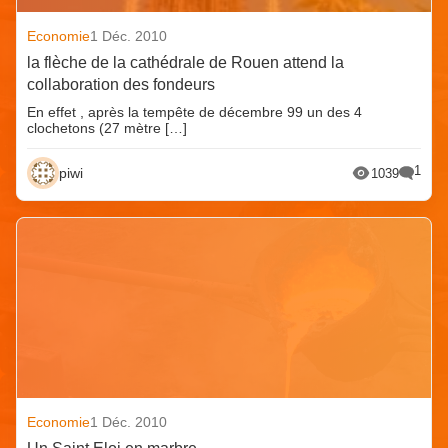
Economie
1 Déc. 2010
la flèche de la cathédrale de Rouen attend la
collaboration des fondeurs
En effet , après la tempête de décembre 99 un des 4
clochetons (27 mètre […]
1
piwi
1039
Economie
1 Déc. 2010