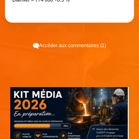
Accéder aux commentaires (1)
Espace pub