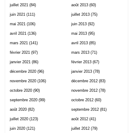
juillet 2021
(84)
août 2013
(60)
juin 2021
(111)
juillet 2013
(75)
mai 2021
(106)
juin 2013
(92)
avril 2021
(136)
mai 2013
(95)
mars 2021
(141)
avril 2013
(85)
février 2021
(97)
mars 2013
(71)
janvier 2021
(86)
février 2013
(67)
décembre 2020
(96)
janvier 2013
(78)
novembre 2020
(106)
décembre 2012
(83)
octobre 2020
(90)
novembre 2012
(78)
septembre 2020
(99)
octobre 2012
(60)
août 2020
(82)
septembre 2012
(81)
juillet 2020
(123)
août 2012
(41)
juin 2020
(121)
juillet 2012
(79)