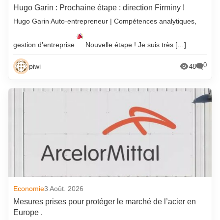
Hugo Garin : Prochaine étape : direction Firminy !
Hugo Garin Auto-entrepreneur | Compétences analytiques,
gestion d’entreprise
Nouvelle étape ! Je suis très […]
0
piwi
48
Economie
3 Août. 2026
Mesures prises pour protéger le marché de l’acier en
Europe .