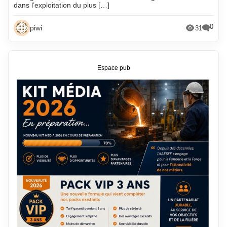
dans l’exploitation du plus […]
0
piwi
31
Espace pub