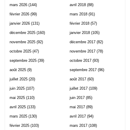
mars 2026
(144)
avril 2018
(88)
février 2026
(99)
mars 2018
(91)
janvier 2026
(131)
février 2018
(57)
décembre 2025
(160)
janvier 2018
(105)
novembre 2025
(92)
décembre 2017
(82)
octobre 2025
(47)
novembre 2017
(78)
septembre 2025
(39)
octobre 2017
(93)
août 2025
(9)
septembre 2017
(96)
juillet 2025
(20)
août 2017
(60)
juin 2025
(107)
juillet 2017
(109)
mai 2025
(110)
juin 2017
(85)
avril 2025
(133)
mai 2017
(89)
mars 2025
(130)
avril 2017
(94)
février 2025
(103)
mars 2017
(108)