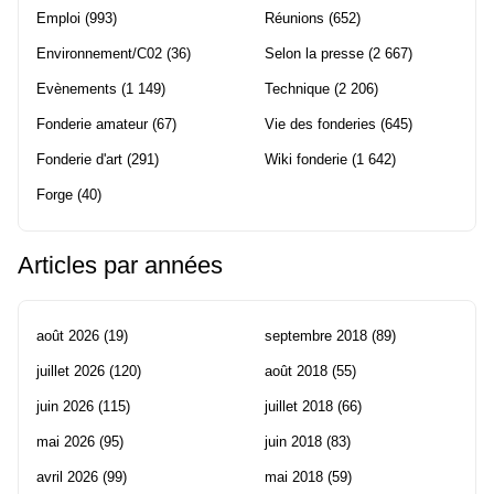
Emploi
(993)
Réunions
(652)
Environnement/C02
(36)
Selon la presse
(2 667)
Evènements
(1 149)
Technique
(2 206)
Fonderie amateur
(67)
Vie des fonderies
(645)
Fonderie d'art
(291)
Wiki fonderie
(1 642)
Forge
(40)
Articles par années
août 2026
(19)
septembre 2018
(89)
juillet 2026
(120)
août 2018
(55)
juin 2026
(115)
juillet 2018
(66)
mai 2026
(95)
juin 2018
(83)
avril 2026
(99)
mai 2018
(59)