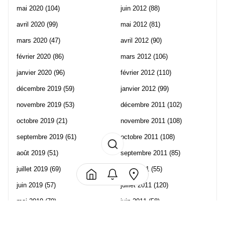
mai 2020
(104)
juin 2012
(88)
avril 2020
(99)
mai 2012
(81)
mars 2020
(47)
avril 2012
(90)
février 2020
(86)
mars 2012
(106)
janvier 2020
(96)
février 2012
(110)
décembre 2019
(59)
janvier 2012
(99)
novembre 2019
(53)
décembre 2011
(102)
octobre 2019
(21)
novembre 2011
(108)
septembre 2019
(61)
octobre 2011
(108)
août 2019
(51)
septembre 2011
(85)
juillet 2019
(69)
août 2011
(55)
juin 2019
(57)
juillet 2011
(120)
mai 2019
(70)
juin 2011
(58)
avril 2019
(106)
mai 2011
(82)