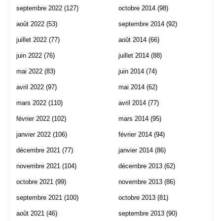
septembre 2022
(127)
octobre 2014
(98)
août 2022
(53)
septembre 2014
(92)
juillet 2022
(77)
août 2014
(66)
juin 2022
(76)
juillet 2014
(88)
mai 2022
(83)
juin 2014
(74)
avril 2022
(97)
mai 2014
(62)
mars 2022
(110)
avril 2014
(77)
février 2022
(102)
mars 2014
(95)
janvier 2022
(106)
février 2014
(94)
décembre 2021
(77)
janvier 2014
(86)
novembre 2021
(104)
décembre 2013
(62)
octobre 2021
(99)
novembre 2013
(86)
septembre 2021
(100)
octobre 2013
(81)
août 2021
(46)
septembre 2013
(90)