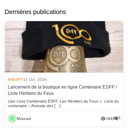
Dernières publications
AAESFF
15 Oct. 2024
Lancement de la boutique en ligne Centenaire ESFF /
Livre Héritiers du Feux
Lien Livre Centenaire ESFF, Les Héritiers du Feux = Livre du
centenaire – Amicale des […]
3
Mourad
1843