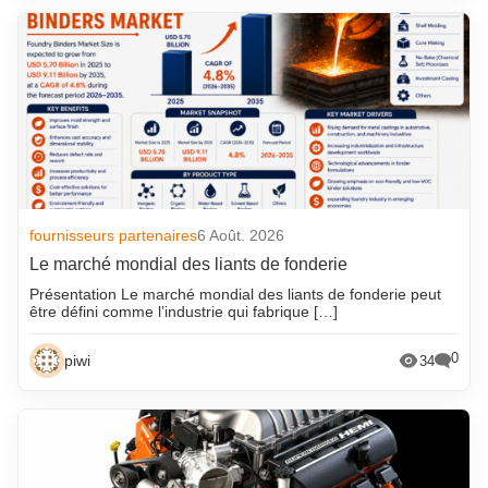
fournisseurs partenaires
6 Août. 2026
Le marché mondial des liants de fonderie
Présentation Le marché mondial des liants de fonderie peut
être défini comme l’industrie qui fabrique […]
0
piwi
34