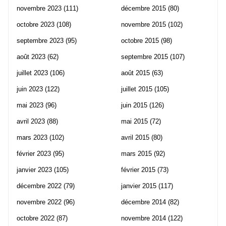
novembre 2023
(111)
décembre 2015
(80)
octobre 2023
(108)
novembre 2015
(102)
septembre 2023
(95)
octobre 2015
(98)
août 2023
(62)
septembre 2015
(107)
juillet 2023
(106)
août 2015
(63)
juin 2023
(122)
juillet 2015
(105)
mai 2023
(96)
juin 2015
(126)
avril 2023
(88)
mai 2015
(72)
mars 2023
(102)
avril 2015
(80)
février 2023
(95)
mars 2015
(92)
janvier 2023
(105)
février 2015
(73)
décembre 2022
(79)
janvier 2015
(117)
novembre 2022
(96)
décembre 2014
(82)
octobre 2022
(87)
novembre 2014
(122)