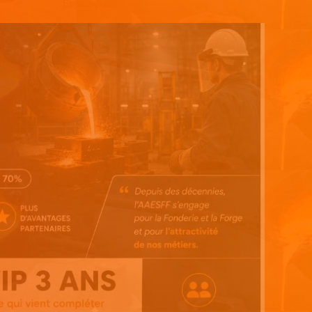
Espace pub