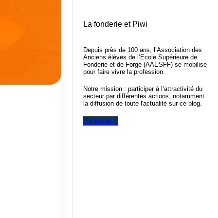
La fonderie et Piwi
Depuis près de 100 ans, l’Association des
Anciens élèves de l’Ecole Supérieure de
Fonderie et de Forge (AAESFF) se mobilise
pour faire vivre la profession.
Notre mission : participer à l’attractivité du
secteur par différentes actions, notamment
la diffusion de toute l'actualité sur ce blog.
En savoir +