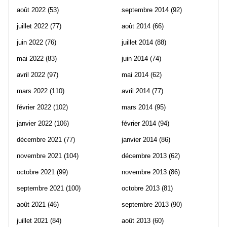
août 2022
(53)
septembre 2014
(92)
juillet 2022
(77)
août 2014
(66)
juin 2022
(76)
juillet 2014
(88)
mai 2022
(83)
juin 2014
(74)
avril 2022
(97)
mai 2014
(62)
mars 2022
(110)
avril 2014
(77)
février 2022
(102)
mars 2014
(95)
janvier 2022
(106)
février 2014
(94)
décembre 2021
(77)
janvier 2014
(86)
novembre 2021
(104)
décembre 2013
(62)
octobre 2021
(99)
novembre 2013
(86)
septembre 2021
(100)
octobre 2013
(81)
août 2021
(46)
septembre 2013
(90)
juillet 2021
(84)
août 2013
(60)