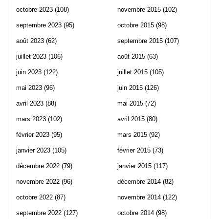
octobre 2023
(108)
novembre 2015
(102)
septembre 2023
(95)
octobre 2015
(98)
août 2023
(62)
septembre 2015
(107)
juillet 2023
(106)
août 2015
(63)
juin 2023
(122)
juillet 2015
(105)
mai 2023
(96)
juin 2015
(126)
avril 2023
(88)
mai 2015
(72)
mars 2023
(102)
avril 2015
(80)
février 2023
(95)
mars 2015
(92)
janvier 2023
(105)
février 2015
(73)
décembre 2022
(79)
janvier 2015
(117)
novembre 2022
(96)
décembre 2014
(82)
octobre 2022
(87)
novembre 2014
(122)
septembre 2022
(127)
octobre 2014
(98)