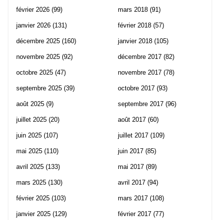
février 2026
(99)
mars 2018
(91)
janvier 2026
(131)
février 2018
(57)
décembre 2025
(160)
janvier 2018
(105)
novembre 2025
(92)
décembre 2017
(82)
octobre 2025
(47)
novembre 2017
(78)
septembre 2025
(39)
octobre 2017
(93)
août 2025
(9)
septembre 2017
(96)
juillet 2025
(20)
août 2017
(60)
juin 2025
(107)
juillet 2017
(109)
mai 2025
(110)
juin 2017
(85)
avril 2025
(133)
mai 2017
(89)
mars 2025
(130)
avril 2017
(94)
février 2025
(103)
mars 2017
(108)
janvier 2025
(129)
février 2017
(77)