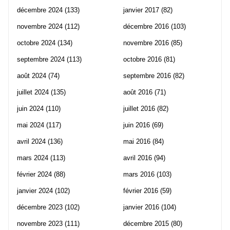
décembre 2024
(133)
janvier 2017
(82)
novembre 2024
(112)
décembre 2016
(103)
octobre 2024
(134)
novembre 2016
(85)
septembre 2024
(113)
octobre 2016
(81)
août 2024
(74)
septembre 2016
(82)
juillet 2024
(135)
août 2016
(71)
juin 2024
(110)
juillet 2016
(82)
mai 2024
(117)
juin 2016
(69)
avril 2024
(136)
mai 2016
(84)
mars 2024
(113)
avril 2016
(94)
février 2024
(88)
mars 2016
(103)
janvier 2024
(102)
février 2016
(59)
décembre 2023
(102)
janvier 2016
(104)
novembre 2023
(111)
décembre 2015
(80)