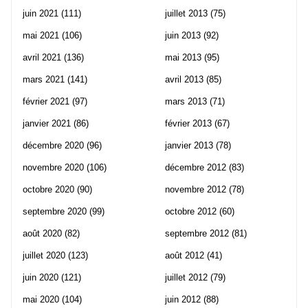
juin 2021
(111)
juillet 2013
(75)
mai 2021
(106)
juin 2013
(92)
avril 2021
(136)
mai 2013
(95)
mars 2021
(141)
avril 2013
(85)
février 2021
(97)
mars 2013
(71)
janvier 2021
(86)
février 2013
(67)
décembre 2020
(96)
janvier 2013
(78)
novembre 2020
(106)
décembre 2012
(83)
octobre 2020
(90)
novembre 2012
(78)
septembre 2020
(99)
octobre 2012
(60)
août 2020
(82)
septembre 2012
(81)
juillet 2020
(123)
août 2012
(41)
juin 2020
(121)
juillet 2012
(79)
mai 2020
(104)
juin 2012
(88)