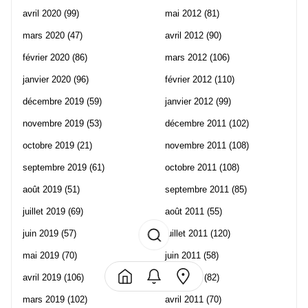
avril 2020
(99)
mai 2012
(81)
mars 2020
(47)
avril 2012
(90)
février 2020
(86)
mars 2012
(106)
janvier 2020
(96)
février 2012
(110)
décembre 2019
(59)
janvier 2012
(99)
novembre 2019
(53)
décembre 2011
(102)
octobre 2019
(21)
novembre 2011
(108)
septembre 2019
(61)
octobre 2011
(108)
août 2019
(51)
septembre 2011
(85)
juillet 2019
(69)
août 2011
(55)
juin 2019
(57)
juillet 2011
(120)
mai 2019
(70)
juin 2011
(58)
avril 2019
(106)
mai 2011
(82)
mars 2019
(102)
avril 2011
(70)