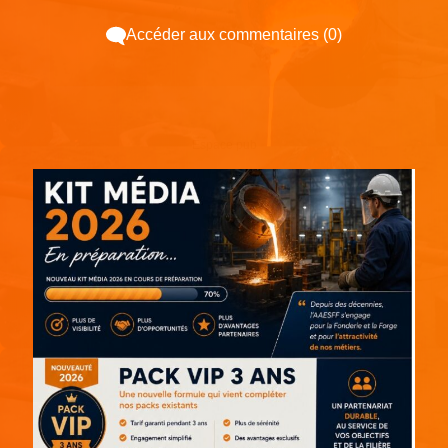
Accéder aux commentaires (0)
Espace pub