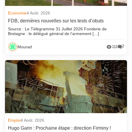
Economie
4 Août. 2026
FDB, dernières nouvelles sur les tests d’obuts
Source : Le Télégramme 31 Juillet 2026 Fonderie de
Bretagne : le délégué général de l’armement […]
2
Mourad
111
Emploi
4 Août. 2026
Hugo Garin : Prochaine étape : direction Firminy !