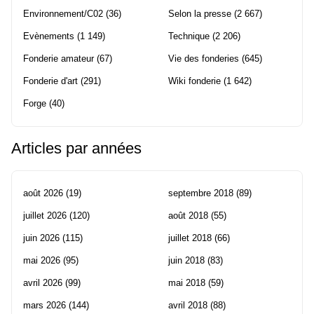
Environnement/C02
(36)
Selon la presse
(2 667)
Evènements
(1 149)
Technique
(2 206)
Fonderie amateur
(67)
Vie des fonderies
(645)
Fonderie d'art
(291)
Wiki fonderie
(1 642)
Forge
(40)
Articles par années
août 2026
(19)
septembre 2018
(89)
juillet 2026
(120)
août 2018
(55)
juin 2026
(115)
juillet 2018
(66)
mai 2026
(95)
juin 2018
(83)
avril 2026
(99)
mai 2018
(59)
mars 2026
(144)
avril 2018
(88)