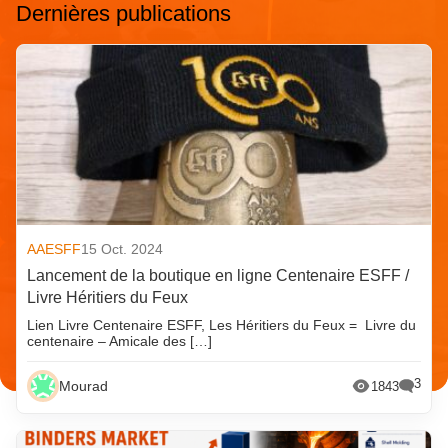
Dernières publications
AAESFF
15 Oct. 2024
Lancement de la boutique en ligne Centenaire ESFF /
Livre Héritiers du Feux
Lien Livre Centenaire ESFF, Les Héritiers du Feux = Livre du
centenaire – Amicale des […]
3
Mourad
1843