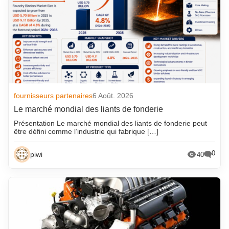
fournisseurs partenaires
6 Août. 2026
Le marché mondial des liants de fonderie
Présentation Le marché mondial des liants de fonderie peut
être défini comme l’industrie qui fabrique […]
0
piwi
40