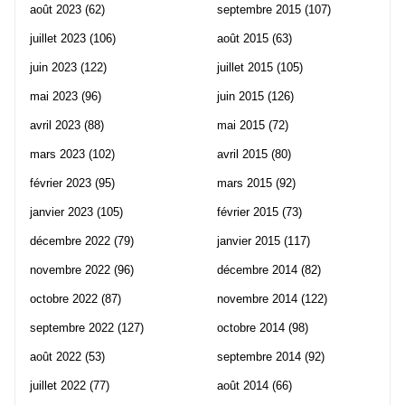
août 2023
(62)
septembre 2015
(107)
juillet 2023
(106)
août 2015
(63)
juin 2023
(122)
juillet 2015
(105)
mai 2023
(96)
juin 2015
(126)
avril 2023
(88)
mai 2015
(72)
mars 2023
(102)
avril 2015
(80)
février 2023
(95)
mars 2015
(92)
janvier 2023
(105)
février 2015
(73)
décembre 2022
(79)
janvier 2015
(117)
novembre 2022
(96)
décembre 2014
(82)
octobre 2022
(87)
novembre 2014
(122)
septembre 2022
(127)
octobre 2014
(98)
août 2022
(53)
septembre 2014
(92)
juillet 2022
(77)
août 2014
(66)