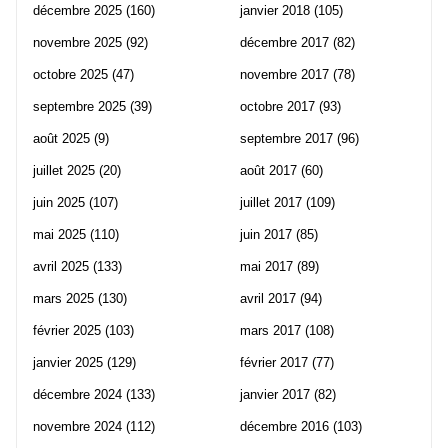
décembre 2025
(160)
janvier 2018
(105)
novembre 2025
(92)
décembre 2017
(82)
octobre 2025
(47)
novembre 2017
(78)
septembre 2025
(39)
octobre 2017
(93)
août 2025
(9)
septembre 2017
(96)
juillet 2025
(20)
août 2017
(60)
juin 2025
(107)
juillet 2017
(109)
mai 2025
(110)
juin 2017
(85)
avril 2025
(133)
mai 2017
(89)
mars 2025
(130)
avril 2017
(94)
février 2025
(103)
mars 2017
(108)
janvier 2025
(129)
février 2017
(77)
décembre 2024
(133)
janvier 2017
(82)
novembre 2024
(112)
décembre 2016
(103)