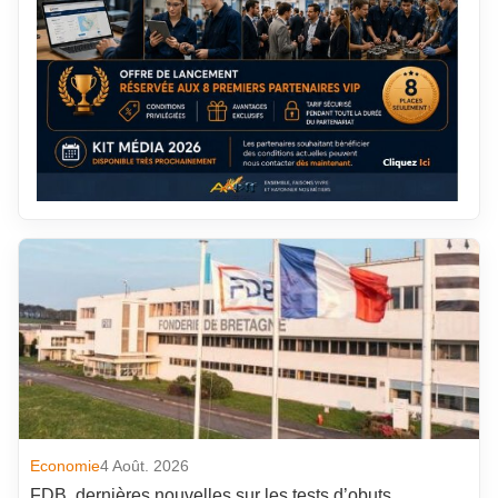
Economie
4 Août. 2026
FDB, dernières nouvelles sur les tests d’obuts