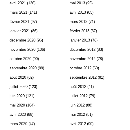
avril 2021
(136)
mai 2013
(95)
mars 2021
(141)
avril 2013
(85)
février 2021
(97)
mars 2013
(71)
janvier 2021
(86)
février 2013
(67)
décembre 2020
(96)
janvier 2013
(78)
novembre 2020
(106)
décembre 2012
(83)
octobre 2020
(90)
novembre 2012
(78)
septembre 2020
(99)
octobre 2012
(60)
août 2020
(82)
septembre 2012
(81)
juillet 2020
(123)
août 2012
(41)
juin 2020
(121)
juillet 2012
(79)
mai 2020
(104)
juin 2012
(88)
avril 2020
(99)
mai 2012
(81)
mars 2020
(47)
avril 2012
(90)