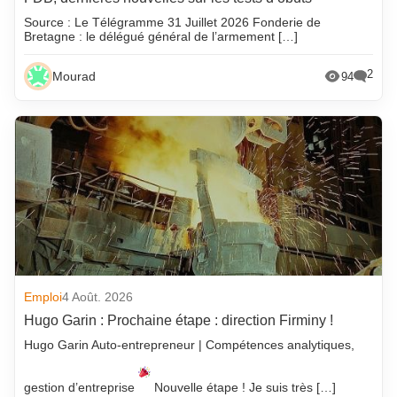
Source : Le Télégramme 31 Juillet 2026 Fonderie de
Bretagne : le délégué général de l’armement […]
2
Mourad
94
Emploi
4 Août. 2026
Hugo Garin : Prochaine étape : direction Firminy !
Hugo Garin Auto-entrepreneur | Compétences analytiques,
gestion d’entreprise
Nouvelle étape ! Je suis très […]