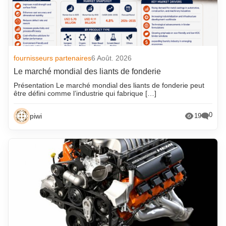
fournisseurs partenaires
6 Août. 2026
Le marché mondial des liants de fonderie
Présentation Le marché mondial des liants de fonderie peut
être défini comme l’industrie qui fabrique […]
0
piwi
19