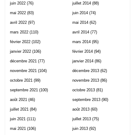
juin 2022
(76)
juillet 2014
(88)
mai 2022
(83)
juin 2014
(74)
avril 2022
(97)
mai 2014
(62)
mars 2022
(110)
avril 2014
(77)
février 2022
(102)
mars 2014
(95)
janvier 2022
(106)
février 2014
(94)
décembre 2021
(77)
janvier 2014
(86)
novembre 2021
(104)
décembre 2013
(62)
octobre 2021
(99)
novembre 2013
(86)
septembre 2021
(100)
octobre 2013
(81)
août 2021
(46)
septembre 2013
(90)
juillet 2021
(84)
août 2013
(60)
juin 2021
(111)
juillet 2013
(75)
mai 2021
(106)
juin 2013
(92)