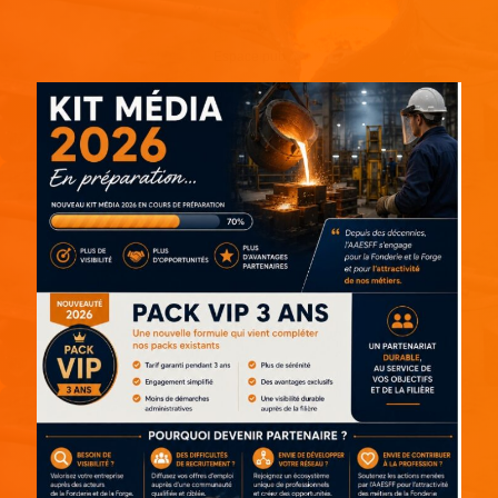
Espace pub