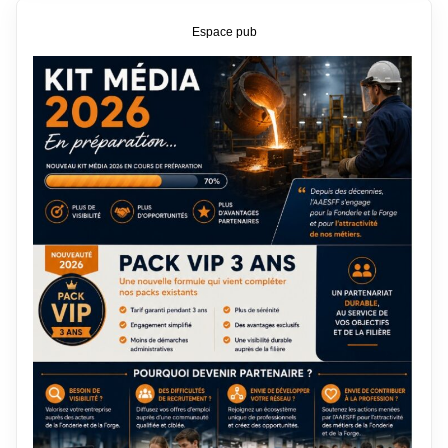
Espace pub