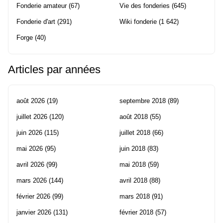
Fonderie amateur
(67)
Vie des fonderies
(645)
Fonderie d'art
(291)
Wiki fonderie
(1 642)
Forge
(40)
Articles par années
août 2026
(19)
septembre 2018
(89)
juillet 2026
(120)
août 2018
(55)
juin 2026
(115)
juillet 2018
(66)
mai 2026
(95)
juin 2018
(83)
avril 2026
(99)
mai 2018
(59)
mars 2026
(144)
avril 2018
(88)
février 2026
(99)
mars 2018
(91)
janvier 2026
(131)
février 2018
(57)