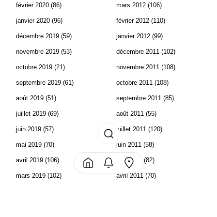
février 2020
(86)
mars 2012
(106)
janvier 2020
(96)
février 2012
(110)
décembre 2019
(59)
janvier 2012
(99)
novembre 2019
(53)
décembre 2011
(102)
octobre 2019
(21)
novembre 2011
(108)
septembre 2019
(61)
octobre 2011
(108)
août 2019
(51)
septembre 2011
(85)
juillet 2019
(69)
août 2011
(55)
juin 2019
(57)
juillet 2011
(120)
mai 2019
(70)
juin 2011
(58)
avril 2019
(106)
mai 2011
(82)
mars 2019
(102)
avril 2011
(70)
février 2019
(95)
mars 2011
(71)
janvier 2019
(73)
février 2011
(65)