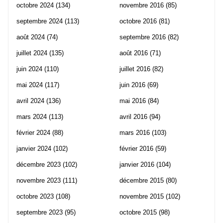
octobre 2024
(134)
novembre 2016
(85)
septembre 2024
(113)
octobre 2016
(81)
août 2024
(74)
septembre 2016
(82)
juillet 2024
(135)
août 2016
(71)
juin 2024
(110)
juillet 2016
(82)
mai 2024
(117)
juin 2016
(69)
avril 2024
(136)
mai 2016
(84)
mars 2024
(113)
avril 2016
(94)
février 2024
(88)
mars 2016
(103)
janvier 2024
(102)
février 2016
(59)
décembre 2023
(102)
janvier 2016
(104)
novembre 2023
(111)
décembre 2015
(80)
octobre 2023
(108)
novembre 2015
(102)
septembre 2023
(95)
octobre 2015
(98)