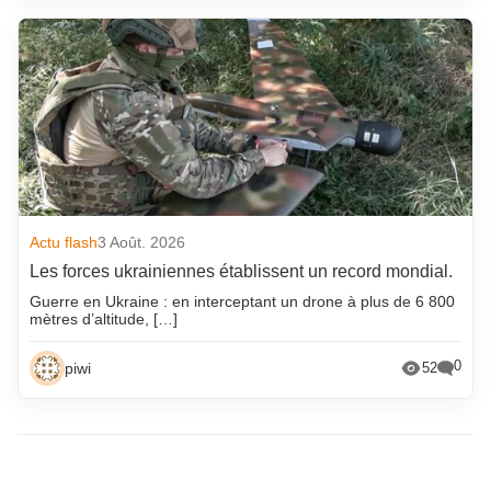
Actu flash
3 Août. 2026
Les forces ukrainiennes établissent un record mondial.
Guerre en Ukraine : en interceptant un drone à plus de 6 800
mètres d’altitude, […]
0
piwi
52