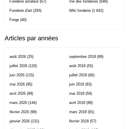
Fonderie amateur
(67)
Vie des fonderies
(648)
Fonderie d'art
(293)
Wiki fonderie
(1 642)
Forge
(40)
Articles par années
août 2026
(25)
septembre 2018
(89)
juillet 2026
(120)
août 2018
(55)
juin 2026
(115)
juillet 2018
(66)
mai 2026
(95)
juin 2018
(83)
avril 2026
(99)
mai 2018
(59)
mars 2026
(144)
avril 2018
(88)
février 2026
(99)
mars 2018
(91)
janvier 2026
(131)
février 2018
(57)