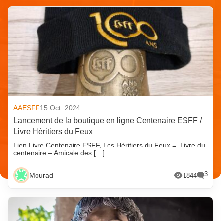
AAESFF
15 Oct. 2024
Lancement de la boutique en ligne Centenaire ESFF /
Livre Héritiers du Feux
Lien Livre Centenaire ESFF, Les Héritiers du Feux = Livre du
centenaire – Amicale des […]
3
Mourad
1844