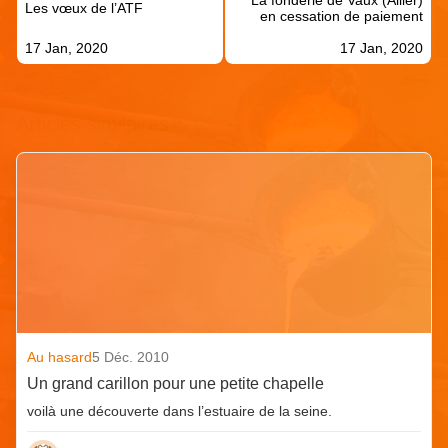
l’article
Les vœux de l’ATF
en cessation de paiement
17 Jan, 2020
17 Jan, 2020
Articles similaires
Au hasard
5 Déc. 2010
Un grand carillon pour une petite chapelle
voilà une découverte dans l’estuaire de la seine.