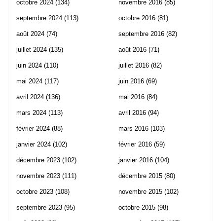
octobre 2024
(134)
novembre 2016
(85)
septembre 2024
(113)
octobre 2016
(81)
août 2024
(74)
septembre 2016
(82)
juillet 2024
(135)
août 2016
(71)
juin 2024
(110)
juillet 2016
(82)
mai 2024
(117)
juin 2016
(69)
avril 2024
(136)
mai 2016
(84)
mars 2024
(113)
avril 2016
(94)
février 2024
(88)
mars 2016
(103)
janvier 2024
(102)
février 2016
(59)
décembre 2023
(102)
janvier 2016
(104)
novembre 2023
(111)
décembre 2015
(80)
octobre 2023
(108)
novembre 2015
(102)
septembre 2023
(95)
octobre 2015
(98)