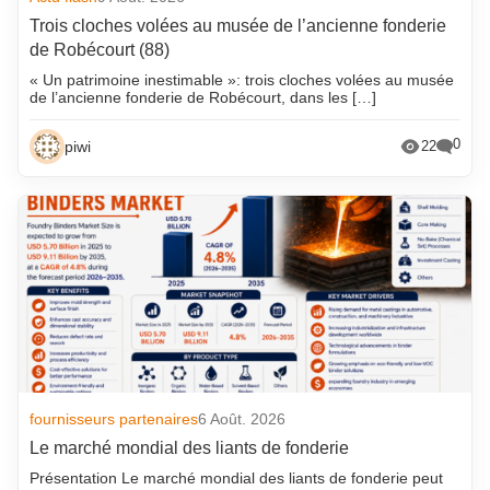
Trois cloches volées au musée de l’ancienne fonderie
de Robécourt (88)
« Un patrimoine inestimable »: trois cloches volées au musée
de l’ancienne fonderie de Robécourt, dans les […]
0
piwi
22
fournisseurs partenaires
6 Août. 2026
Le marché mondial des liants de fonderie
Présentation Le marché mondial des liants de fonderie peut