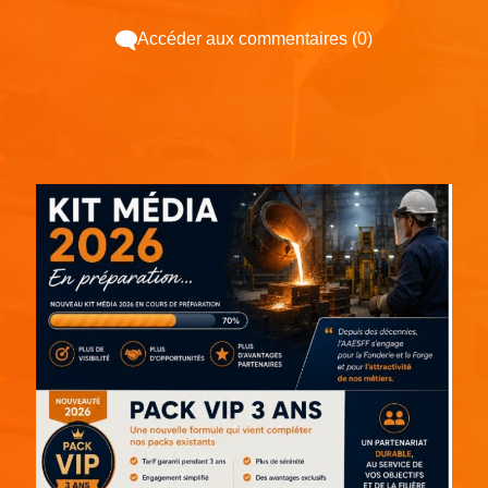
Accéder aux commentaires (0)
Espace pub