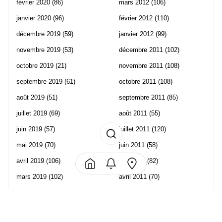
février 2020
(86)
mars 2012
(106)
janvier 2020
(96)
février 2012
(110)
décembre 2019
(59)
janvier 2012
(99)
novembre 2019
(53)
décembre 2011
(102)
octobre 2019
(21)
novembre 2011
(108)
septembre 2019
(61)
octobre 2011
(108)
août 2019
(51)
septembre 2011
(85)
juillet 2019
(69)
août 2011
(55)
juin 2019
(57)
juillet 2011
(120)
mai 2019
(70)
juin 2011
(58)
avril 2019
(106)
mai 2011
(82)
mars 2019
(102)
avril 2011
(70)
février 2019
(95)
mars 2011
(71)
janvier 2019
(73)
février 2011
(65)