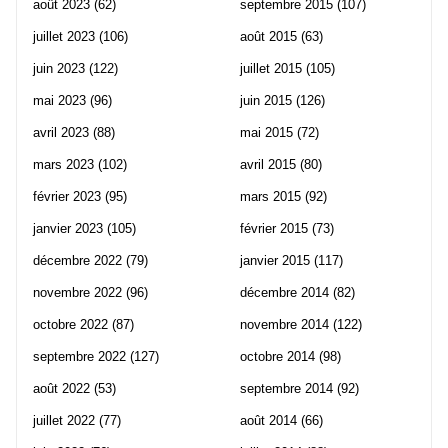
août 2023
(62)
septembre 2015
(107)
juillet 2023
(106)
août 2015
(63)
juin 2023
(122)
juillet 2015
(105)
mai 2023
(96)
juin 2015
(126)
avril 2023
(88)
mai 2015
(72)
mars 2023
(102)
avril 2015
(80)
février 2023
(95)
mars 2015
(92)
janvier 2023
(105)
février 2015
(73)
décembre 2022
(79)
janvier 2015
(117)
novembre 2022
(96)
décembre 2014
(82)
octobre 2022
(87)
novembre 2014
(122)
septembre 2022
(127)
octobre 2014
(98)
août 2022
(53)
septembre 2014
(92)
juillet 2022
(77)
août 2014
(66)