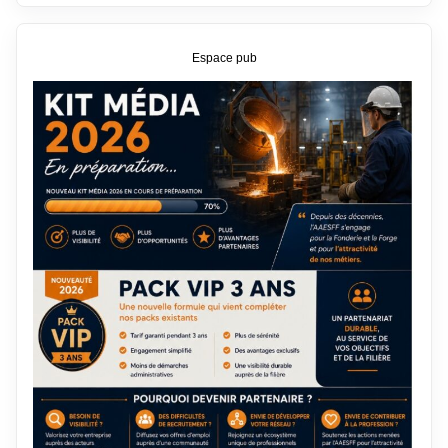
Espace pub