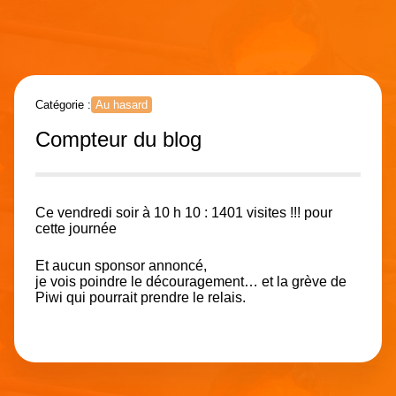
Catégorie :
Au hasard
Compteur du blog
Ce vendredi soir à 10 h 10 :
1401 visites !!! pour
cette journée
Et aucun sponsor annoncé,
je vois poindre le découragement… et la grève de
Piwi qui pourrait prendre le relais.