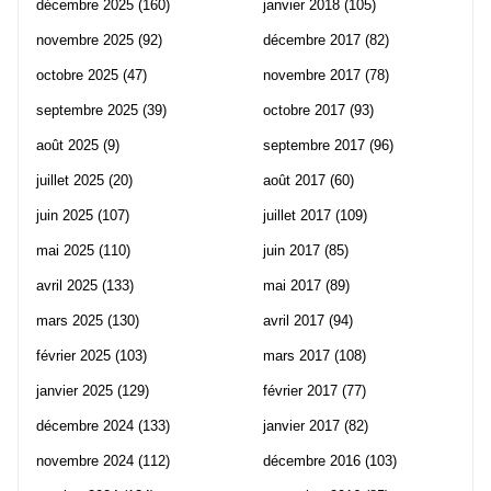
décembre 2025
(160)
janvier 2018
(105)
novembre 2025
(92)
décembre 2017
(82)
octobre 2025
(47)
novembre 2017
(78)
septembre 2025
(39)
octobre 2017
(93)
août 2025
(9)
septembre 2017
(96)
juillet 2025
(20)
août 2017
(60)
juin 2025
(107)
juillet 2017
(109)
mai 2025
(110)
juin 2017
(85)
avril 2025
(133)
mai 2017
(89)
mars 2025
(130)
avril 2017
(94)
février 2025
(103)
mars 2017
(108)
janvier 2025
(129)
février 2017
(77)
décembre 2024
(133)
janvier 2017
(82)
novembre 2024
(112)
décembre 2016
(103)