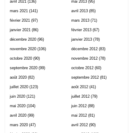
avril 2021
(136)
mai 2013
(95)
mars 2021
(141)
avril 2013
(85)
février 2021
(97)
mars 2013
(71)
janvier 2021
(86)
février 2013
(67)
décembre 2020
(96)
janvier 2013
(78)
novembre 2020
(106)
décembre 2012
(83)
octobre 2020
(90)
novembre 2012
(78)
septembre 2020
(99)
octobre 2012
(60)
août 2020
(82)
septembre 2012
(81)
juillet 2020
(123)
août 2012
(41)
juin 2020
(121)
juillet 2012
(79)
mai 2020
(104)
juin 2012
(88)
avril 2020
(99)
mai 2012
(81)
mars 2020
(47)
avril 2012
(90)