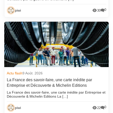
0
piwi
30
Actu flash
9 Août. 2026
La France des savoir-faire, une carte inédite par
Entreprise et Découverte & Michelin Editions
La France des savoir-faire, une carte inédite par Entreprise et
Découverte & Michelin Editions La […]
0
piwi
22