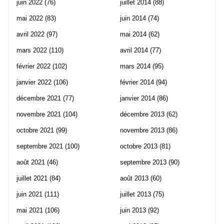
juin 2022
(76)
juillet 2014
(88)
mai 2022
(83)
juin 2014
(74)
avril 2022
(97)
mai 2014
(62)
mars 2022
(110)
avril 2014
(77)
février 2022
(102)
mars 2014
(95)
janvier 2022
(106)
février 2014
(94)
décembre 2021
(77)
janvier 2014
(86)
novembre 2021
(104)
décembre 2013
(62)
octobre 2021
(99)
novembre 2013
(86)
septembre 2021
(100)
octobre 2013
(81)
août 2021
(46)
septembre 2013
(90)
juillet 2021
(84)
août 2013
(60)
juin 2021
(111)
juillet 2013
(75)
mai 2021
(106)
juin 2013
(92)