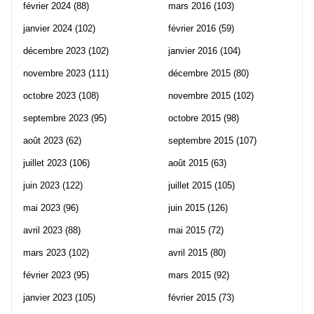
février 2024
(88)
mars 2016
(103)
janvier 2024
(102)
février 2016
(59)
décembre 2023
(102)
janvier 2016
(104)
novembre 2023
(111)
décembre 2015
(80)
octobre 2023
(108)
novembre 2015
(102)
septembre 2023
(95)
octobre 2015
(98)
août 2023
(62)
septembre 2015
(107)
juillet 2023
(106)
août 2015
(63)
juin 2023
(122)
juillet 2015
(105)
mai 2023
(96)
juin 2015
(126)
avril 2023
(88)
mai 2015
(72)
mars 2023
(102)
avril 2015
(80)
février 2023
(95)
mars 2015
(92)
janvier 2023
(105)
février 2015
(73)