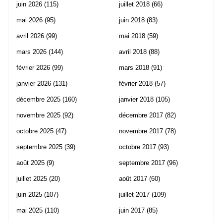
juin 2026
(115)
juillet 2018
(66)
mai 2026
(95)
juin 2018
(83)
avril 2026
(99)
mai 2018
(59)
mars 2026
(144)
avril 2018
(88)
février 2026
(99)
mars 2018
(91)
janvier 2026
(131)
février 2018
(57)
décembre 2025
(160)
janvier 2018
(105)
novembre 2025
(92)
décembre 2017
(82)
octobre 2025
(47)
novembre 2017
(78)
septembre 2025
(39)
octobre 2017
(93)
août 2025
(9)
septembre 2017
(96)
juillet 2025
(20)
août 2017
(60)
juin 2025
(107)
juillet 2017
(109)
mai 2025
(110)
juin 2017
(85)