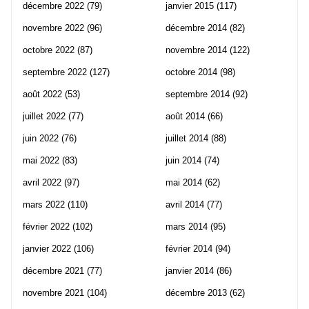
décembre 2022
(79)
janvier 2015
(117)
novembre 2022
(96)
décembre 2014
(82)
octobre 2022
(87)
novembre 2014
(122)
septembre 2022
(127)
octobre 2014
(98)
août 2022
(53)
septembre 2014
(92)
juillet 2022
(77)
août 2014
(66)
juin 2022
(76)
juillet 2014
(88)
mai 2022
(83)
juin 2014
(74)
avril 2022
(97)
mai 2014
(62)
mars 2022
(110)
avril 2014
(77)
février 2022
(102)
mars 2014
(95)
janvier 2022
(106)
février 2014
(94)
décembre 2021
(77)
janvier 2014
(86)
novembre 2021
(104)
décembre 2013
(62)