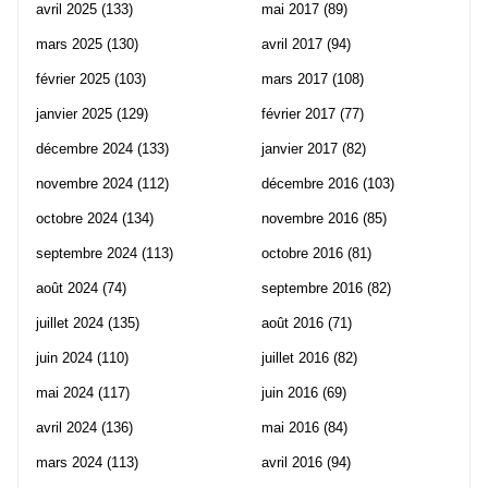
avril 2025
(133)
mai 2017
(89)
mars 2025
(130)
avril 2017
(94)
février 2025
(103)
mars 2017
(108)
janvier 2025
(129)
février 2017
(77)
décembre 2024
(133)
janvier 2017
(82)
novembre 2024
(112)
décembre 2016
(103)
octobre 2024
(134)
novembre 2016
(85)
septembre 2024
(113)
octobre 2016
(81)
août 2024
(74)
septembre 2016
(82)
juillet 2024
(135)
août 2016
(71)
juin 2024
(110)
juillet 2016
(82)
mai 2024
(117)
juin 2016
(69)
avril 2024
(136)
mai 2016
(84)
mars 2024
(113)
avril 2016
(94)