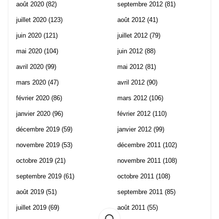
août 2020
(82)
septembre 2012
(81)
juillet 2020
(123)
août 2012
(41)
juin 2020
(121)
juillet 2012
(79)
mai 2020
(104)
juin 2012
(88)
avril 2020
(99)
mai 2012
(81)
mars 2020
(47)
avril 2012
(90)
février 2020
(86)
mars 2012
(106)
janvier 2020
(96)
février 2012
(110)
décembre 2019
(59)
janvier 2012
(99)
novembre 2019
(53)
décembre 2011
(102)
octobre 2019
(21)
novembre 2011
(108)
septembre 2019
(61)
octobre 2011
(108)
août 2019
(51)
septembre 2011
(85)
juillet 2019
(69)
août 2011
(55)