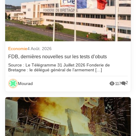
Economie
4 Août. 2026
FDB, dernières nouvelles sur les tests d’obuts
Source : Le Télégramme 31 Juillet 2026 Fonderie de
Bretagne : le délégué général de l’armement […]
2
Mourad
117