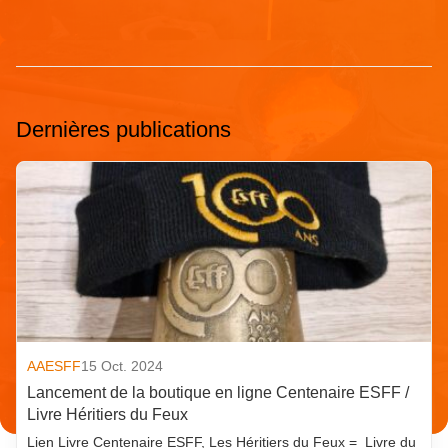
Dernières publications
AAESFF
15 Oct. 2024
Lancement de la boutique en ligne Centenaire ESFF /
Livre Héritiers du Feux
Lien Livre Centenaire ESFF, Les Héritiers du Feux = Livre du