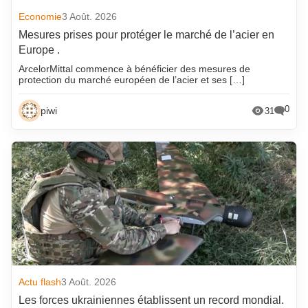
Economie
3 Août. 2026
Mesures prises pour protéger le marché de l’acier en
Europe .
ArcelorMittal commence à bénéficier des mesures de
protection du marché européen de l’acier et ses […]
0
piwi
31
Actu flash
3 Août. 2026
Les forces ukrainiennes établissent un record mondial.