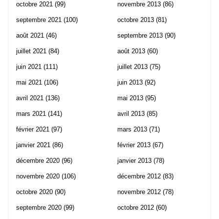
octobre 2021
(99)
novembre 2013
(86)
septembre 2021
(100)
octobre 2013
(81)
août 2021
(46)
septembre 2013
(90)
juillet 2021
(84)
août 2013
(60)
juin 2021
(111)
juillet 2013
(75)
mai 2021
(106)
juin 2013
(92)
avril 2021
(136)
mai 2013
(95)
mars 2021
(141)
avril 2013
(85)
février 2021
(97)
mars 2013
(71)
janvier 2021
(86)
février 2013
(67)
décembre 2020
(96)
janvier 2013
(78)
novembre 2020
(106)
décembre 2012
(83)
octobre 2020
(90)
novembre 2012
(78)
septembre 2020
(99)
octobre 2012
(60)