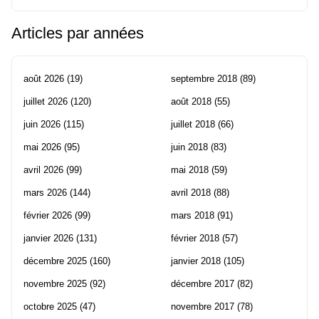
Articles par années
août 2026
(19)
septembre 2018
(89)
juillet 2026
(120)
août 2018
(55)
juin 2026
(115)
juillet 2018
(66)
mai 2026
(95)
juin 2018
(83)
avril 2026
(99)
mai 2018
(59)
mars 2026
(144)
avril 2018
(88)
février 2026
(99)
mars 2018
(91)
janvier 2026
(131)
février 2018
(57)
décembre 2025
(160)
janvier 2018
(105)
novembre 2025
(92)
décembre 2017
(82)
octobre 2025
(47)
novembre 2017
(78)