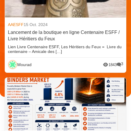
AAESFF
15 Oct. 2024
Lancement de la boutique en ligne Centenaire ESFF /
Livre Héritiers du Feux
Lien Livre Centenaire ESFF, Les Héritiers du Feux = Livre du
centenaire – Amicale des […]
3
Mourad
1843