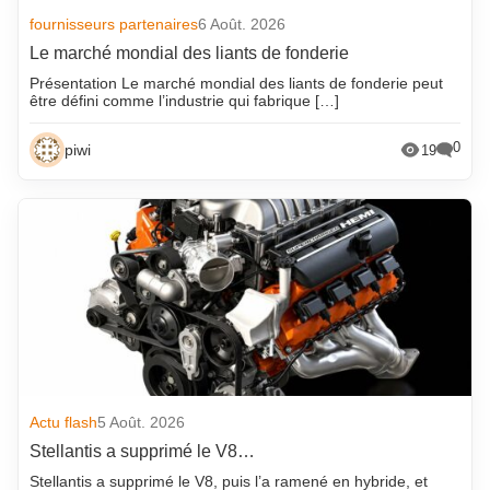
fournisseurs partenaires
6 Août. 2026
Le marché mondial des liants de fonderie
Présentation Le marché mondial des liants de fonderie peut
être défini comme l’industrie qui fabrique […]
0
piwi
19
Actu flash
5 Août. 2026
Stellantis a supprimé le V8…
Stellantis a supprimé le V8, puis l’a ramené en hybride, et