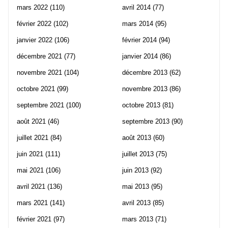
mars 2022
(110)
avril 2014
(77)
février 2022
(102)
mars 2014
(95)
janvier 2022
(106)
février 2014
(94)
décembre 2021
(77)
janvier 2014
(86)
novembre 2021
(104)
décembre 2013
(62)
octobre 2021
(99)
novembre 2013
(86)
septembre 2021
(100)
octobre 2013
(81)
août 2021
(46)
septembre 2013
(90)
juillet 2021
(84)
août 2013
(60)
juin 2021
(111)
juillet 2013
(75)
mai 2021
(106)
juin 2013
(92)
avril 2021
(136)
mai 2013
(95)
mars 2021
(141)
avril 2013
(85)
février 2021
(97)
mars 2013
(71)