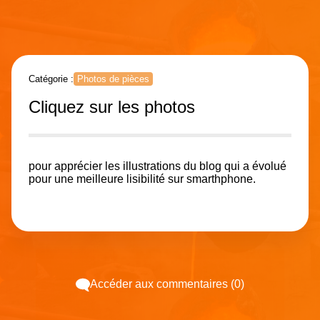
Catégorie :
Photos de pièces
Cliquez sur les photos
pour apprécier les illustrations du blog qui a évolué
pour une meilleure lisibilité sur smarthphone.
Accéder aux commentaires (0)