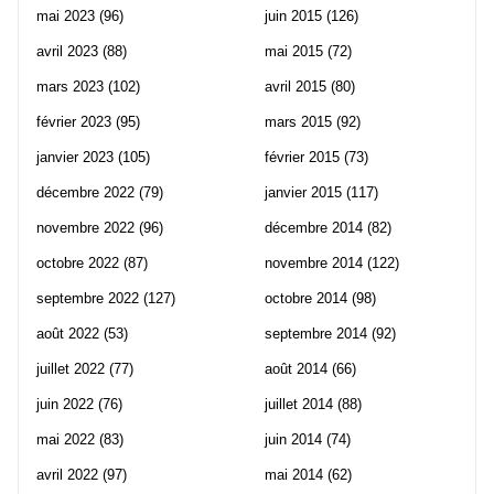
mai 2023
(96)
juin 2015
(126)
avril 2023
(88)
mai 2015
(72)
mars 2023
(102)
avril 2015
(80)
février 2023
(95)
mars 2015
(92)
janvier 2023
(105)
février 2015
(73)
décembre 2022
(79)
janvier 2015
(117)
novembre 2022
(96)
décembre 2014
(82)
octobre 2022
(87)
novembre 2014
(122)
septembre 2022
(127)
octobre 2014
(98)
août 2022
(53)
septembre 2014
(92)
juillet 2022
(77)
août 2014
(66)
juin 2022
(76)
juillet 2014
(88)
mai 2022
(83)
juin 2014
(74)
avril 2022
(97)
mai 2014
(62)