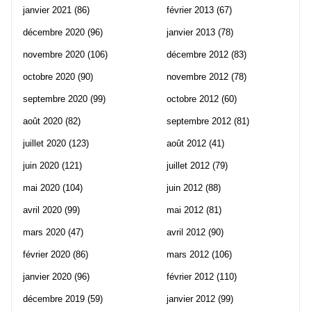
janvier 2021
(86)
février 2013
(67)
décembre 2020
(96)
janvier 2013
(78)
novembre 2020
(106)
décembre 2012
(83)
octobre 2020
(90)
novembre 2012
(78)
septembre 2020
(99)
octobre 2012
(60)
août 2020
(82)
septembre 2012
(81)
juillet 2020
(123)
août 2012
(41)
juin 2020
(121)
juillet 2012
(79)
mai 2020
(104)
juin 2012
(88)
avril 2020
(99)
mai 2012
(81)
mars 2020
(47)
avril 2012
(90)
février 2020
(86)
mars 2012
(106)
janvier 2020
(96)
février 2012
(110)
décembre 2019
(59)
janvier 2012
(99)