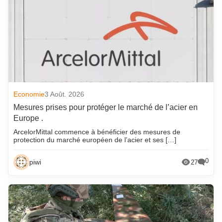
Economie
3 Août. 2026
Mesures prises pour protéger le marché de l’acier en
Europe .
ArcelorMittal commence à bénéficier des mesures de
protection du marché européen de l’acier et ses […]
0
piwi
27