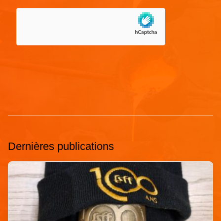
Dernières publications