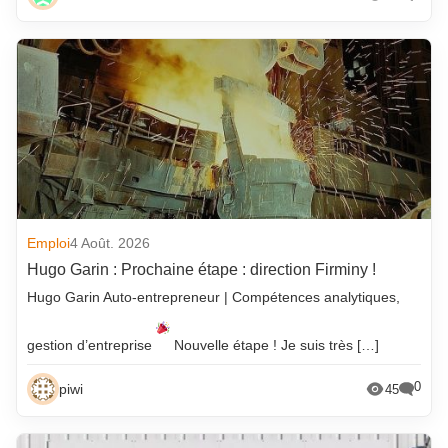
Emploi
4 Août. 2026
Hugo Garin : Prochaine étape : direction Firminy !
Hugo Garin Auto-entrepreneur | Compétences analytiques,
gestion d’entreprise
Nouvelle étape ! Je suis très […]
0
piwi
45