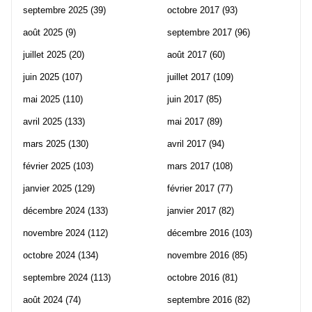
septembre 2025
(39)
octobre 2017
(93)
août 2025
(9)
septembre 2017
(96)
juillet 2025
(20)
août 2017
(60)
juin 2025
(107)
juillet 2017
(109)
mai 2025
(110)
juin 2017
(85)
avril 2025
(133)
mai 2017
(89)
mars 2025
(130)
avril 2017
(94)
février 2025
(103)
mars 2017
(108)
janvier 2025
(129)
février 2017
(77)
décembre 2024
(133)
janvier 2017
(82)
novembre 2024
(112)
décembre 2016
(103)
octobre 2024
(134)
novembre 2016
(85)
septembre 2024
(113)
octobre 2016
(81)
août 2024
(74)
septembre 2016
(82)