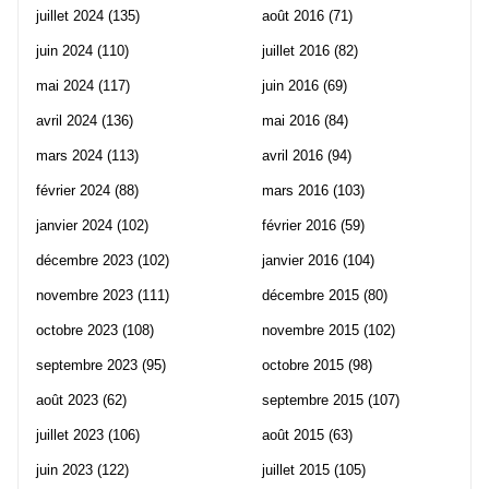
juillet 2024
(135)
août 2016
(71)
juin 2024
(110)
juillet 2016
(82)
mai 2024
(117)
juin 2016
(69)
avril 2024
(136)
mai 2016
(84)
mars 2024
(113)
avril 2016
(94)
février 2024
(88)
mars 2016
(103)
janvier 2024
(102)
février 2016
(59)
décembre 2023
(102)
janvier 2016
(104)
novembre 2023
(111)
décembre 2015
(80)
octobre 2023
(108)
novembre 2015
(102)
septembre 2023
(95)
octobre 2015
(98)
août 2023
(62)
septembre 2015
(107)
juillet 2023
(106)
août 2015
(63)
juin 2023
(122)
juillet 2015
(105)