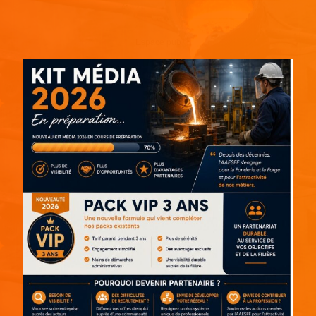
Espace pub