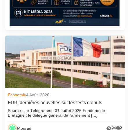
Economie
4 Août. 2026
FDB, dernières nouvelles sur les tests d’obuts
Source : Le Télégramme 31 Juillet 2026 Fonderie de
Bretagne : le délégué général de l’armement […]
2
Mourad
94