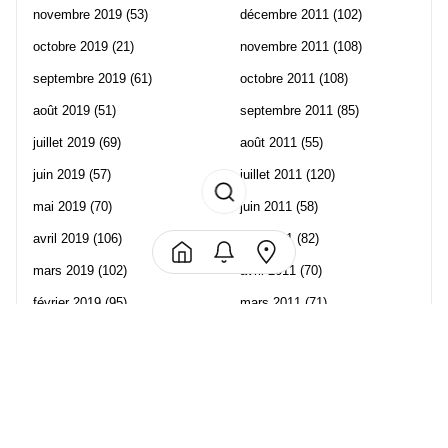
novembre 2019
(53)
décembre 2011
(102)
octobre 2019
(21)
novembre 2011
(108)
septembre 2019
(61)
octobre 2011
(108)
août 2019
(51)
septembre 2011
(85)
juillet 2019
(69)
août 2011
(55)
juin 2019
(57)
juillet 2011
(120)
mai 2019
(70)
juin 2011
(58)
avril 2019
(106)
mai 2011
(82)
mars 2019
(102)
avril 2011
(70)
février 2019
(95)
mars 2011
(71)
janvier 2019
(73)
février 2011
(65)
décembre 2018
(65)
janvier 2011
(82)
novembre 2018
(107)
décembre 2010
(68)
octobre 2018
(96)