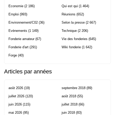
Economie
(2 186)
Qui est qui
(1 464)
Emploi
(993)
Réunions
(652)
Environnement/C02
(36)
Selon la presse
(2 667)
Evènements
(1 149)
Technique
(2 206)
Fonderie amateur
(67)
Vie des fonderies
(645)
Fonderie d'art
(291)
Wiki fonderie
(1 642)
Forge
(40)
Articles par années
août 2026
(19)
septembre 2018
(89)
juillet 2026
(120)
août 2018
(55)
juin 2026
(115)
juillet 2018
(66)
mai 2026
(95)
juin 2018
(83)