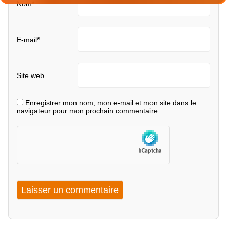
Nom
*
E-mail
*
Site web
Enregistrer mon nom, mon e-mail et mon site dans le
navigateur pour mon prochain commentaire.