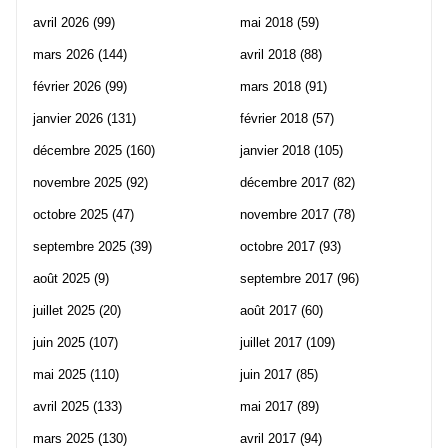
avril 2026
(99)
mai 2018
(59)
mars 2026
(144)
avril 2018
(88)
février 2026
(99)
mars 2018
(91)
janvier 2026
(131)
février 2018
(57)
décembre 2025
(160)
janvier 2018
(105)
novembre 2025
(92)
décembre 2017
(82)
octobre 2025
(47)
novembre 2017
(78)
septembre 2025
(39)
octobre 2017
(93)
août 2025
(9)
septembre 2017
(96)
juillet 2025
(20)
août 2017
(60)
juin 2025
(107)
juillet 2017
(109)
mai 2025
(110)
juin 2017
(85)
avril 2025
(133)
mai 2017
(89)
mars 2025
(130)
avril 2017
(94)