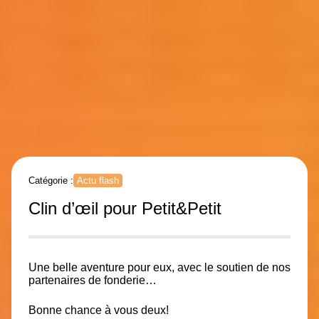
Catégorie :
Actu flash
Clin d’œil pour Petit&Petit
Une belle aventure pour eux, avec le soutien de nos
partenaires de fonderie…
Bonne chance à vous deux!