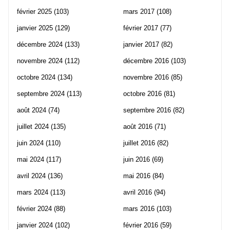
février 2025
(103)
mars 2017
(108)
janvier 2025
(129)
février 2017
(77)
décembre 2024
(133)
janvier 2017
(82)
novembre 2024
(112)
décembre 2016
(103)
octobre 2024
(134)
novembre 2016
(85)
septembre 2024
(113)
octobre 2016
(81)
août 2024
(74)
septembre 2016
(82)
juillet 2024
(135)
août 2016
(71)
juin 2024
(110)
juillet 2016
(82)
mai 2024
(117)
juin 2016
(69)
avril 2024
(136)
mai 2016
(84)
mars 2024
(113)
avril 2016
(94)
février 2024
(88)
mars 2016
(103)
janvier 2024
(102)
février 2016
(59)