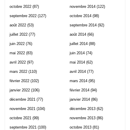
octobre 2022
(87)
novembre 2014
(122)
septembre 2022
(127)
octobre 2014
(98)
août 2022
(53)
septembre 2014
(92)
juillet 2022
(77)
août 2014
(66)
juin 2022
(76)
juillet 2014
(88)
mai 2022
(83)
juin 2014
(74)
avril 2022
(97)
mai 2014
(62)
mars 2022
(110)
avril 2014
(77)
février 2022
(102)
mars 2014
(95)
janvier 2022
(106)
février 2014
(94)
décembre 2021
(77)
janvier 2014
(86)
novembre 2021
(104)
décembre 2013
(62)
octobre 2021
(99)
novembre 2013
(86)
septembre 2021
(100)
octobre 2013
(81)