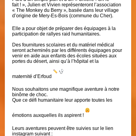
fait ! »
, Julien et Vivien représenteront l’association
« The Monkey du Berry », basée dans leur village
d’origine de
Mery-Es-Boi
s (commune du Cher).
Elle a pour objet de préparer des équipages à la
participation de rallyes raid humanitaires.
Des fournitures scolaires et du matériel médical
seront acheminés par les différents équipages pour
venir en aide aux enfants des écoles situées aux
portes du désert, ainsi qu’à l’hôpital et la
maternité d’Erfoud
Nous souhaitons une magnifique aventure à notre
binôme de choc.
Que ce défi humanitaire leur apporte toutes les
émotions auxquelles ils aspirent !
Leurs aventures peuvent être suivies sur le lien
instagram suivant :