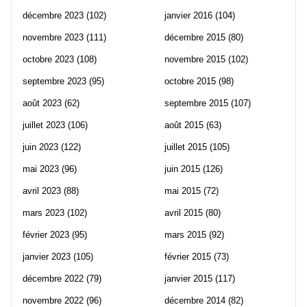
décembre 2023
(102)
janvier 2016
(104)
novembre 2023
(111)
décembre 2015
(80)
octobre 2023
(108)
novembre 2015
(102)
septembre 2023
(95)
octobre 2015
(98)
août 2023
(62)
septembre 2015
(107)
juillet 2023
(106)
août 2015
(63)
juin 2023
(122)
juillet 2015
(105)
mai 2023
(96)
juin 2015
(126)
avril 2023
(88)
mai 2015
(72)
mars 2023
(102)
avril 2015
(80)
février 2023
(95)
mars 2015
(92)
janvier 2023
(105)
février 2015
(73)
décembre 2022
(79)
janvier 2015
(117)
novembre 2022
(96)
décembre 2014
(82)