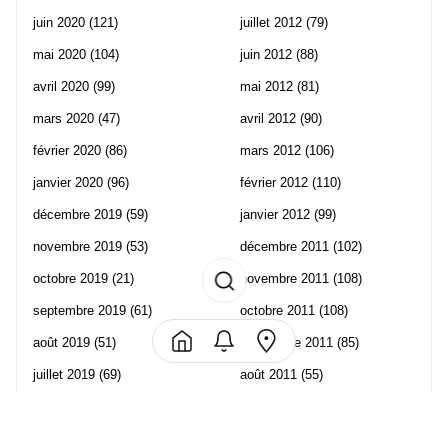
juin 2020
(121)
juillet 2012
(79)
mai 2020
(104)
juin 2012
(88)
avril 2020
(99)
mai 2012
(81)
mars 2020
(47)
avril 2012
(90)
février 2020
(86)
mars 2012
(106)
janvier 2020
(96)
février 2012
(110)
décembre 2019
(59)
janvier 2012
(99)
novembre 2019
(53)
décembre 2011
(102)
octobre 2019
(21)
novembre 2011
(108)
septembre 2019
(61)
octobre 2011
(108)
août 2019
(51)
septembre 2011
(85)
juillet 2019
(69)
août 2011
(55)
juin 2019
(57)
juillet 2011
(120)
mai 2019
(70)
juin 2011
(58)