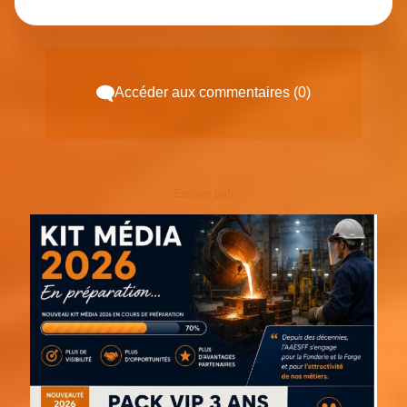
Accéder aux commentaires (0)
Espace pub