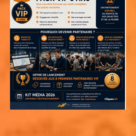
Continuer votre lecture !