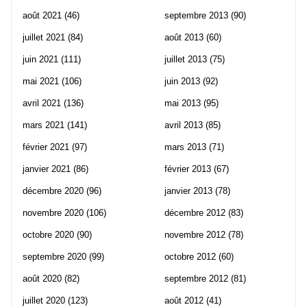
août 2021
(46)
septembre 2013
(90)
juillet 2021
(84)
août 2013
(60)
juin 2021
(111)
juillet 2013
(75)
mai 2021
(106)
juin 2013
(92)
avril 2021
(136)
mai 2013
(95)
mars 2021
(141)
avril 2013
(85)
février 2021
(97)
mars 2013
(71)
janvier 2021
(86)
février 2013
(67)
décembre 2020
(96)
janvier 2013
(78)
novembre 2020
(106)
décembre 2012
(83)
octobre 2020
(90)
novembre 2012
(78)
septembre 2020
(99)
octobre 2012
(60)
août 2020
(82)
septembre 2012
(81)
juillet 2020
(123)
août 2012
(41)