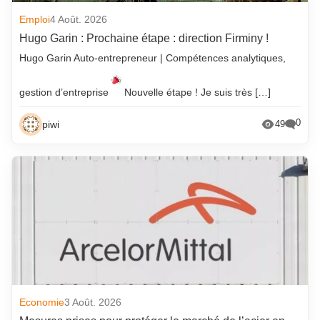
Emploi
4 Août. 2026
Hugo Garin : Prochaine étape : direction Firminy !
Hugo Garin Auto-entrepreneur | Compétences analytiques,
gestion d’entreprise
Nouvelle étape ! Je suis très […]
0
piwi
49
Economie
3 Août. 2026