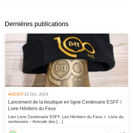
Dernières publications
AAESFF
15 Oct. 2024
Lancement de la boutique en ligne Centenaire ESFF /
Livre Héritiers du Feux
Lien Livre Centenaire ESFF, Les Héritiers du Feux = Livre du
centenaire – Amicale des […]