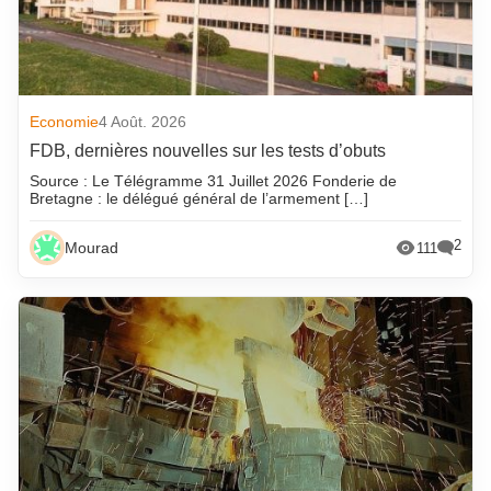
Economie
4 Août. 2026
FDB, dernières nouvelles sur les tests d’obuts
Source : Le Télégramme 31 Juillet 2026 Fonderie de
Bretagne : le délégué général de l’armement […]
2
Mourad
111