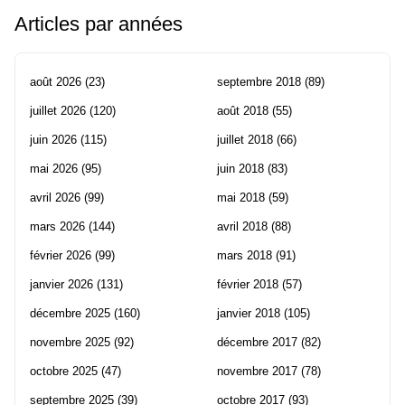
Articles par années
août 2026
(23)
septembre 2018
(89)
juillet 2026
(120)
août 2018
(55)
juin 2026
(115)
juillet 2018
(66)
mai 2026
(95)
juin 2018
(83)
avril 2026
(99)
mai 2018
(59)
mars 2026
(144)
avril 2018
(88)
février 2026
(99)
mars 2018
(91)
janvier 2026
(131)
février 2018
(57)
décembre 2025
(160)
janvier 2018
(105)
novembre 2025
(92)
décembre 2017
(82)
octobre 2025
(47)
novembre 2017
(78)
septembre 2025
(39)
octobre 2017
(93)