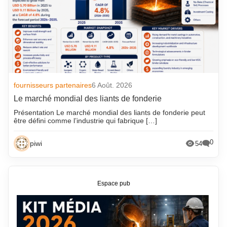
fournisseurs partenaires
6 Août. 2026
Le marché mondial des liants de fonderie
Présentation Le marché mondial des liants de fonderie peut
être défini comme l’industrie qui fabrique […]
0
piwi
54
Espace pub