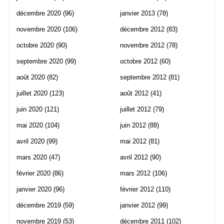
décembre 2020
(96)
janvier 2013
(78)
novembre 2020
(106)
décembre 2012
(83)
octobre 2020
(90)
novembre 2012
(78)
septembre 2020
(99)
octobre 2012
(60)
août 2020
(82)
septembre 2012
(81)
juillet 2020
(123)
août 2012
(41)
juin 2020
(121)
juillet 2012
(79)
mai 2020
(104)
juin 2012
(88)
avril 2020
(99)
mai 2012
(81)
mars 2020
(47)
avril 2012
(90)
février 2020
(86)
mars 2012
(106)
janvier 2020
(96)
février 2012
(110)
décembre 2019
(59)
janvier 2012
(99)
novembre 2019
(53)
décembre 2011
(102)