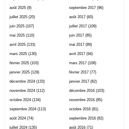
août 2025
(9)
septembre 2017
(96)
juillet 2025
(20)
août 2017
(60)
juin 2025
(107)
juillet 2017
(109)
mai 2025
(110)
juin 2017
(85)
avril 2025
(133)
mai 2017
(89)
mars 2025
(130)
avril 2017
(94)
février 2025
(103)
mars 2017
(108)
janvier 2025
(129)
février 2017
(77)
décembre 2024
(133)
janvier 2017
(82)
novembre 2024
(112)
décembre 2016
(103)
octobre 2024
(134)
novembre 2016
(85)
septembre 2024
(113)
octobre 2016
(81)
août 2024
(74)
septembre 2016
(82)
juillet 2024
(135)
août 2016
(71)