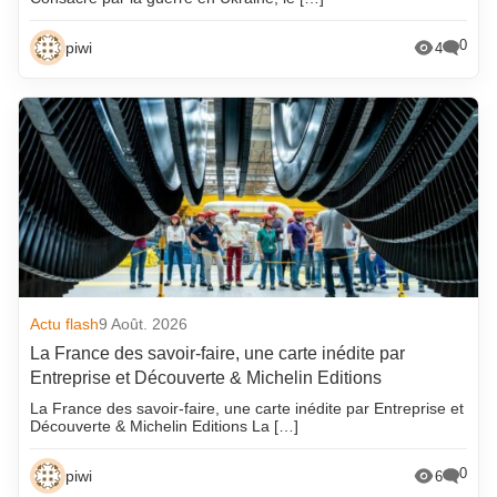
0
piwi
4
Actu flash
9 Août. 2026
La France des savoir-faire, une carte inédite par
Entreprise et Découverte & Michelin Editions
La France des savoir-faire, une carte inédite par Entreprise et
Découverte & Michelin Editions La […]
0
piwi
6