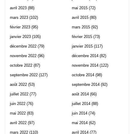
avril 2023
(88)
mai 2015
(72)
mars 2023
(102)
avril 2015
(80)
février 2023
(95)
mars 2015
(92)
janvier 2023
(105)
février 2015
(73)
décembre 2022
(79)
janvier 2015
(117)
novembre 2022
(96)
décembre 2014
(82)
octobre 2022
(87)
novembre 2014
(122)
septembre 2022
(127)
octobre 2014
(98)
août 2022
(53)
septembre 2014
(92)
juillet 2022
(77)
août 2014
(66)
juin 2022
(76)
juillet 2014
(88)
mai 2022
(83)
juin 2014
(74)
avril 2022
(97)
mai 2014
(62)
mars 2022
(110)
avril 2014
(77)