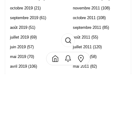
octobre 2019
(21)
novembre 2011
(108)
septembre 2019
(61)
octobre 2011
(108)
août 2019
(51)
septembre 2011
(85)
juillet 2019
(69)
août 2011
(55)
juin 2019
(57)
juillet 2011
(120)
mai 2019
(70)
juin 2011
(58)
avril 2019
(106)
mai 2011
(82)
mars 2019
(102)
avril 2011
(70)
février 2019
(95)
mars 2011
(71)
janvier 2019
(73)
février 2011
(65)
décembre 2018
(65)
janvier 2011
(82)
novembre 2018
(107)
décembre 2010
(68)
octobre 2018
(96)