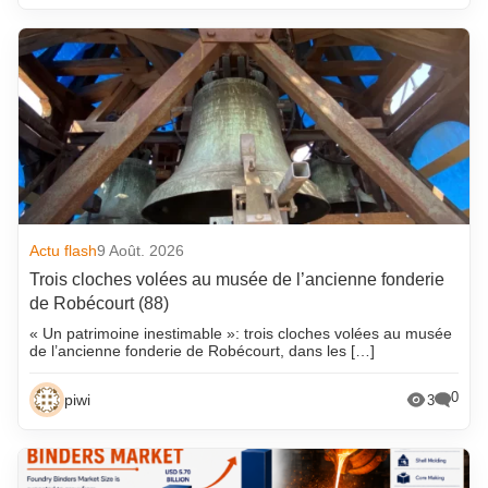
Actu flash
9 Août. 2026
Trois cloches volées au musée de l’ancienne fonderie
de Robécourt (88)
« Un patrimoine inestimable »: trois cloches volées au musée
de l’ancienne fonderie de Robécourt, dans les […]
0
piwi
3