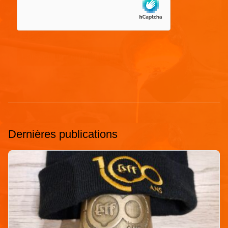
Dernières publications