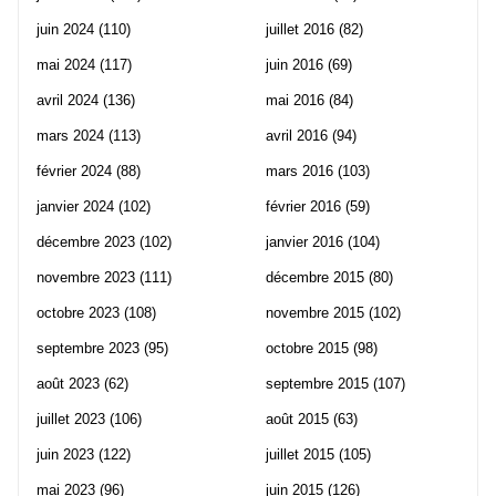
juin 2024
(110)
juillet 2016
(82)
mai 2024
(117)
juin 2016
(69)
avril 2024
(136)
mai 2016
(84)
mars 2024
(113)
avril 2016
(94)
février 2024
(88)
mars 2016
(103)
janvier 2024
(102)
février 2016
(59)
décembre 2023
(102)
janvier 2016
(104)
novembre 2023
(111)
décembre 2015
(80)
octobre 2023
(108)
novembre 2015
(102)
septembre 2023
(95)
octobre 2015
(98)
août 2023
(62)
septembre 2015
(107)
juillet 2023
(106)
août 2015
(63)
juin 2023
(122)
juillet 2015
(105)
mai 2023
(96)
juin 2015
(126)