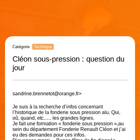
Catégorie :
Technique
Cléon sous-pression : question du
jour
sandrine.brennetot@orange.fr>
Je suis à la recherche d’infos concernant
l’historique de la fonderie sous pression alu. Qui,
oû, quand, etc.…. les grandes lignes.
Je fait une formation « fonderie sous pression »,au
sein du département Fonderie Renault Cléon et j’ai
eu des demandes pour ces infos.