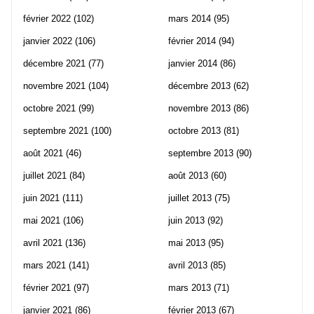
février 2022
(102)
mars 2014
(95)
janvier 2022
(106)
février 2014
(94)
décembre 2021
(77)
janvier 2014
(86)
novembre 2021
(104)
décembre 2013
(62)
octobre 2021
(99)
novembre 2013
(86)
septembre 2021
(100)
octobre 2013
(81)
août 2021
(46)
septembre 2013
(90)
juillet 2021
(84)
août 2013
(60)
juin 2021
(111)
juillet 2013
(75)
mai 2021
(106)
juin 2013
(92)
avril 2021
(136)
mai 2013
(95)
mars 2021
(141)
avril 2013
(85)
février 2021
(97)
mars 2013
(71)
janvier 2021
(86)
février 2013
(67)