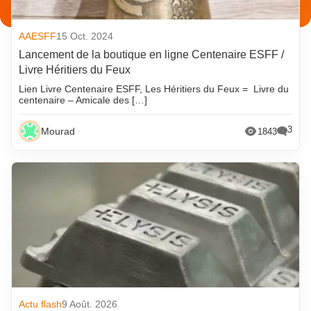
AAESFF
15 Oct. 2024
Lancement de la boutique en ligne Centenaire ESFF /
Livre Héritiers du Feux
Lien Livre Centenaire ESFF, Les Héritiers du Feux = Livre du
centenaire – Amicale des […]
3
Mourad
1843
Actu flash
9 Août. 2026