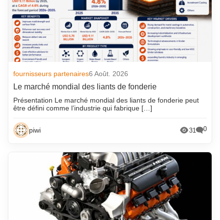
fournisseurs partenaires
6 Août. 2026
Le marché mondial des liants de fonderie
Présentation Le marché mondial des liants de fonderie peut
être défini comme l’industrie qui fabrique […]
0
piwi
31