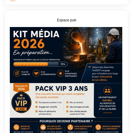
Espace pub