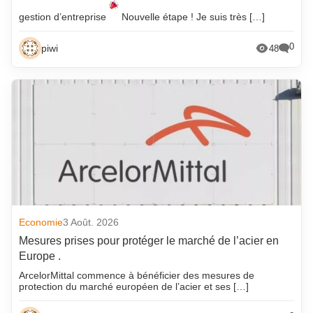
gestion d’entreprise
Nouvelle étape ! Je suis très […]
0
piwi
48
Economie
3 Août. 2026
Mesures prises pour protéger le marché de l’acier en
Europe .
ArcelorMittal commence à bénéficier des mesures de
protection du marché européen de l’acier et ses […]