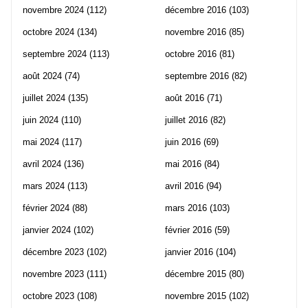
novembre 2024
(112)
décembre 2016
(103)
octobre 2024
(134)
novembre 2016
(85)
septembre 2024
(113)
octobre 2016
(81)
août 2024
(74)
septembre 2016
(82)
juillet 2024
(135)
août 2016
(71)
juin 2024
(110)
juillet 2016
(82)
mai 2024
(117)
juin 2016
(69)
avril 2024
(136)
mai 2016
(84)
mars 2024
(113)
avril 2016
(94)
février 2024
(88)
mars 2016
(103)
janvier 2024
(102)
février 2016
(59)
décembre 2023
(102)
janvier 2016
(104)
novembre 2023
(111)
décembre 2015
(80)
octobre 2023
(108)
novembre 2015
(102)