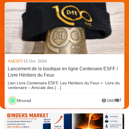
AAESFF
15 Oct. 2024
Lancement de la boutique en ligne Centenaire ESFF /
Livre Héritiers du Feux
Lien Livre Centenaire ESFF, Les Héritiers du Feux = Livre du
centenaire – Amicale des […]
3
Mourad
1843