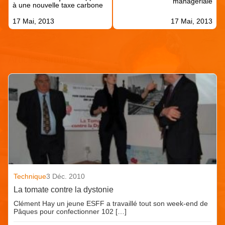
managériale
à une nouvelle taxe carbone
17 Mai, 2013
17 Mai, 2013
Articles similaires
Technique
3 Déc. 2010
La tomate contre la dystonie
Clément Hay un jeune ESFF a travaillé tout son week-end de
Pâques pour confectionner 102 […]