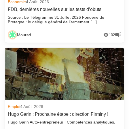
Economie
4 Août. 2026
FDB, dernières nouvelles sur les tests d’obuts
Source : Le Télégramme 31 Juillet 2026 Fonderie de
Bretagne : le délégué général de l’armement […]
2
Mourad
102
Emploi
4 Août. 2026
Hugo Garin : Prochaine étape : direction Firminy !
Hugo Garin Auto-entrepreneur | Compétences analytiques,