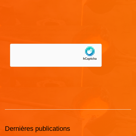
Site web
Enregistrer mon nom, mon e-mail et mon site dans le
navigateur pour mon prochain commentaire.
Dernières publications