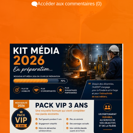
Accéder aux commentaires (0)
Espace pub