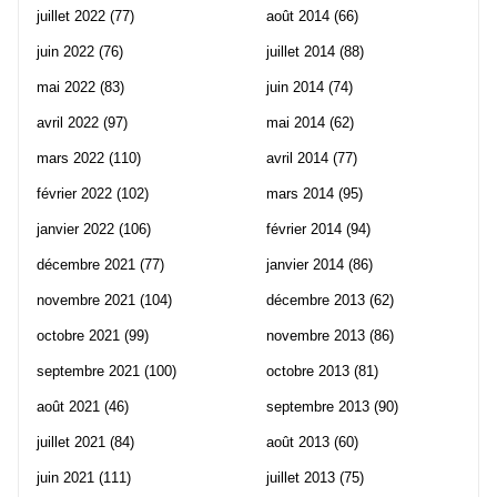
juillet 2022
(77)
août 2014
(66)
juin 2022
(76)
juillet 2014
(88)
mai 2022
(83)
juin 2014
(74)
avril 2022
(97)
mai 2014
(62)
mars 2022
(110)
avril 2014
(77)
février 2022
(102)
mars 2014
(95)
janvier 2022
(106)
février 2014
(94)
décembre 2021
(77)
janvier 2014
(86)
novembre 2021
(104)
décembre 2013
(62)
octobre 2021
(99)
novembre 2013
(86)
septembre 2021
(100)
octobre 2013
(81)
août 2021
(46)
septembre 2013
(90)
juillet 2021
(84)
août 2013
(60)
juin 2021
(111)
juillet 2013
(75)