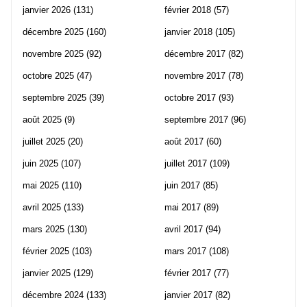
janvier 2026
(131)
février 2018
(57)
décembre 2025
(160)
janvier 2018
(105)
novembre 2025
(92)
décembre 2017
(82)
octobre 2025
(47)
novembre 2017
(78)
septembre 2025
(39)
octobre 2017
(93)
août 2025
(9)
septembre 2017
(96)
juillet 2025
(20)
août 2017
(60)
juin 2025
(107)
juillet 2017
(109)
mai 2025
(110)
juin 2017
(85)
avril 2025
(133)
mai 2017
(89)
mars 2025
(130)
avril 2017
(94)
février 2025
(103)
mars 2017
(108)
janvier 2025
(129)
février 2017
(77)
décembre 2024
(133)
janvier 2017
(82)