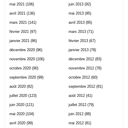
mai 2021
(106)
juin 2013
(92)
avril 2021
(136)
mai 2013
(95)
mars 2021
(141)
avril 2013
(85)
février 2021
(97)
mars 2013
(71)
janvier 2021
(86)
février 2013
(67)
décembre 2020
(96)
janvier 2013
(78)
novembre 2020
(106)
décembre 2012
(83)
octobre 2020
(90)
novembre 2012
(78)
septembre 2020
(99)
octobre 2012
(60)
août 2020
(82)
septembre 2012
(81)
juillet 2020
(123)
août 2012
(41)
juin 2020
(121)
juillet 2012
(79)
mai 2020
(104)
juin 2012
(88)
avril 2020
(99)
mai 2012
(81)