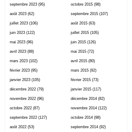
septembre 2023
(95)
octobre 2015
(98)
août 2023
(62)
septembre 2015
(107)
juillet 2023
(106)
août 2015
(63)
juin 2023
(122)
juillet 2015
(105)
mai 2023
(96)
juin 2015
(126)
avril 2023
(88)
mai 2015
(72)
mars 2023
(102)
avril 2015
(80)
février 2023
(95)
mars 2015
(92)
janvier 2023
(105)
février 2015
(73)
décembre 2022
(79)
janvier 2015
(117)
novembre 2022
(96)
décembre 2014
(82)
octobre 2022
(87)
novembre 2014
(122)
septembre 2022
(127)
octobre 2014
(98)
août 2022
(53)
septembre 2014
(92)