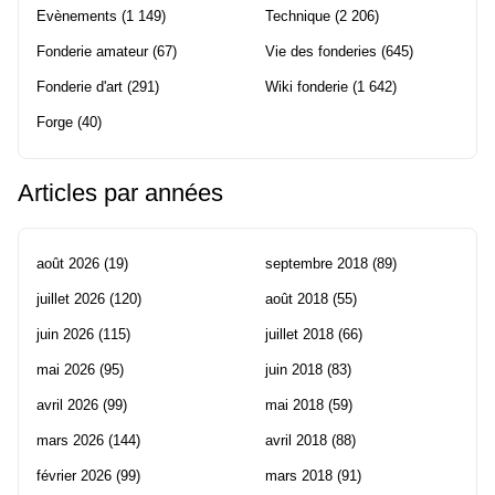
Evènements
(1 149)
Technique
(2 206)
Fonderie amateur
(67)
Vie des fonderies
(645)
Fonderie d'art
(291)
Wiki fonderie
(1 642)
Forge
(40)
Articles par années
août 2026
(19)
septembre 2018
(89)
juillet 2026
(120)
août 2018
(55)
juin 2026
(115)
juillet 2018
(66)
mai 2026
(95)
juin 2018
(83)
avril 2026
(99)
mai 2018
(59)
mars 2026
(144)
avril 2018
(88)
février 2026
(99)
mars 2018
(91)