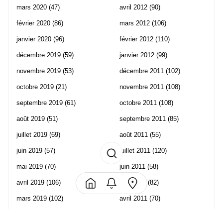
mars 2020
(47)
avril 2012
(90)
février 2020
(86)
mars 2012
(106)
janvier 2020
(96)
février 2012
(110)
décembre 2019
(59)
janvier 2012
(99)
novembre 2019
(53)
décembre 2011
(102)
octobre 2019
(21)
novembre 2011
(108)
septembre 2019
(61)
octobre 2011
(108)
août 2019
(51)
septembre 2011
(85)
juillet 2019
(69)
août 2011
(55)
juin 2019
(57)
juillet 2011
(120)
mai 2019
(70)
juin 2011
(58)
avril 2019
(106)
mai 2011
(82)
mars 2019
(102)
avril 2011
(70)
février 2019
(95)
mars 2011
(71)