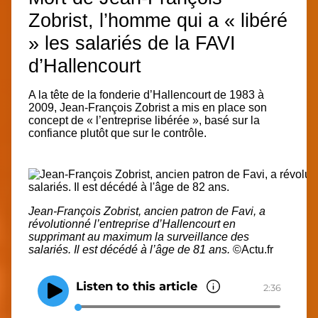
Zobrist, l’homme qui a « libéré
» les salariés de la FAVI
d’Hallencourt
A la tête de la fonderie d’Hallencourt de 1983 à
2009, Jean-François Zobrist a mis en place son
concept de « l’entreprise libérée », basé sur la
confiance plutôt que sur le contrôle.
Jean-François Zobrist, ancien patron de Favi, a
révolutionné l’entreprise d’Hallencourt
en
supprimant au maximum la surveillance des
salariés.
Il est décédé à l’âge de 81 ans.
©Actu.fr