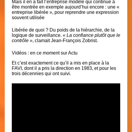
Mais il en a fait l’entreprise modèle qui continue à
être montrée en exemple aujourd’hui encore : une
«
entreprise libérée »,
pour reprendre une expression
souvent utilisée
Libérée de quoi ?
Du poids de la hiérarchie, de la
logique de surveillance.
« La confiance plutôt que le
contrôle »
, clamait Jean-François Zobrist.
Vidéos : en ce moment sur Actu
Et c’est exactement ce qu’il a mis en place à la
FAVI, dont il a pris la direction en
1983,
et pour les
trois décennies qui ont suivi.