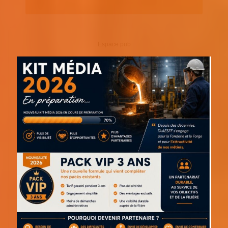
Espace pub