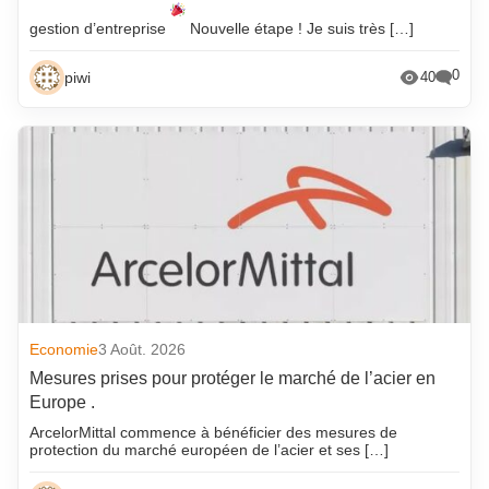
gestion d’entreprise
Nouvelle étape ! Je suis très […]
0
piwi
40
Economie
3 Août. 2026
Mesures prises pour protéger le marché de l’acier en
Europe .
ArcelorMittal commence à bénéficier des mesures de
protection du marché européen de l’acier et ses […]