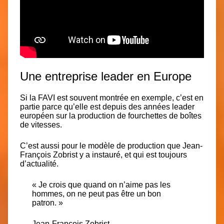
Une entreprise leader en Europe
Si la FAVI est souvent montrée en exemple, c’est en
partie parce qu’elle est depuis des années
leader
européen sur la production de fourchettes de boîtes
de vitesses
.
C’est aussi pour le modèle de production que Jean-
François Zobrist y a instauré, et
qui est toujours
d’actualité
.
« Je crois que quand on n’aime pas les
hommes, on ne peut pas être un bon
patron
. »
Jean-François Zobrist