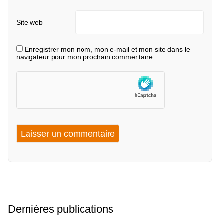
Site web
Enregistrer mon nom, mon e-mail et mon site dans le
navigateur pour mon prochain commentaire.
Dernières publications