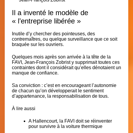
Il a inventé le modèle de
« l’entreprise libérée »
Inutile d’y chercher des pointeuses, des
contremaîtres, ou quelque surveillance que ce soit
braquée sur les ouvriers.
Quelques mois après son arrivée à la tête de la
FAVI, Jean-François Zobrist y supprimait toutes ces
contraintes dont il considérait qu’elles dénotaient un
manque de confiance.
Sa conviction : c’est en encourageant l’autonomie
de chacun qu’on développerait le sentiment
d’appartenance, la responsabilisation de tous.
À lire aussi
A Hallencourt, la FAVI doit se réinventer
pour survivre à la voiture thermique