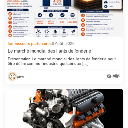
fournisseurs partenaires
6 Août. 2026
Le marché mondial des liants de fonderie
Présentation Le marché mondial des liants de fonderie peut
être défini comme l’industrie qui fabrique […]
0
piwi
3