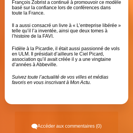
François Zobrist a continué à promouvoir ce modèle
basé sur la confiance lors de conférences dans
toute la France.
Il a aussi consacré un livre à
« L’entreprise libérée »
telle qu’il l’a inventée, ainsi que deux tomes à
l’histoire de la FAVI.
Fidèle à la Picardie, il était aussi
passionné de vols
en ULM
. Il présidait d’ailleurs le Ciel Picard,
association qu’il avait créée il y a une vingtaine
d’années à Abbeville.
Suivez toute l’actualité de vos villes et médias
favoris en vous inscrivant à
Mon Actu
.
Accéder aux commentaires (0)