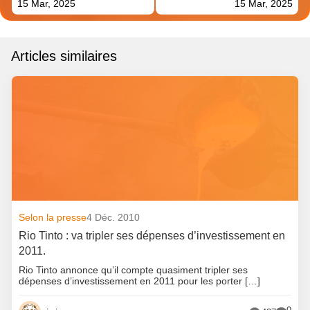
15 Mar, 2025
15 Mar, 2025
Articles similaires
Selon la presse
4 Déc. 2010
Rio Tinto : va tripler ses dépenses d’investissement en
2011.
Rio Tinto annonce qu’il compte quasiment tripler ses
dépenses d’investissement en 2011 pour les porter […]