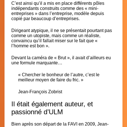
C’est ainsi qu’il a mis en place différents pôles
indépendants construits comme des « mini-
entreprises » dans l’entreprise, modèle depuis
copié par beaucoup d’entreprises.
Dirigeant atypique
, il ne se présentait pourtant
pas
comme un utopiste, mais comme un réaliste,
convaincu qu’il fallait miser sur le fait que
«
l’homme est bon »
.
Devant la caméra de « Brut »
, il avait d’ailleurs eu
une formule marquante…
« Chercher le bonheur de l’autre, c’est le
meilleur moyen de faire du fric. »
Jean-François Zobrist
Il était également auteur, et
passionné d’ULM
Bien après son départ de la FAVI en
2009
, Jean-