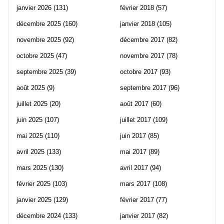
janvier 2026
(131)
février 2018
(57)
décembre 2025
(160)
janvier 2018
(105)
novembre 2025
(92)
décembre 2017
(82)
octobre 2025
(47)
novembre 2017
(78)
septembre 2025
(39)
octobre 2017
(93)
août 2025
(9)
septembre 2017
(96)
juillet 2025
(20)
août 2017
(60)
juin 2025
(107)
juillet 2017
(109)
mai 2025
(110)
juin 2017
(85)
avril 2025
(133)
mai 2017
(89)
mars 2025
(130)
avril 2017
(94)
février 2025
(103)
mars 2017
(108)
janvier 2025
(129)
février 2017
(77)
décembre 2024
(133)
janvier 2017
(82)