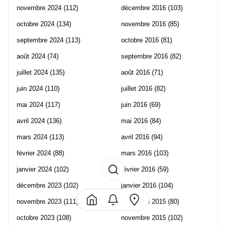
novembre 2024
(112)
décembre 2016
(103)
octobre 2024
(134)
novembre 2016
(85)
septembre 2024
(113)
octobre 2016
(81)
août 2024
(74)
septembre 2016
(82)
juillet 2024
(135)
août 2016
(71)
juin 2024
(110)
juillet 2016
(82)
mai 2024
(117)
juin 2016
(69)
avril 2024
(136)
mai 2016
(84)
mars 2024
(113)
avril 2016
(94)
février 2024
(88)
mars 2016
(103)
janvier 2024
(102)
février 2016
(59)
décembre 2023
(102)
janvier 2016
(104)
novembre 2023
(111)
décembre 2015
(80)
octobre 2023
(108)
novembre 2015
(102)