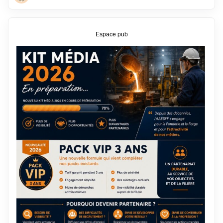
Espace pub