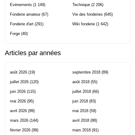
Evènements
(1 149)
Technique
(2 206)
Fonderie amateur
(67)
Vie des fonderies
(645)
Fonderie d'art
(291)
Wiki fonderie
(1 642)
Forge
(40)
Articles par années
août 2026
(19)
septembre 2018
(89)
juillet 2026
(120)
août 2018
(55)
juin 2026
(115)
juillet 2018
(66)
mai 2026
(95)
juin 2018
(83)
avril 2026
(99)
mai 2018
(59)
mars 2026
(144)
avril 2018
(88)
février 2026
(99)
mars 2018
(91)