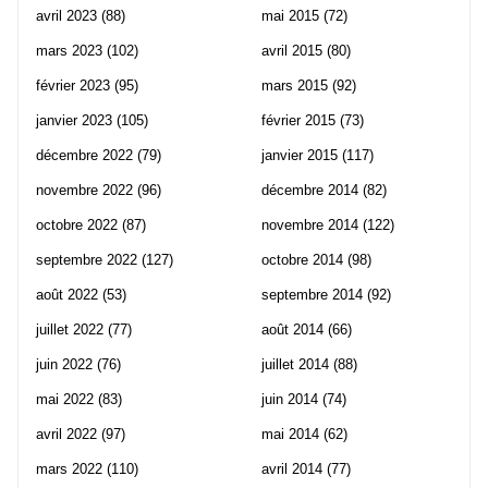
avril 2023
(88)
mai 2015
(72)
mars 2023
(102)
avril 2015
(80)
février 2023
(95)
mars 2015
(92)
janvier 2023
(105)
février 2015
(73)
décembre 2022
(79)
janvier 2015
(117)
novembre 2022
(96)
décembre 2014
(82)
octobre 2022
(87)
novembre 2014
(122)
septembre 2022
(127)
octobre 2014
(98)
août 2022
(53)
septembre 2014
(92)
juillet 2022
(77)
août 2014
(66)
juin 2022
(76)
juillet 2014
(88)
mai 2022
(83)
juin 2014
(74)
avril 2022
(97)
mai 2014
(62)
mars 2022
(110)
avril 2014
(77)