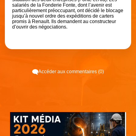
salariés de la Fonderie Fonte, dont l’avenir est
particulièrement préoccupant, ont décidé le blocage
jusqu’à nouvel ordre des expéditions de carters
promis à Renault. Ils demandent au constructeur
d’ouvrir des négociations.
Accéder aux commentaires (0)
Espace pub