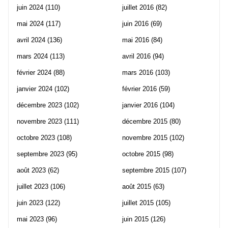
juin 2024
(110)
juillet 2016
(82)
mai 2024
(117)
juin 2016
(69)
avril 2024
(136)
mai 2016
(84)
mars 2024
(113)
avril 2016
(94)
février 2024
(88)
mars 2016
(103)
janvier 2024
(102)
février 2016
(59)
décembre 2023
(102)
janvier 2016
(104)
novembre 2023
(111)
décembre 2015
(80)
octobre 2023
(108)
novembre 2015
(102)
septembre 2023
(95)
octobre 2015
(98)
août 2023
(62)
septembre 2015
(107)
juillet 2023
(106)
août 2015
(63)
juin 2023
(122)
juillet 2015
(105)
mai 2023
(96)
juin 2015
(126)