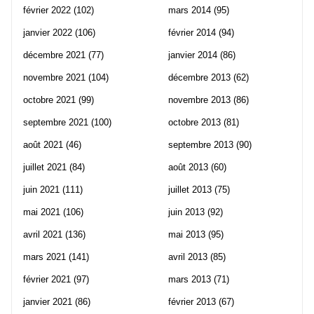
février 2022
(102)
mars 2014
(95)
janvier 2022
(106)
février 2014
(94)
décembre 2021
(77)
janvier 2014
(86)
novembre 2021
(104)
décembre 2013
(62)
octobre 2021
(99)
novembre 2013
(86)
septembre 2021
(100)
octobre 2013
(81)
août 2021
(46)
septembre 2013
(90)
juillet 2021
(84)
août 2013
(60)
juin 2021
(111)
juillet 2013
(75)
mai 2021
(106)
juin 2013
(92)
avril 2021
(136)
mai 2013
(95)
mars 2021
(141)
avril 2013
(85)
février 2021
(97)
mars 2013
(71)
janvier 2021
(86)
février 2013
(67)