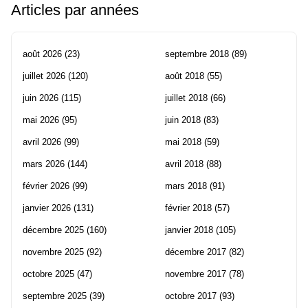
Articles par années
août 2026
(23)
septembre 2018
(89)
juillet 2026
(120)
août 2018
(55)
juin 2026
(115)
juillet 2018
(66)
mai 2026
(95)
juin 2018
(83)
avril 2026
(99)
mai 2018
(59)
mars 2026
(144)
avril 2018
(88)
février 2026
(99)
mars 2018
(91)
janvier 2026
(131)
février 2018
(57)
décembre 2025
(160)
janvier 2018
(105)
novembre 2025
(92)
décembre 2017
(82)
octobre 2025
(47)
novembre 2017
(78)
septembre 2025
(39)
octobre 2017
(93)