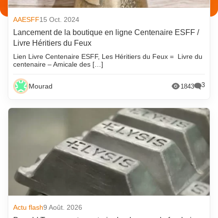
AAESFF
15 Oct. 2024
Lancement de la boutique en ligne Centenaire ESFF /
Livre Héritiers du Feux
Lien Livre Centenaire ESFF, Les Héritiers du Feux = Livre du
centenaire – Amicale des […]
3
Mourad
1843
Actu flash
9 Août. 2026