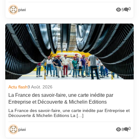
0
piwi
5
Actu flash
9 Août. 2026
La France des savoir-faire, une carte inédite par
Entreprise et Découverte & Michelin Editions
La France des savoir-faire, une carte inédite par Entreprise et
Découverte & Michelin Editions La […]
0
piwi
8