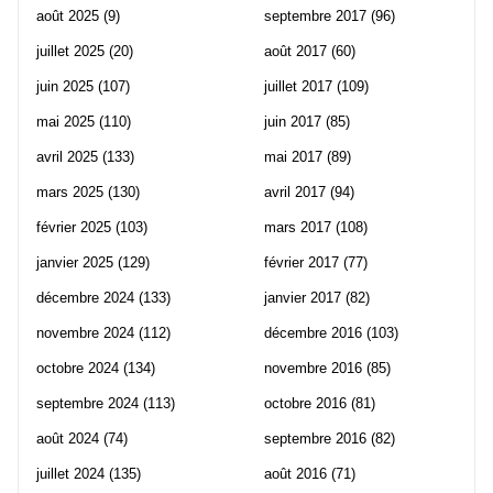
août 2025
(9)
septembre 2017
(96)
juillet 2025
(20)
août 2017
(60)
juin 2025
(107)
juillet 2017
(109)
mai 2025
(110)
juin 2017
(85)
avril 2025
(133)
mai 2017
(89)
mars 2025
(130)
avril 2017
(94)
février 2025
(103)
mars 2017
(108)
janvier 2025
(129)
février 2017
(77)
décembre 2024
(133)
janvier 2017
(82)
novembre 2024
(112)
décembre 2016
(103)
octobre 2024
(134)
novembre 2016
(85)
septembre 2024
(113)
octobre 2016
(81)
août 2024
(74)
septembre 2016
(82)
juillet 2024
(135)
août 2016
(71)