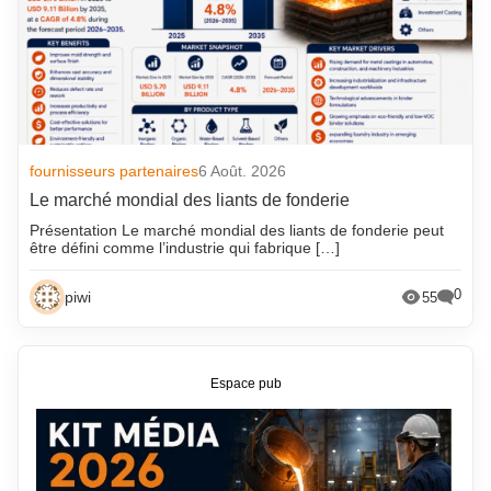
fournisseurs partenaires
6 Août. 2026
Le marché mondial des liants de fonderie
Présentation Le marché mondial des liants de fonderie peut
être défini comme l’industrie qui fabrique […]
0
piwi
55
Espace pub