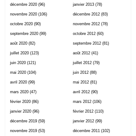
décembre 2020
(96)
janvier 2013
(78)
novembre 2020
(106)
décembre 2012
(83)
octobre 2020
(90)
novembre 2012
(78)
septembre 2020
(99)
octobre 2012
(60)
août 2020
(82)
septembre 2012
(81)
juillet 2020
(123)
août 2012
(41)
juin 2020
(121)
juillet 2012
(79)
mai 2020
(104)
juin 2012
(88)
avril 2020
(99)
mai 2012
(81)
mars 2020
(47)
avril 2012
(90)
février 2020
(86)
mars 2012
(106)
janvier 2020
(96)
février 2012
(110)
décembre 2019
(59)
janvier 2012
(99)
novembre 2019
(53)
décembre 2011
(102)