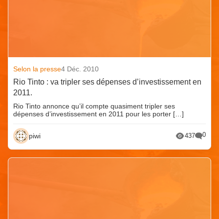
Selon la presse
4 Déc. 2010
Rio Tinto : va tripler ses dépenses d’investissement en
2011.
Rio Tinto annonce qu’il compte quasiment tripler ses
dépenses d’investissement en 2011 pour les porter […]
0
piwi
437