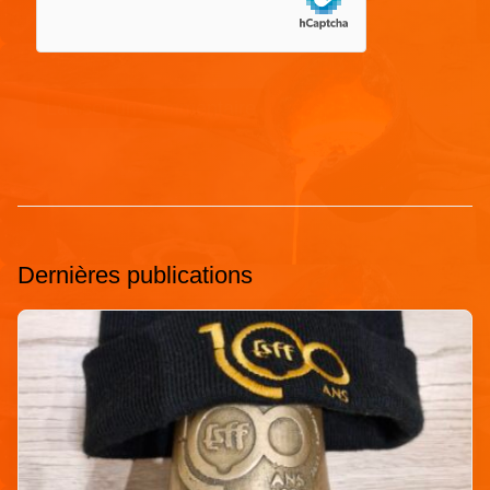
Dernières publications