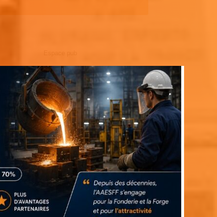
Espace pub