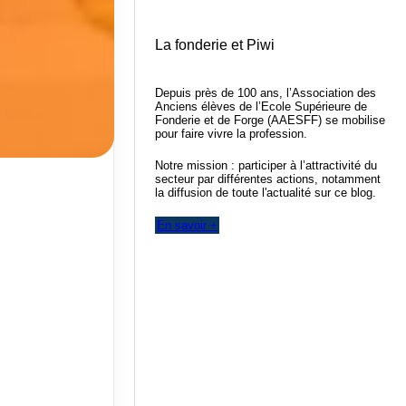
La fonderie et Piwi
Depuis près de 100 ans, l’Association des
Anciens élèves de l’Ecole Supérieure de
Fonderie et de Forge (AAESFF) se mobilise
pour faire vivre la profession.
Notre mission : participer à l’attractivité du
secteur par différentes actions, notamment
la diffusion de toute l'actualité sur ce blog.
En savoir +