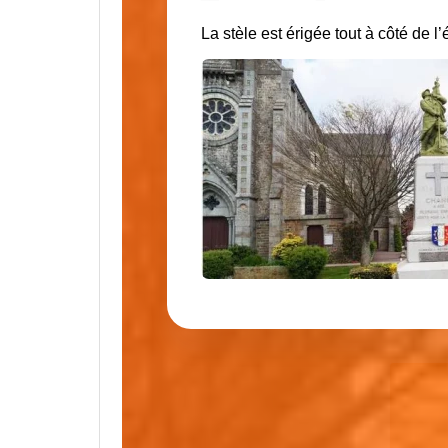
La stèle est érigée tout à côté de l’