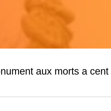
nument aux morts a cent