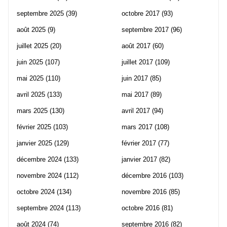
septembre 2025
(39)
octobre 2017
(93)
août 2025
(9)
septembre 2017
(96)
juillet 2025
(20)
août 2017
(60)
juin 2025
(107)
juillet 2017
(109)
mai 2025
(110)
juin 2017
(85)
avril 2025
(133)
mai 2017
(89)
mars 2025
(130)
avril 2017
(94)
février 2025
(103)
mars 2017
(108)
janvier 2025
(129)
février 2017
(77)
décembre 2024
(133)
janvier 2017
(82)
novembre 2024
(112)
décembre 2016
(103)
octobre 2024
(134)
novembre 2016
(85)
septembre 2024
(113)
octobre 2016
(81)
août 2024
(74)
septembre 2016
(82)