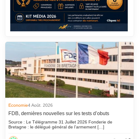
Economie
4 Août. 2026
FDB, dernières nouvelles sur les tests d’obuts
Source : Le Télégramme 31 Juillet 2026 Fonderie de
Bretagne : le délégué général de l’armement […]