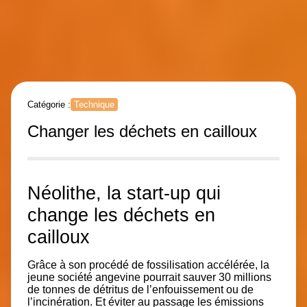
Catégorie :
Technique
Changer les déchets en cailloux
Néolithe, la start-up qui
change les déchets en
cailloux
Grâce à son procédé de fossilisation accélérée, la
jeune société angevine pourrait sauver 30 millions
de tonnes de détritus de l’enfouissement ou de
l’incinération. Et éviter au passage les émissions