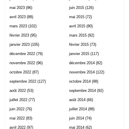
mai 2023
(96)
juin 2015
(126)
avril 2023
(88)
mai 2015
(72)
mars 2023
(102)
avril 2015
(80)
février 2023
(95)
mars 2015
(92)
janvier 2023
(105)
février 2015
(73)
décembre 2022
(79)
janvier 2015
(117)
novembre 2022
(96)
décembre 2014
(82)
octobre 2022
(87)
novembre 2014
(122)
septembre 2022
(127)
octobre 2014
(98)
août 2022
(53)
septembre 2014
(92)
juillet 2022
(77)
août 2014
(66)
juin 2022
(76)
juillet 2014
(88)
mai 2022
(83)
juin 2014
(74)
avril 2022
(97)
mai 2014
(62)