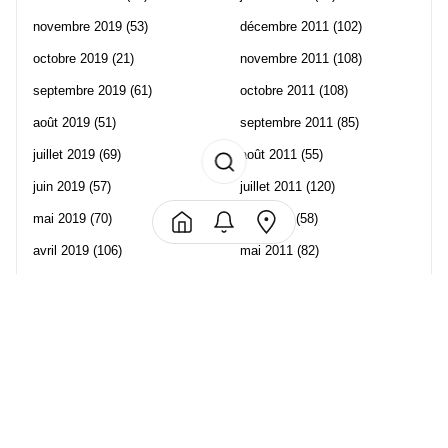
novembre 2019
(53)
décembre 2011
(102)
octobre 2019
(21)
novembre 2011
(108)
septembre 2019
(61)
octobre 2011
(108)
août 2019
(51)
septembre 2011
(85)
juillet 2019
(69)
août 2011
(55)
juin 2019
(57)
juillet 2011
(120)
mai 2019
(70)
juin 2011
(58)
avril 2019
(106)
mai 2011
(82)
mars 2019
(102)
avril 2011
(70)
février 2019
(95)
mars 2011
(71)
janvier 2019
(73)
février 2011
(65)
décembre 2018
(65)
janvier 2011
(82)
novembre 2018
(107)
décembre 2010
(68)
octobre 2018
(96)