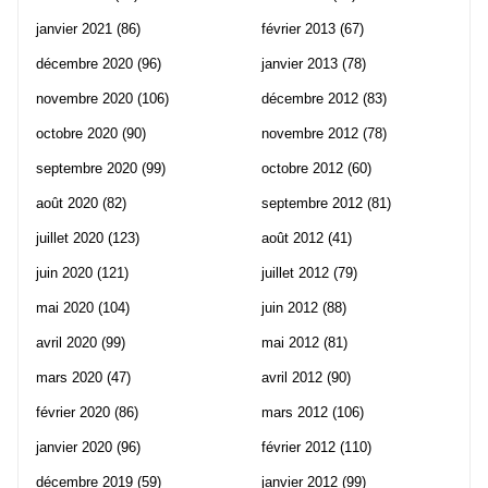
janvier 2021
(86)
février 2013
(67)
décembre 2020
(96)
janvier 2013
(78)
novembre 2020
(106)
décembre 2012
(83)
octobre 2020
(90)
novembre 2012
(78)
septembre 2020
(99)
octobre 2012
(60)
août 2020
(82)
septembre 2012
(81)
juillet 2020
(123)
août 2012
(41)
juin 2020
(121)
juillet 2012
(79)
mai 2020
(104)
juin 2012
(88)
avril 2020
(99)
mai 2012
(81)
mars 2020
(47)
avril 2012
(90)
février 2020
(86)
mars 2012
(106)
janvier 2020
(96)
février 2012
(110)
décembre 2019
(59)
janvier 2012
(99)