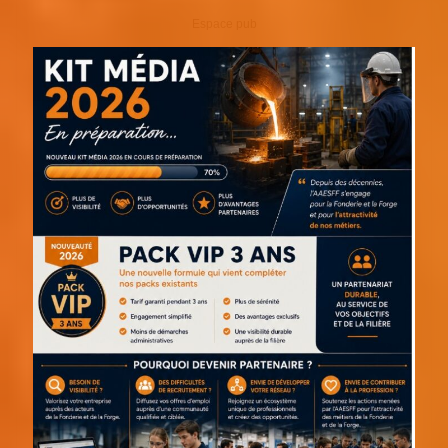
Espace pub