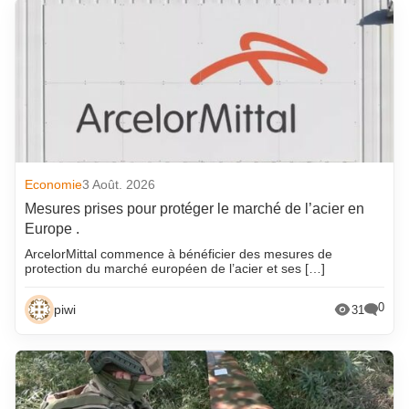
Economie
3 Août. 2026
Mesures prises pour protéger le marché de l’acier en
Europe .
ArcelorMittal commence à bénéficier des mesures de
protection du marché européen de l’acier et ses […]
0
piwi
31