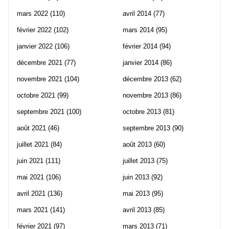
mars 2022
(110)
avril 2014
(77)
février 2022
(102)
mars 2014
(95)
janvier 2022
(106)
février 2014
(94)
décembre 2021
(77)
janvier 2014
(86)
novembre 2021
(104)
décembre 2013
(62)
octobre 2021
(99)
novembre 2013
(86)
septembre 2021
(100)
octobre 2013
(81)
août 2021
(46)
septembre 2013
(90)
juillet 2021
(84)
août 2013
(60)
juin 2021
(111)
juillet 2013
(75)
mai 2021
(106)
juin 2013
(92)
avril 2021
(136)
mai 2013
(95)
mars 2021
(141)
avril 2013
(85)
février 2021
(97)
mars 2013
(71)