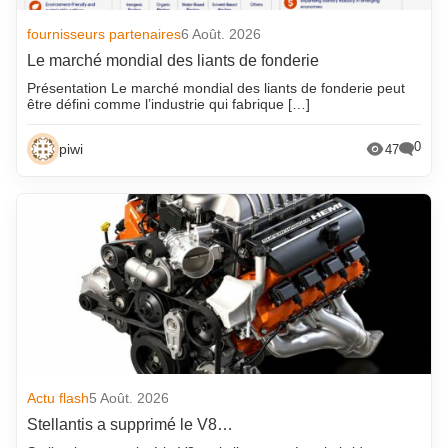
fournisseurs partenaires
6 Août. 2026
Le marché mondial des liants de fonderie
Présentation Le marché mondial des liants de fonderie peut
être défini comme l’industrie qui fabrique […]
0
piwi
47
Actu flash
5 Août. 2026
Stellantis a supprimé le V8…