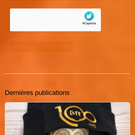
Dernières publications