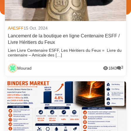
AAESFF
15 Oct. 2024
Lancement de la boutique en ligne Centenaire ESFF /
Livre Héritiers du Feux
Lien Livre Centenaire ESFF, Les Héritiers du Feux = Livre du
centenaire – Amicale des […]
3
Mourad
1843