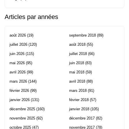
Articles par années
août 2026
(19)
septembre 2018
(89)
juillet 2026
(120)
août 2018
(55)
juin 2026
(115)
juillet 2018
(66)
mai 2026
(95)
juin 2018
(83)
avril 2026
(99)
mai 2018
(59)
mars 2026
(144)
avril 2018
(88)
février 2026
(99)
mars 2018
(91)
janvier 2026
(131)
février 2018
(57)
décembre 2025
(160)
janvier 2018
(105)
novembre 2025
(92)
décembre 2017
(82)
octobre 2025
(47)
novembre 2017
(78)