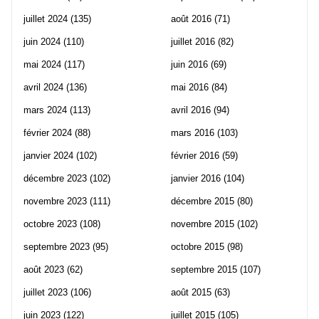
juillet 2024
(135)
août 2016
(71)
juin 2024
(110)
juillet 2016
(82)
mai 2024
(117)
juin 2016
(69)
avril 2024
(136)
mai 2016
(84)
mars 2024
(113)
avril 2016
(94)
février 2024
(88)
mars 2016
(103)
janvier 2024
(102)
février 2016
(59)
décembre 2023
(102)
janvier 2016
(104)
novembre 2023
(111)
décembre 2015
(80)
octobre 2023
(108)
novembre 2015
(102)
septembre 2023
(95)
octobre 2015
(98)
août 2023
(62)
septembre 2015
(107)
juillet 2023
(106)
août 2015
(63)
juin 2023
(122)
juillet 2015
(105)