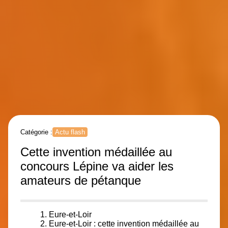
Catégorie :
Actu flash
Cette invention médaillée au
concours Lépine va aider les
amateurs de pétanque
Eure-et-Loir
Eure-et-Loir :
cette invention médaillée au