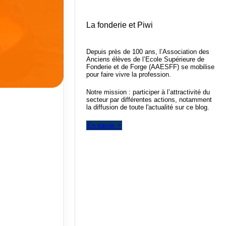
La fonderie et Piwi
Depuis près de 100 ans, l’Association des
Anciens élèves de l’Ecole Supérieure de
Fonderie et de Forge (AAESFF) se mobilise
pour faire vivre la profession.
Notre mission : participer à l’attractivité du
secteur par différentes actions, notamment
la diffusion de toute l'actualité sur ce blog.
En savoir +