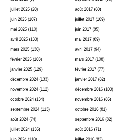
juillet 2025
(20)
août 2017
(60)
juin 2025
(107)
juillet 2017
(109)
mai 2025
(110)
juin 2017
(85)
avril 2025
(133)
mai 2017
(89)
mars 2025
(130)
avril 2017
(94)
février 2025
(103)
mars 2017
(108)
janvier 2025
(129)
février 2017
(77)
décembre 2024
(133)
janvier 2017
(82)
novembre 2024
(112)
décembre 2016
(103)
octobre 2024
(134)
novembre 2016
(85)
septembre 2024
(113)
octobre 2016
(81)
août 2024
(74)
septembre 2016
(82)
juillet 2024
(135)
août 2016
(71)
juin 2024
(110)
juillet 2016
(82)