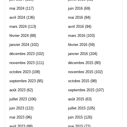
mai 2024
(117)
juin 2016
(69)
avril 2024
(136)
mai 2016
(84)
mars 2024
(113)
avril 2016
(94)
février 2024
(88)
mars 2016
(103)
janvier 2024
(102)
février 2016
(59)
décembre 2023
(102)
janvier 2016
(104)
novembre 2023
(111)
décembre 2015
(80)
octobre 2023
(108)
novembre 2015
(102)
septembre 2023
(95)
octobre 2015
(98)
août 2023
(62)
septembre 2015
(107)
juillet 2023
(106)
août 2015
(63)
juin 2023
(122)
juillet 2015
(105)
mai 2023
(96)
juin 2015
(126)
avril 2023
(88)
mai 2015
(72)