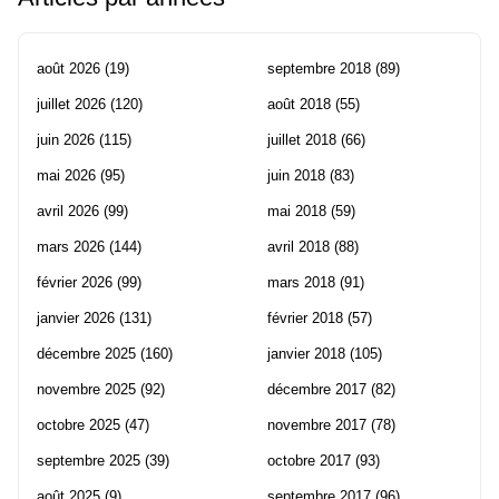
août 2026
(19)
septembre 2018
(89)
juillet 2026
(120)
août 2018
(55)
juin 2026
(115)
juillet 2018
(66)
mai 2026
(95)
juin 2018
(83)
avril 2026
(99)
mai 2018
(59)
mars 2026
(144)
avril 2018
(88)
février 2026
(99)
mars 2018
(91)
janvier 2026
(131)
février 2018
(57)
décembre 2025
(160)
janvier 2018
(105)
novembre 2025
(92)
décembre 2017
(82)
octobre 2025
(47)
novembre 2017
(78)
septembre 2025
(39)
octobre 2017
(93)
août 2025
(9)
septembre 2017
(96)