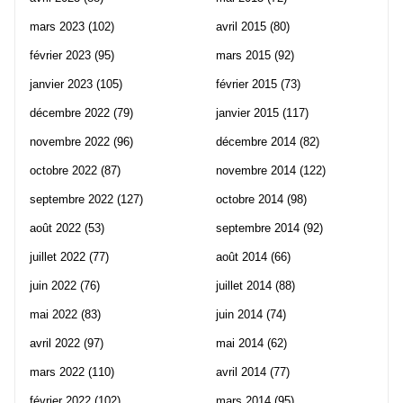
mars 2023
(102)
avril 2015
(80)
février 2023
(95)
mars 2015
(92)
janvier 2023
(105)
février 2015
(73)
décembre 2022
(79)
janvier 2015
(117)
novembre 2022
(96)
décembre 2014
(82)
octobre 2022
(87)
novembre 2014
(122)
septembre 2022
(127)
octobre 2014
(98)
août 2022
(53)
septembre 2014
(92)
juillet 2022
(77)
août 2014
(66)
juin 2022
(76)
juillet 2014
(88)
mai 2022
(83)
juin 2014
(74)
avril 2022
(97)
mai 2014
(62)
mars 2022
(110)
avril 2014
(77)
février 2022
(102)
mars 2014
(95)