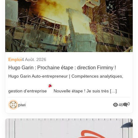
Emploi
4 Août. 2026
Hugo Garin : Prochaine étape : direction Firminy !
Hugo Garin Auto-entrepreneur | Compétences analytiques,
gestion d’entreprise
Nouvelle étape ! Je suis très […]
0
piwi
46