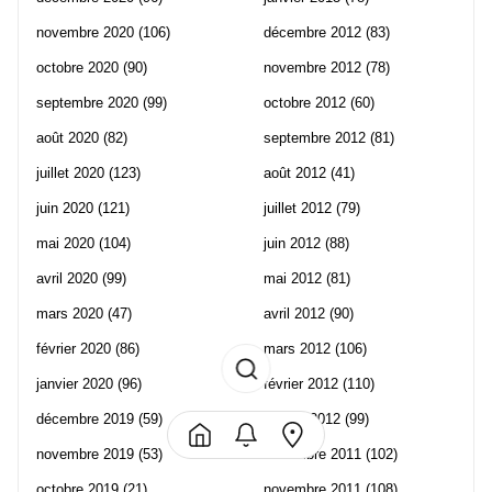
novembre 2020
(106)
décembre 2012
(83)
octobre 2020
(90)
novembre 2012
(78)
septembre 2020
(99)
octobre 2012
(60)
août 2020
(82)
septembre 2012
(81)
juillet 2020
(123)
août 2012
(41)
juin 2020
(121)
juillet 2012
(79)
mai 2020
(104)
juin 2012
(88)
avril 2020
(99)
mai 2012
(81)
mars 2020
(47)
avril 2012
(90)
février 2020
(86)
mars 2012
(106)
janvier 2020
(96)
février 2012
(110)
décembre 2019
(59)
janvier 2012
(99)
novembre 2019
(53)
décembre 2011
(102)
octobre 2019
(21)
novembre 2011
(108)