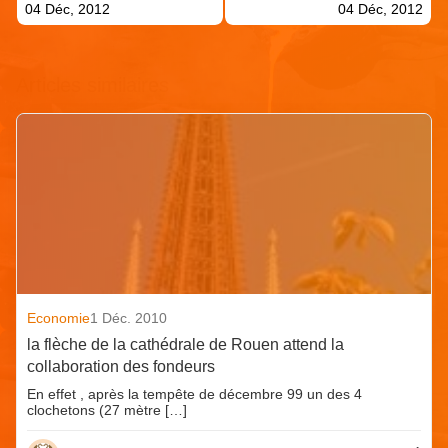
04 Déc, 2012
04 Déc, 2012
Articles similaires
Economie
1 Déc. 2010
la flèche de la cathédrale de Rouen attend la
collaboration des fondeurs
En effet , après la tempête de décembre 99 un des 4
clochetons (27 mètre […]