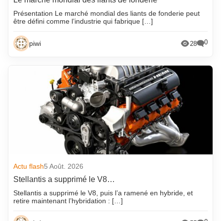
Présentation Le marché mondial des liants de fonderie peut
être défini comme l’industrie qui fabrique […]
0
piwi
28
Actu flash
5 Août. 2026
Stellantis a supprimé le V8…
Stellantis a supprimé le V8, puis l’a ramené en hybride, et
retire maintenant l’hybridation : […]