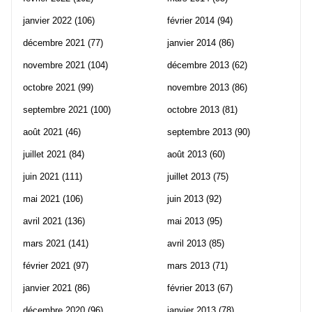
janvier 2022
(106)
février 2014
(94)
décembre 2021
(77)
janvier 2014
(86)
novembre 2021
(104)
décembre 2013
(62)
octobre 2021
(99)
novembre 2013
(86)
septembre 2021
(100)
octobre 2013
(81)
août 2021
(46)
septembre 2013
(90)
juillet 2021
(84)
août 2013
(60)
juin 2021
(111)
juillet 2013
(75)
mai 2021
(106)
juin 2013
(92)
avril 2021
(136)
mai 2013
(95)
mars 2021
(141)
avril 2013
(85)
février 2021
(97)
mars 2013
(71)
janvier 2021
(86)
février 2013
(67)
décembre 2020
(96)
janvier 2013
(78)