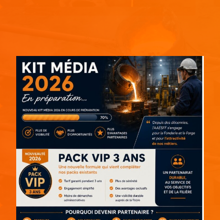
Espace pub