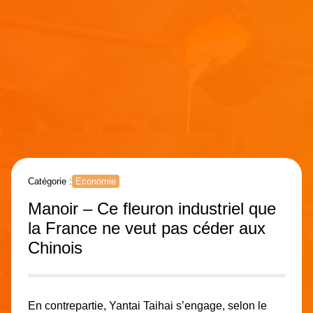
Catégorie :
Economie
Manoir – Ce fleuron industriel que
la France ne veut pas céder aux
Chinois
En contrepartie, Yantai Taihai s’engage, selon le