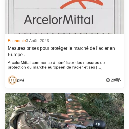
Economie
3 Août. 2026
Mesures prises pour protéger le marché de l’acier en
Europe .
ArcelorMittal commence à bénéficier des mesures de
protection du marché européen de l’acier et ses […]
0
piwi
28