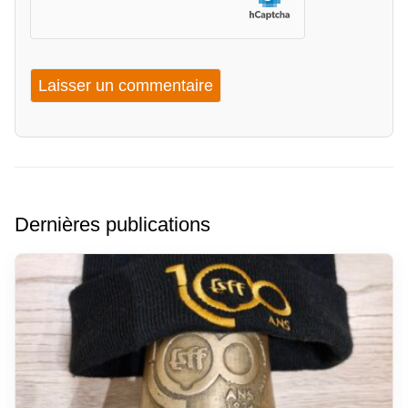
Dernières publications