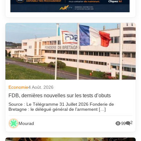
Economie
4 Août. 2026
FDB, dernières nouvelles sur les tests d’obuts
Source : Le Télégramme 31 Juillet 2026 Fonderie de
Bretagne : le délégué général de l’armement […]
2
Mourad
99