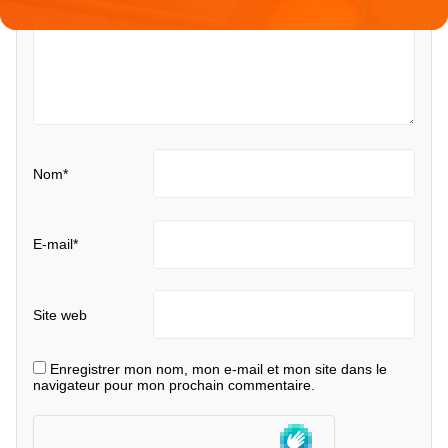
Nom
*
E-mail
*
Site web
Enregistrer mon nom, mon e-mail et mon site dans le
navigateur pour mon prochain commentaire.