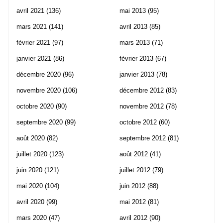
avril 2021
(136)
mai 2013
(95)
mars 2021
(141)
avril 2013
(85)
février 2021
(97)
mars 2013
(71)
janvier 2021
(86)
février 2013
(67)
décembre 2020
(96)
janvier 2013
(78)
novembre 2020
(106)
décembre 2012
(83)
octobre 2020
(90)
novembre 2012
(78)
septembre 2020
(99)
octobre 2012
(60)
août 2020
(82)
septembre 2012
(81)
juillet 2020
(123)
août 2012
(41)
juin 2020
(121)
juillet 2012
(79)
mai 2020
(104)
juin 2012
(88)
avril 2020
(99)
mai 2012
(81)
mars 2020
(47)
avril 2012
(90)