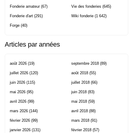
Fonderie amateur
(67)
Vie des fonderies
(645)
Fonderie d'art
(291)
Wiki fonderie
(1 642)
Forge
(40)
Articles par années
août 2026
(19)
septembre 2018
(89)
juillet 2026
(120)
août 2018
(55)
juin 2026
(115)
juillet 2018
(66)
mai 2026
(95)
juin 2018
(83)
avril 2026
(99)
mai 2018
(59)
mars 2026
(144)
avril 2018
(88)
février 2026
(99)
mars 2018
(91)
janvier 2026
(131)
février 2018
(57)