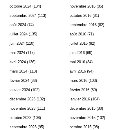
octobre 2024
(134)
novembre 2016
(85)
septembre 2024
(113)
octobre 2016
(81)
août 2024
(74)
septembre 2016
(82)
juillet 2024
(135)
août 2016
(71)
juin 2024
(110)
juillet 2016
(82)
mai 2024
(117)
juin 2016
(69)
avril 2024
(136)
mai 2016
(84)
mars 2024
(113)
avril 2016
(94)
février 2024
(88)
mars 2016
(103)
janvier 2024
(102)
février 2016
(59)
décembre 2023
(102)
janvier 2016
(104)
novembre 2023
(111)
décembre 2015
(80)
octobre 2023
(108)
novembre 2015
(102)
septembre 2023
(95)
octobre 2015
(98)