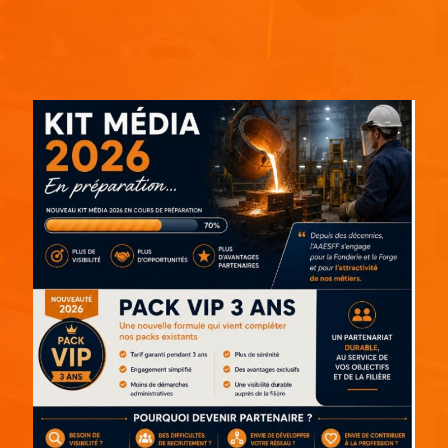
Espace pub