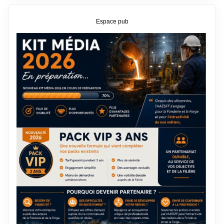
Espace pub