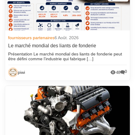
fournisseurs partenaires
6 Août. 2026
Le marché mondial des liants de fonderie
Présentation Le marché mondial des liants de fonderie peut
être défini comme l’industrie qui fabrique […]
0
piwi
48