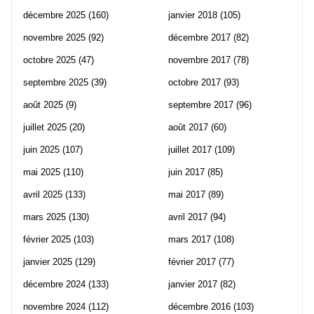
décembre 2025
(160)
janvier 2018
(105)
novembre 2025
(92)
décembre 2017
(82)
octobre 2025
(47)
novembre 2017
(78)
septembre 2025
(39)
octobre 2017
(93)
août 2025
(9)
septembre 2017
(96)
juillet 2025
(20)
août 2017
(60)
juin 2025
(107)
juillet 2017
(109)
mai 2025
(110)
juin 2017
(85)
avril 2025
(133)
mai 2017
(89)
mars 2025
(130)
avril 2017
(94)
février 2025
(103)
mars 2017
(108)
janvier 2025
(129)
février 2017
(77)
décembre 2024
(133)
janvier 2017
(82)
novembre 2024
(112)
décembre 2016
(103)