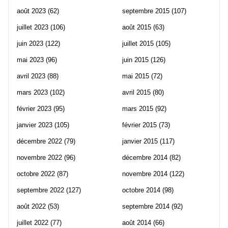
août 2023
(62)
septembre 2015
(107)
juillet 2023
(106)
août 2015
(63)
juin 2023
(122)
juillet 2015
(105)
mai 2023
(96)
juin 2015
(126)
avril 2023
(88)
mai 2015
(72)
mars 2023
(102)
avril 2015
(80)
février 2023
(95)
mars 2015
(92)
janvier 2023
(105)
février 2015
(73)
décembre 2022
(79)
janvier 2015
(117)
novembre 2022
(96)
décembre 2014
(82)
octobre 2022
(87)
novembre 2014
(122)
septembre 2022
(127)
octobre 2014
(98)
août 2022
(53)
septembre 2014
(92)
juillet 2022
(77)
août 2014
(66)