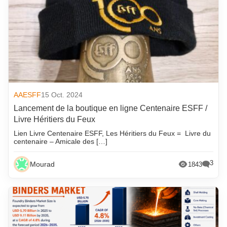
AAESFF
15 Oct. 2024
Lancement de la boutique en ligne Centenaire ESFF /
Livre Héritiers du Feux
Lien Livre Centenaire ESFF, Les Héritiers du Feux = Livre du
centenaire – Amicale des […]
3
Mourad
1843