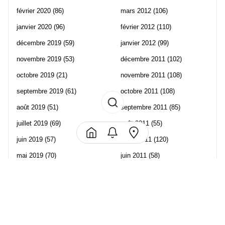
février 2020
(86)
mars 2012
(106)
janvier 2020
(96)
février 2012
(110)
décembre 2019
(59)
janvier 2012
(99)
novembre 2019
(53)
décembre 2011
(102)
octobre 2019
(21)
novembre 2011
(108)
septembre 2019
(61)
octobre 2011
(108)
août 2019
(51)
septembre 2011
(85)
juillet 2019
(69)
août 2011
(55)
juin 2019
(57)
juillet 2011
(120)
mai 2019
(70)
juin 2011
(58)
avril 2019
(106)
mai 2011
(82)
mars 2019
(102)
avril 2011
(70)
février 2019
(95)
mars 2011
(71)
janvier 2019
(73)
février 2011
(65)