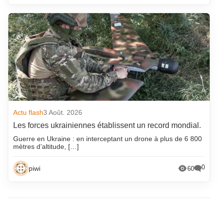
Actu flash
3 Août. 2026
Les forces ukrainiennes établissent un record mondial.
Guerre en Ukraine : en interceptant un drone à plus de 6 800
mètres d’altitude, […]
0
piwi
60