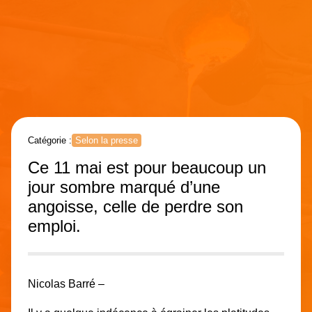
Catégorie :
Selon la presse
Ce 11 mai est pour beaucoup un
jour sombre marqué d’une
angoisse, celle de perdre son
emploi.
Nicolas Barré –