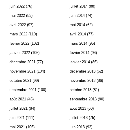
juin 2022
(76)
juillet 2014
(88)
mai 2022
(83)
juin 2014
(74)
avril 2022
(97)
mai 2014
(62)
mars 2022
(110)
avril 2014
(77)
février 2022
(102)
mars 2014
(95)
janvier 2022
(106)
février 2014
(94)
décembre 2021
(77)
janvier 2014
(86)
novembre 2021
(104)
décembre 2013
(62)
octobre 2021
(99)
novembre 2013
(86)
septembre 2021
(100)
octobre 2013
(81)
août 2021
(46)
septembre 2013
(90)
juillet 2021
(84)
août 2013
(60)
juin 2021
(111)
juillet 2013
(75)
mai 2021
(106)
juin 2013
(92)