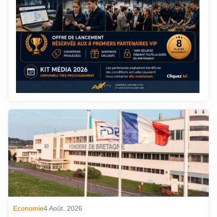
Economie
4 Août. 2026