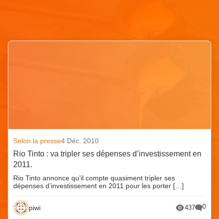
Articles similaires
Selon la presse
4 Déc. 2010
Rio Tinto : va tripler ses dépenses d’investissement en
2011.
Rio Tinto annonce qu’il compte quasiment tripler ses
dépenses d’investissement en 2011 pour les porter […]
0
piwi
437