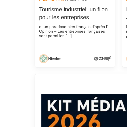
Tourisme industriel: un filon
pour les entreprises
et un paradoxe bien français d’après l’
Opinion – Les entreprises françaises
sont parmi les […]
0
Nicolas
234